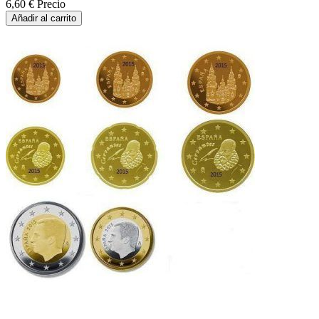
6,60 €
Precio
Añadir al carrito