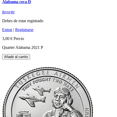
Alabama ceca D
favorite
Debes de estar registrado
Entrar
|
Registrarse
3,00 €
Precio
Quarter Alabama 2021 P
Añadir al carrito