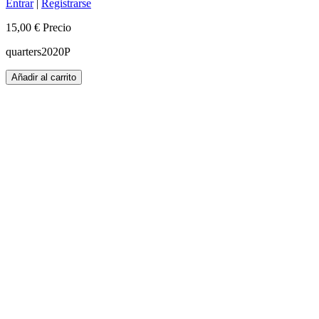
Entrar
|
Registrarse
15,00 €
Precio
quarters2020P
Añadir al carrito