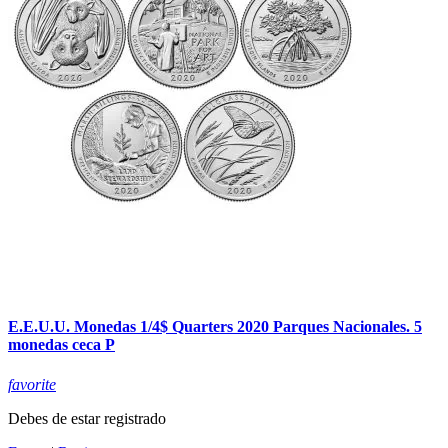
E.E.U.U. Monedas 1/4$ Quarters 2020 Parques Nacionales. 5
monedas ceca P
favorite
Debes de estar registrado