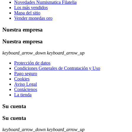
Novedades Numismatica Filatelia
Los más vendidos
Mapa del sitio
Vender monedas oro
Nuestra empresa
Nuestra empresa
keyboard_arrow_down
keyboard_arrow_up
Protección de datos
Condiciones Generales de Contratación y Uso
Pago seguro
Cookies
Aviso Legal
Contáctenos
La tienda
Su cuenta
Su cuenta
keyboard_arrow_down
keyboard_arrow_up