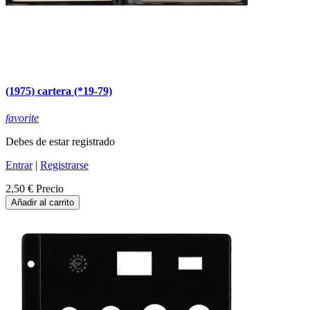
(1975) cartera (*19-79)
favorite
Debes de estar registrado
Entrar
|
Registrarse
2,50 €
Precio
Añadir al carrito