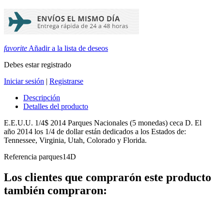
favorite
Añadir a la lista de deseos
Debes estar registrado
Iniciar sesión
|
Registrarse
Descripción
Detalles del producto
E.E.U.U. 1/4$ 2014 Parques Nacionales (5 monedas) ceca D. El
año 2014 los 1/4 de dollar están dedicados a los Estados de:
Tennessee, Virginia, Utah, Colorado y Florida.
Referencia
parques14D
Los clientes que comprarón este producto
también compraron: