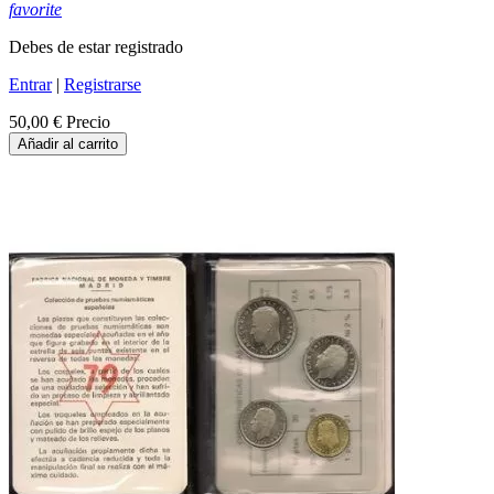
favorite
Debes de estar registrado
Entrar
|
Registrarse
50,00 €
Precio
Añadir al carrito