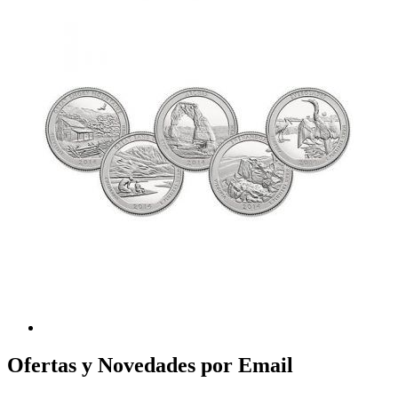
Ofertas y Novedades por Email