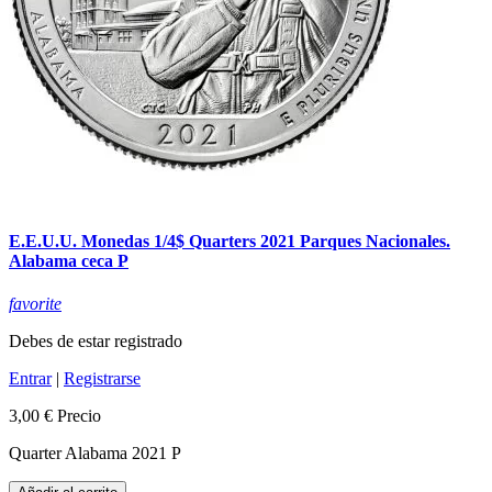
E.E.U.U. Monedas 1/4$ Quarters 2021 Parques Nacionales.
Alabama ceca P
favorite
Debes de estar registrado
Entrar
|
Registrarse
3,00 €
Precio
Quarter Alabama 2021 P