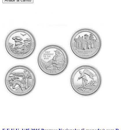
Añadir al carrito