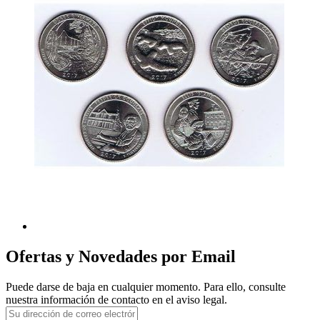
Ofertas y Novedades por Email
Puede darse de baja en cualquier momento. Para ello, consulte
nuestra información de contacto en el aviso legal.