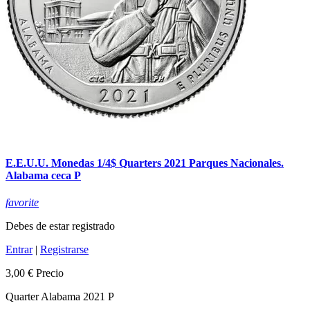
E.E.U.U. Monedas 1/4$ Quarters 2021 Parques Nacionales.
Alabama ceca P
favorite
Debes de estar registrado
Entrar
|
Registrarse
3,00 €
Precio
Quarter Alabama 2021 P