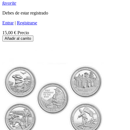
favorite
Debes de estar registrado
Entrar
|
Registrarse
15,00 €
Precio
Añadir al carrito