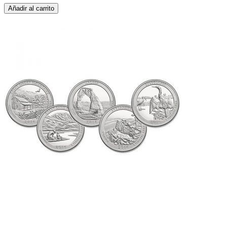
Añadir al carrito