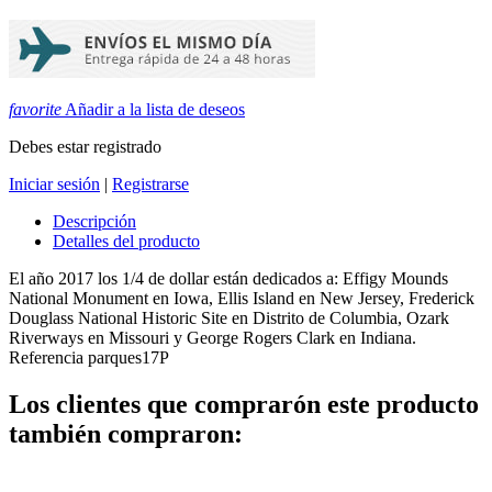
favorite
Añadir a la lista de deseos
Debes estar registrado
Iniciar sesión
|
Registrarse
Descripción
Detalles del producto
El año 2017 los 1/4 de dollar están dedicados a: Effigy Mounds
National Monument en Iowa, Ellis Island en New Jersey, Frederick
Douglass National Historic Site en Distrito de Columbia, Ozark
Riverways en Missouri y George Rogers Clark en Indiana.
Referencia
parques17P
Los clientes que comprarón este producto
también compraron: