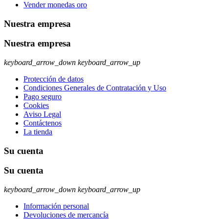
Vender monedas oro
Nuestra empresa
Nuestra empresa
keyboard_arrow_down
keyboard_arrow_up
Protección de datos
Condiciones Generales de Contratación y Uso
Pago seguro
Cookies
Aviso Legal
Contáctenos
La tienda
Su cuenta
Su cuenta
keyboard_arrow_down
keyboard_arrow_up
Información personal
Devoluciones de mercancía