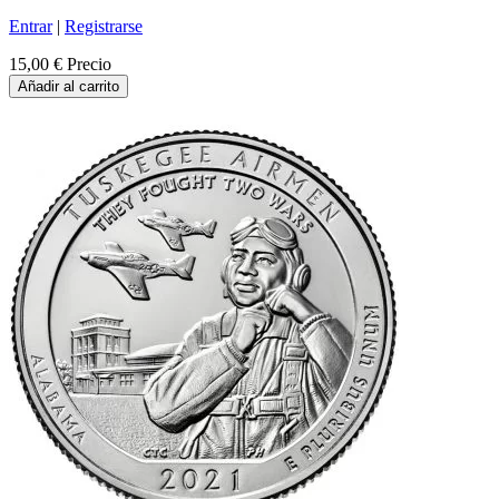
Entrar
|
Registrarse
15,00 €
Precio
Añadir al carrito