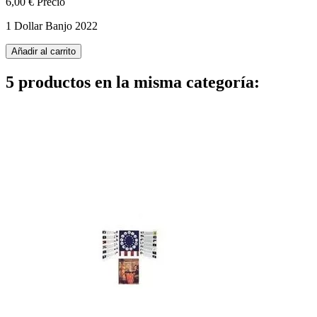
6,00 €
Precio
1 Dollar Banjo 2022
Añadir al carrito
5 productos en la misma categoría: