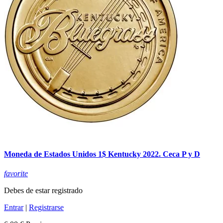
Moneda de Estados Unidos 1$ Kentucky 2022. Ceca P y D
favorite
Debes de estar registrado
Entrar
|
Registrarse