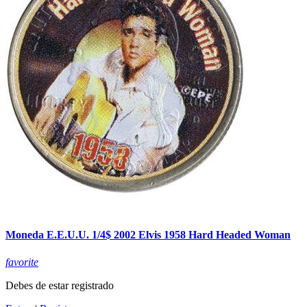
Moneda E.E.U.U. 1/4$ 2002 Elvis 1958 Hard Headed Woman
favorite
Debes de estar registrado