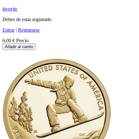
favorite
Debes de estar registrado
Entrar
|
Registrarse
6,00 €
Precio
Añadir al carrito