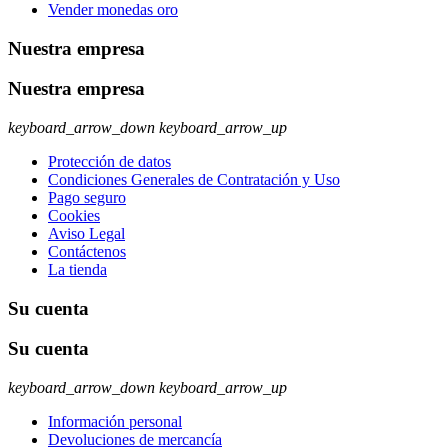
Vender monedas oro
Nuestra empresa
Nuestra empresa
keyboard_arrow_down
keyboard_arrow_up
Protección de datos
Condiciones Generales de Contratación y Uso
Pago seguro
Cookies
Aviso Legal
Contáctenos
La tienda
Su cuenta
Su cuenta
keyboard_arrow_down
keyboard_arrow_up
Información personal
Devoluciones de mercancía