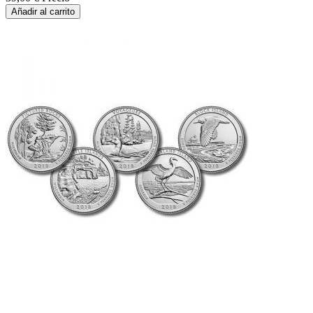
Añadir al carrito