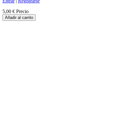
Entrar
|
Registrarse
5,00 €
Precio
Añadir al carrito