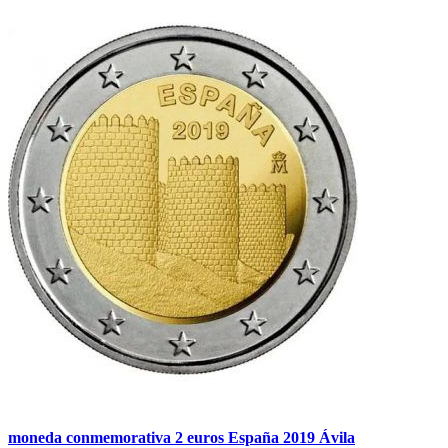
moneda conmemorativa 2 euros España 2019 Ávila