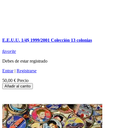
E.E.U.U. 1/4$ 1999/2001 Colección 13 colonias
favorite
Debes de estar registrado
Entrar
|
Registrarse
50,00 €
Precio
Añadir al carrito