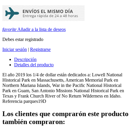
favorite
Añadir a la lista de deseos
Debes estar registrado
Iniciar sesión
|
Registrarse
Descripción
Detalles del producto
El año 2019 los 1/4 de dollar están dedicados a: Lowell National
Historical Park en Massachusetts, American Memorial Park en
Northern Mariana Islands, War in the Pacific National Historical
Park en Guam, San Antonio Missions National Historical Park en
Texas y Frank Church River of No Return Wilderness en Idaho.
Referencia
parques19D
Los clientes que comprarón este producto
también compraron: