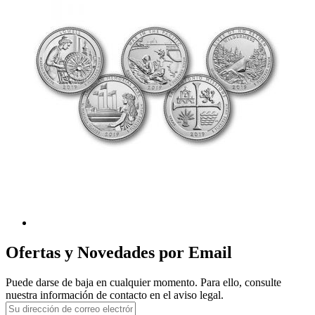
Ofertas y Novedades por Email
Puede darse de baja en cualquier momento. Para ello, consulte
nuestra información de contacto en el aviso legal.