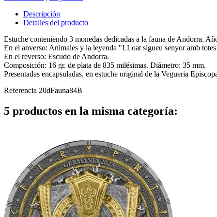
Descripción
Detalles del producto
Estuche conteniendo 3 monedas dedicadas a la fauna de Andorra. Añ
En el anverso: Animales y la leyenda "LLoat sigueu senyor amb totes l
En el reverso: Escudo de Andorra.
Composición: 16 gr. de plata de 835 milésimas. Diámetro: 35 mm.
Presentadas encapsuladas, en estuche original de la Vegueria Episcopa
Referencia
20dFauna84B
5 productos en la misma categoría: