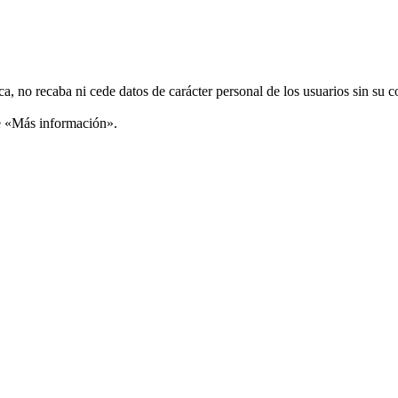
ca, no recaba ni cede datos de carácter personal de los usuarios sin su 
ce «Más información».