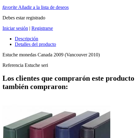
favorite
Añadir a la lista de deseos
Debes estar registrado
Iniciar sesión
|
Registrarse
Descripción
Detalles del producto
Estuche monedas Canada 2009 (Vancouver 2010)
Referencia
Estuche seri
Los clientes que comprarón este producto
también compraron: