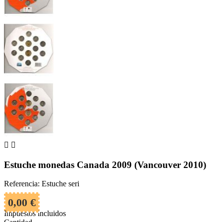


Estuche monedas Canada 2009 (Vancouver 2010)
Referencia: Estuche seri
0,00 €
Impuestos incluidos