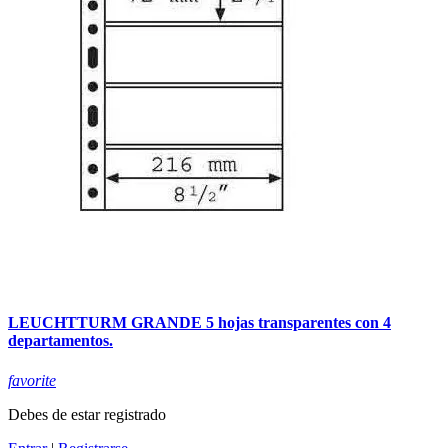
LEUCHTTURM GRANDE 5 hojas transparentes con 4
departamentos.
favorite
Debes de estar registrado