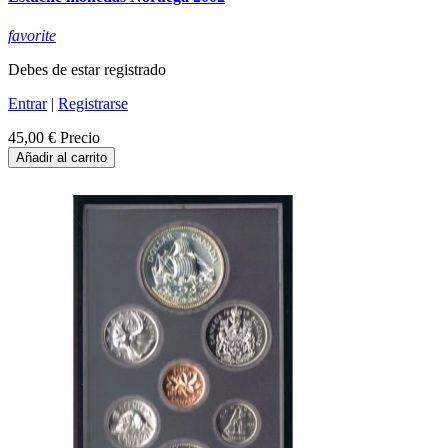
favorite
Debes de estar registrado
Entrar
|
Registrarse
45,00 €
Precio
Añadir al carrito