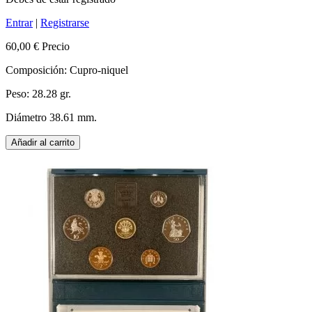
Entrar
|
Registrarse
60,00 €
Precio
Composición: Cupro-niquel
Peso: 28.28 gr.
Diámetro 38.61 mm.
Añadir al carrito