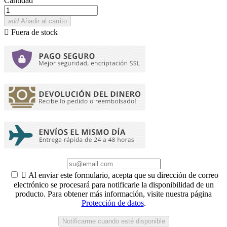
Cantidad
add
Añadir al carrito

Fuera de stock

Al enviar este formulario, acepta que su dirección de correo
electrónico se procesará para notificarle la disponibilidad de un
producto. Para obtener más información, visite nuestra página
Protección de datos
.
Notificarme cuando esté disponible