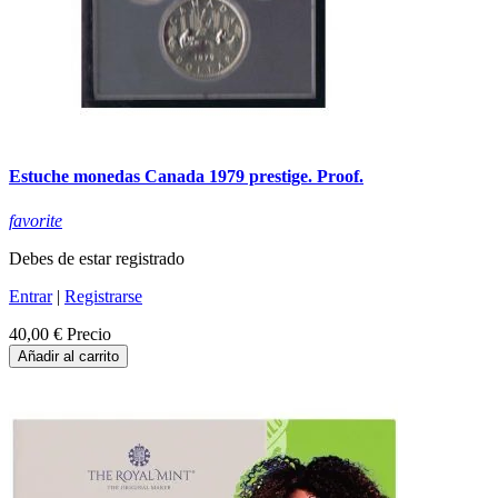
Estuche monedas Canada 1979 prestige. Proof.
favorite
Debes de estar registrado
Entrar
|
Registrarse
40,00 €
Precio
Añadir al carrito