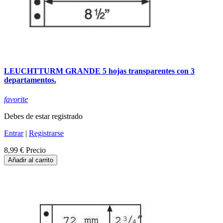
LEUCHTTURM GRANDE 5 hojas transparentes con 3
departamentos.
favorite
Debes de estar registrado
Entrar
|
Registrarse
8,99 €
Precio
Añadir al carrito