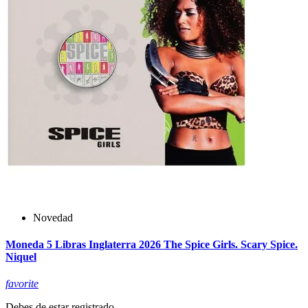
Novedad
Moneda 5 Libras Inglaterra 2026 The Spice Girls. Scary Spice.
Niquel
favorite
Debes de estar registrado