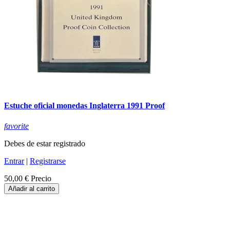
Estuche oficial monedas Inglaterra 1991 Proof
favorite
Debes de estar registrado
Entrar
|
Registrarse
50,00 €
Precio
Añadir al carrito