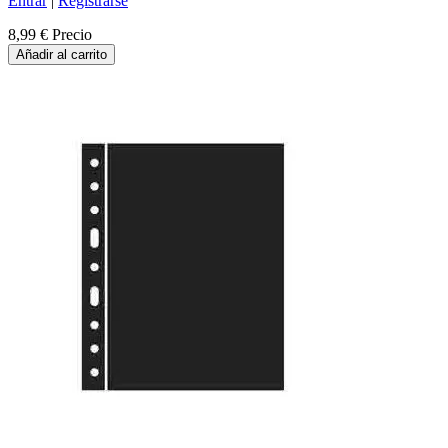
Entrar
|
Registrarse
8,99 €
Precio
Añadir al carrito