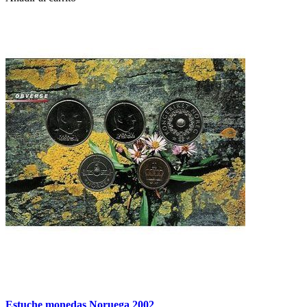
Estuche monedas Noruega 2002