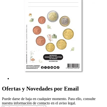
Ofertas y Novedades por Email
Puede darse de baja en cualquier momento. Para ello, consulte
nuestra información de contacto en el aviso legal.