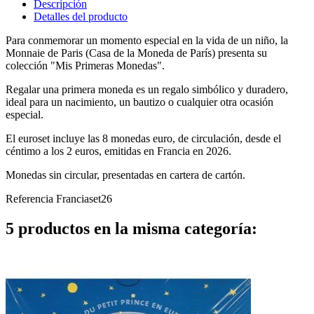
Descripción
Detalles del producto
Para conmemorar un momento especial en la vida de un niño, la
Monnaie de Paris (Casa de la Moneda de París) presenta su
colección "Mis Primeras Monedas".
Regalar una primera moneda es un regalo simbólico y duradero,
ideal para un nacimiento, un bautizo o cualquier otra ocasión
especial.
El euroset incluye las 8 monedas euro, de circulación, desde el
céntimo a los 2 euros, emitidas en Francia en 2026.
Monedas sin circular, presentadas en cartera de cartón.
Referencia
Franciaset26
5 productos en la misma categoría: