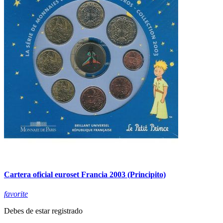
Cartera oficial euroset Francia 2003 (Principito)
favorite
Debes de estar registrado