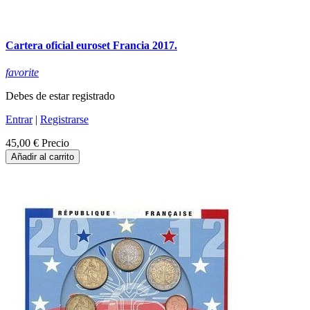
Cartera oficial euroset Francia 2017.
favorite
Debes de estar registrado
Entrar
|
Registrarse
45,00 €
Precio
Añadir al carrito