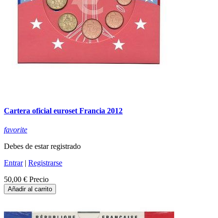
Cartera oficial euroset Francia 2012
favorite
Debes de estar registrado
Entrar
|
Registrarse
50,00 €
Precio
Añadir al carrito