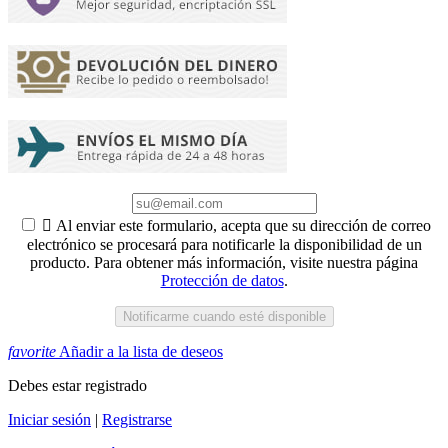

Al enviar este formulario, acepta que su dirección de correo
electrónico se procesará para notificarle la disponibilidad de un
producto. Para obtener más información, visite nuestra página
Protección de datos
.
Notificarme cuando esté disponible
favorite
Añadir a la lista de deseos
Debes estar registrado
Iniciar sesión
|
Registrarse