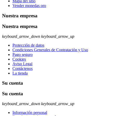
Mapa del sitio
Vender monedas oro
Nuestra empresa
Nuestra empresa
keyboard_arrow_down
keyboard_arrow_up
Protección de datos
Condiciones Generales de Contratación y Uso
Pago seguro
Cookies
Aviso Legal
Contáctenos
La tienda
Su cuenta
Su cuenta
keyboard_arrow_down
keyboard_arrow_up
Información personal