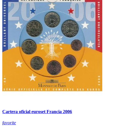
Cartera oficial euroset Francia 2006
favorite