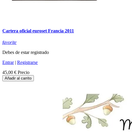
Cartera oficial euroset Francia 2011
favorite
Debes de estar registrado
Entrar
|
Registrarse
45,00 €
Precio
Añadir al carrito