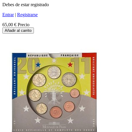
Debes de estar registrado
Entrar
|
Registrarse
65,00 €
Precio
Añadir al carrito