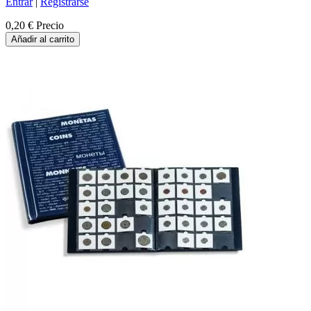
Entrar
|
Registrarse
0,20 €
Precio
Añadir al carrito