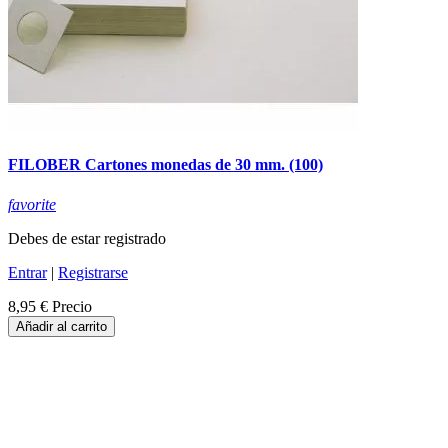
FILOBER Cartones monedas de 30 mm. (100)
favorite
Debes de estar registrado
Entrar
|
Registrarse
8,95 €
Precio
Añadir al carrito