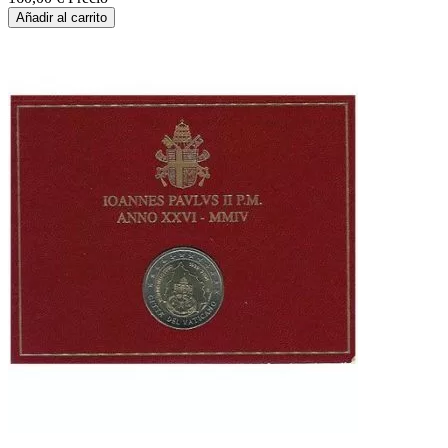
Añadir al carrito