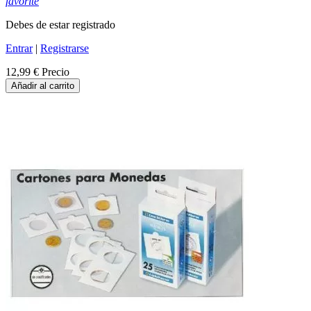
favorite
Debes de estar registrado
Entrar
|
Registrarse
12,99 €
Precio
Añadir al carrito