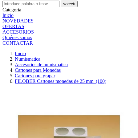
search
Categoría
Inicio
NOVEDADES
OFERTAS
ACCESORIOS
Quiénes somos
CONTACTAR
Inicio
Numismatica
Accesorios de numismatica
Cartones para Monedas
Cartones para grapar
FILOBER Cartones monedas de 25 mm. (100)