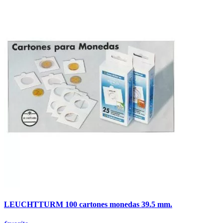
LEUCHTTURM 100 cartones monedas 39.5 mm.