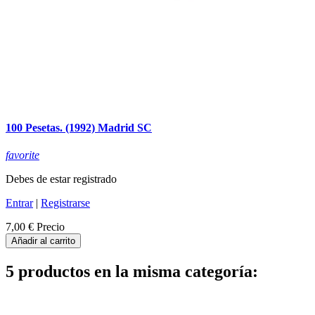
100 Pesetas. (1992) Madrid SC
favorite
Debes de estar registrado
Entrar
|
Registrarse
7,00 €
Precio
Añadir al carrito
5 productos en la misma categoría: