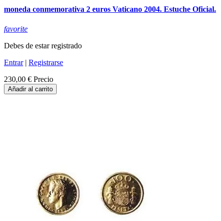
moneda conmemorativa 2 euros Vaticano 2004. Estuche Oficial.
favorite
Debes de estar registrado
Entrar
|
Registrarse
230,00 €
Precio
Añadir al carrito