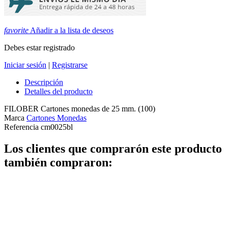
favorite
Añadir a la lista de deseos
Debes estar registrado
Iniciar sesión
|
Registrarse
Descripción
Detalles del producto
FILOBER Cartones monedas de 25 mm. (100)
Marca
Cartones Monedas
Referencia
cm0025bl
Los clientes que comprarón este producto
también compraron: