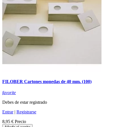
FILOBER Cartones monedas de 40 mm. (100)
favorite
Debes de estar registrado
Entrar
|
Registrarse
8,95 €
Precio