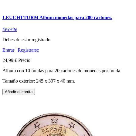
LEUCHTTURM Album monedas para 200 cartones.
favorite
Debes de estar registrado
Entrar
|
Registrarse
24,99 €
Precio
Álbum con 10 fundas para 20 cartones de monedas por funda.
Tamaño exterior: 245 x 307 x 40 mm.
Añadir al carrito