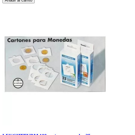
Añadir al carrito