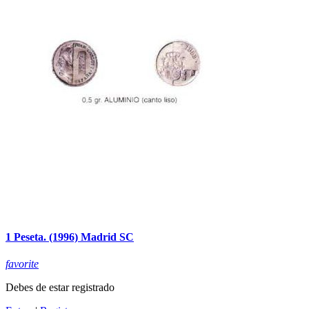
1 Peseta. (1996) Madrid SC
favorite
Debes de estar registrado