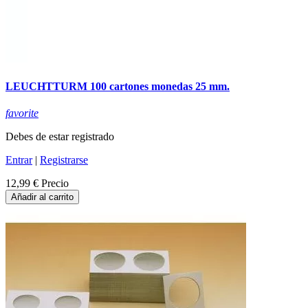
LEUCHTTURM 100 cartones monedas 25 mm.
favorite
Debes de estar registrado
Entrar
|
Registrarse
12,99 €
Precio
Añadir al carrito