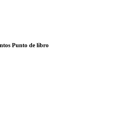
os Punto de libro