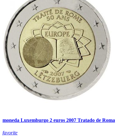
moneda Luxemburgo 2 euros 2007 Tratado de Roma
favorite