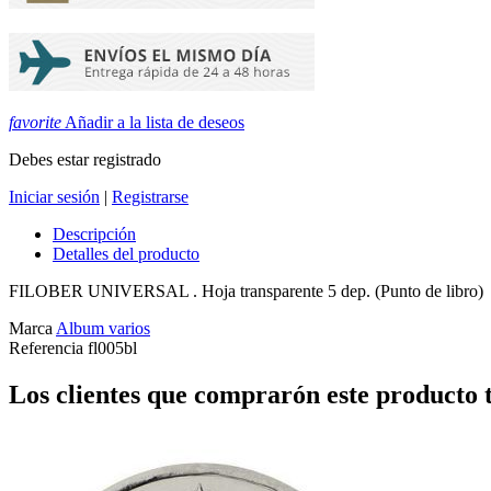
favorite
Añadir a la lista de deseos
Debes estar registrado
Iniciar sesión
|
Registrarse
Descripción
Detalles del producto
FILOBER UNIVERSAL . Hoja transparente 5 dep. (Punto de libro)
Marca
Album varios
Referencia
fl005bl
Los clientes que comprarón este producto