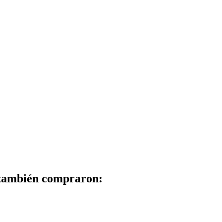
 también compraron: