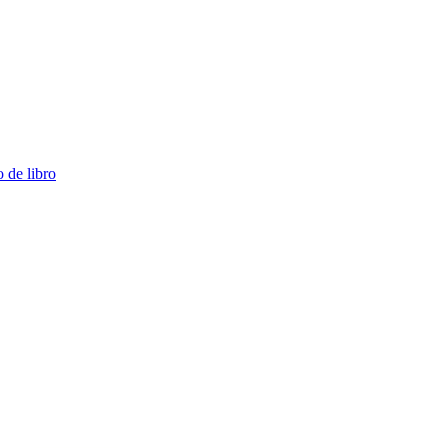
de libro