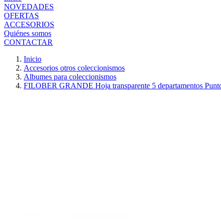
NOVEDADES
OFERTAS
ACCESORIOS
Quiénes somos
CONTACTAR
Inicio
Accesorios otros coleccionismos
Albumes para coleccionismos
FILOBER GRANDE Hoja transparente 5 departamentos Punto 