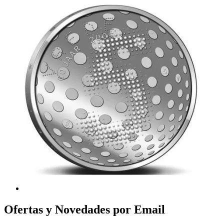
Ofertas y Novedades por Email