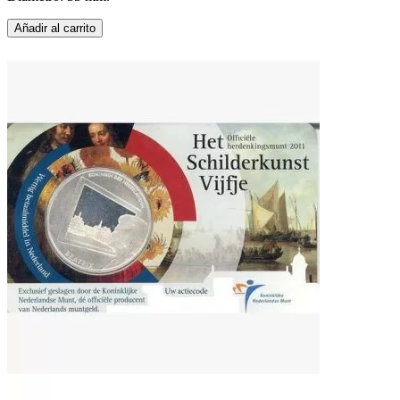
Añadir al carrito