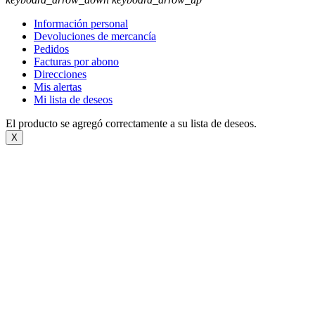
Información personal
Devoluciones de mercancía
Pedidos
Facturas por abono
Direcciones
Mis alertas
Mi lista de deseos
El producto se agregó correctamente a su lista de deseos.
X