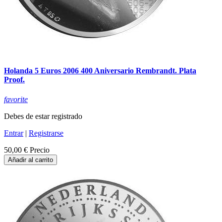
Holanda 5 Euros 2006 400 Aniversario Rembrandt. Plata
Proof.
favorite
Debes de estar registrado
Entrar
|
Registrarse
50,00 €
Precio
Añadir al carrito