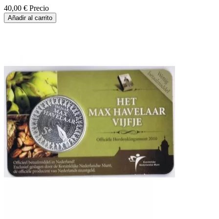
40,00 €
Precio
Añadir al carrito