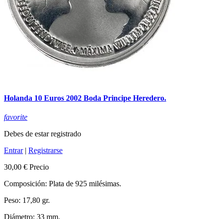
Holanda 10 Euros 2002 Boda Principe Heredero.
favorite
Debes de estar registrado
Entrar
|
Registrarse
30,00 €
Precio
Composición: Plata de 925 milésimas.
Peso: 17,80 gr.
Diámetro: 33 mm.