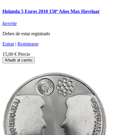
Holanda 5 Euros 2010 150º Años Max Havelaar
favorite
Debes de estar registrado
Entrar
|
Registrarse
15,00 €
Precio
Añadir al carrito