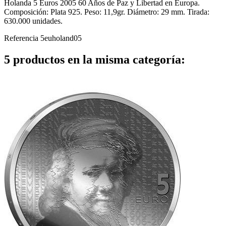
Holanda 5 Euros 2005 60 Años de Paz y Libertad en Europa.
Composición: Plata 925. Peso: 11,9gr. Diámetro: 29 mm. Tirada:
630.000 unidades.
Referencia
5euholand05
5 productos en la misma categoría: