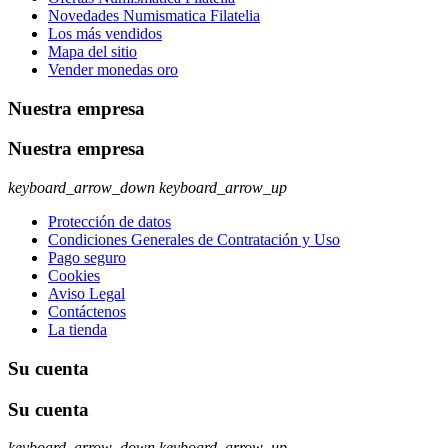
Novedades Numismatica Filatelia
Los más vendidos
Mapa del sitio
Vender monedas oro
Nuestra empresa
Nuestra empresa
keyboard_arrow_down
keyboard_arrow_up
Protección de datos
Condiciones Generales de Contratación y Uso
Pago seguro
Cookies
Aviso Legal
Contáctenos
La tienda
Su cuenta
Su cuenta
keyboard_arrow_down
keyboard_arrow_up