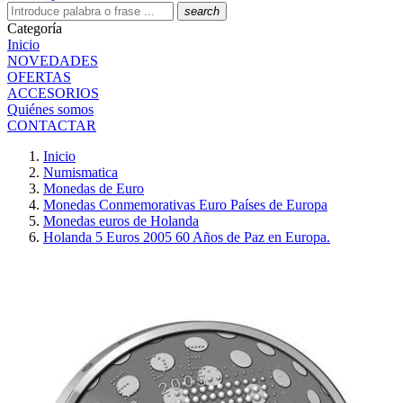
search
Categoría
Inicio
NOVEDADES
OFERTAS
ACCESORIOS
Quiénes somos
CONTACTAR
Inicio
Numismatica
Monedas de Euro
Monedas Conmemorativas Euro Países de Europa
Monedas euros de Holanda
Holanda 5 Euros 2005 60 Años de Paz en Europa.