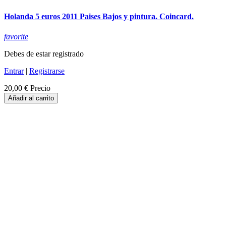
Holanda 5 euros 2011 Paises Bajos y pintura. Coincard.
favorite
Debes de estar registrado
Entrar
|
Registrarse
20,00 €
Precio
Añadir al carrito