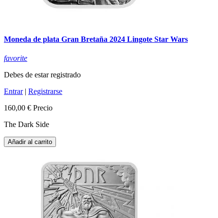
Moneda de plata Gran Bretaña 2024 Lingote Star Wars
favorite
Debes de estar registrado
Entrar
|
Registrarse
160,00 €
Precio
The Dark Side
Añadir al carrito