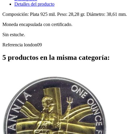
Detalles del producto
Composición: Plata 925 mil. Peso: 28,28 gr. Diámetro: 38,61 mm.
Moneda encapsulada con certificado.
Sin estuche.
Referencia
london09
5 productos en la misma categoría: