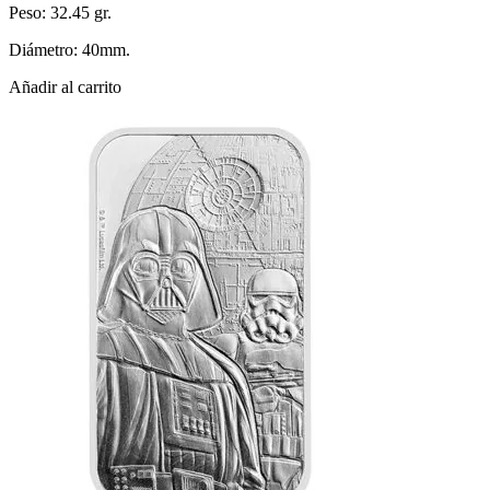
Peso: 32.45 gr.
Diámetro: 40mm.
Añadir al carrito