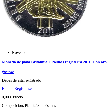
Novedad
Moneda de plata Britannia 2 Pounds Inglaterra 2011. Con oro
favorite
Debes de estar registrado
Entrar
|
Registrarse
0,00 €
Precio
Composición: Plata 958 milésimas.