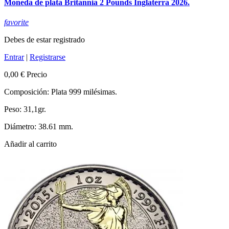
Moneda de plata Britannia 2 Pounds Inglaterra 2026.
favorite
Debes de estar registrado
Entrar
|
Registrarse
0,00 €
Precio
Composición: Plata 999 milésimas.
Peso: 31,1gr.
Diámetro: 38.61 mm.
Añadir al carrito