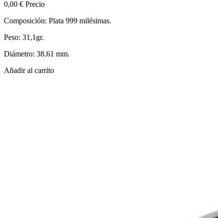
0,00 €
Precio
Composición: Plata 999 milésimas.
Peso: 31,1gr.
Diámetro: 38.61 mm.
Añadir al carrito