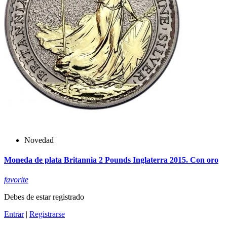
Novedad
Moneda de plata Britannia 2 Pounds Inglaterra 2015. Con oro
favorite
Debes de estar registrado
Entrar
|
Registrarse