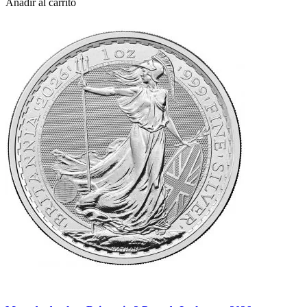
Añadir al carrito