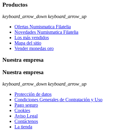
Productos
keyboard_arrow_down
keyboard_arrow_up
Ofertas Numismatica Filatelia
Novedades Numismatica Filatelia
Los más vendidos
Mapa del sitio
Vender monedas oro
Nuestra empresa
Nuestra empresa
keyboard_arrow_down
keyboard_arrow_up
Protección de datos
Condiciones Generales de Contratación y Uso
Pago seguro
Cookies
Aviso Legal
Contáctenos
La tienda