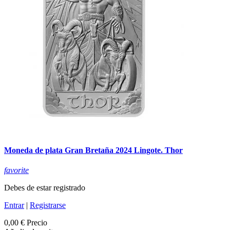
Moneda de plata Gran Bretaña 2024 Lingote. Thor
favorite
Debes de estar registrado
Entrar
|
Registrarse
0,00 €
Precio