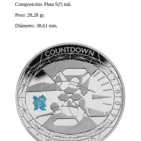
Composición: Plata 925 mil.
Peso: 28,28 gr.
Diámetro: 38,61 mm.