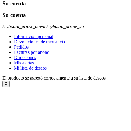
Su cuenta
Su cuenta
keyboard_arrow_down
keyboard_arrow_up
Información personal
Devoluciones de mercancía
Pedidos
Facturas por abono
Direcciones
Mis alertas
Mi lista de deseos
El producto se agregó correctamente a su lista de deseos.
X