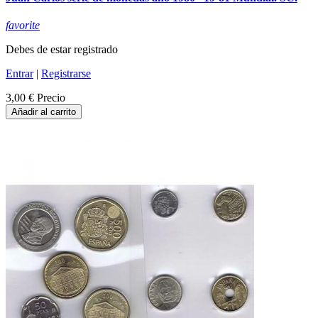
favorite
Debes de estar registrado
Entrar
|
Registrarse
3,00 €
Precio
Añadir al carrito