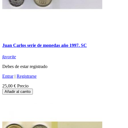
Juan Carlos serie de monedas año 1997. SC
favorite
Debes de estar registrado
Entrar
|
Registrarse
25,00 €
Precio
Añadir al carrito