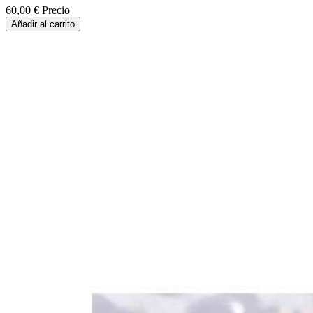
60,00 €
Precio
Añadir al carrito