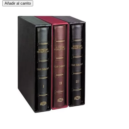
Añadir al carrito