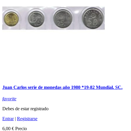
Juan Carlos serie de monedas año 1980 *19-82 Mundial. SC.
favorite
Debes de estar registrado
Entrar
|
Registrarse
6,00 €
Precio