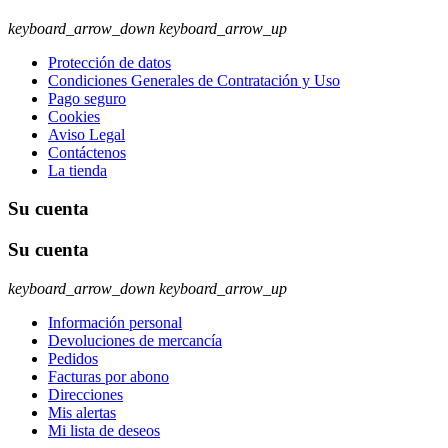
keyboard_arrow_down
keyboard_arrow_up
Protección de datos
Condiciones Generales de Contratación y Uso
Pago seguro
Cookies
Aviso Legal
Contáctenos
La tienda
Su cuenta
Su cuenta
keyboard_arrow_down
keyboard_arrow_up
Información personal
Devoluciones de mercancía
Pedidos
Facturas por abono
Direcciones
Mis alertas
Mi lista de deseos