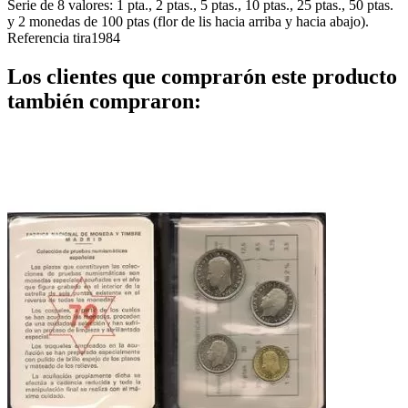
Serie de 8 valores: 1 pta., 2 ptas., 5 ptas., 10 ptas., 25 ptas., 50 ptas.
y 2 monedas de 100 ptas (flor de lis hacia arriba y hacia abajo).
Referencia
tira1984
Los clientes que comprarón este producto
también compraron: