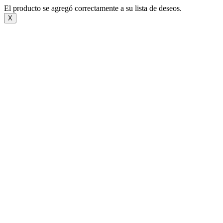
El producto se agregó correctamente a su lista de deseos.
X