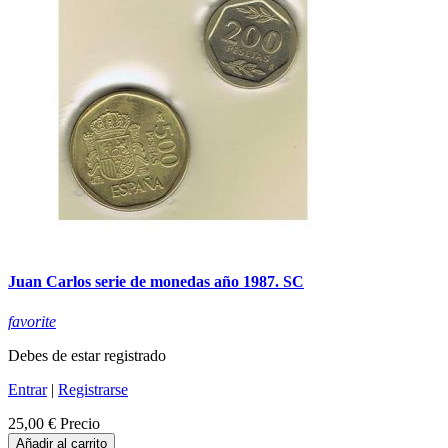
Juan Carlos serie de monedas año 1987. SC
favorite
Debes de estar registrado
Entrar
|
Registrarse
25,00 €
Precio
Añadir al carrito