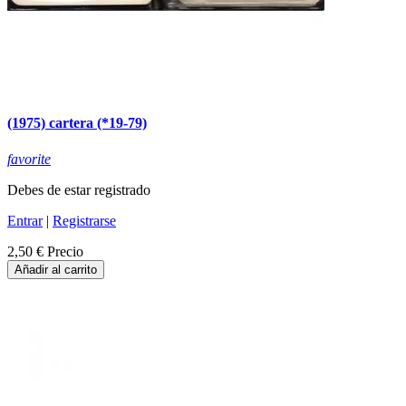
(1975) cartera (*19-79)
favorite
Debes de estar registrado
Entrar
|
Registrarse
2,50 €
Precio
Añadir al carrito