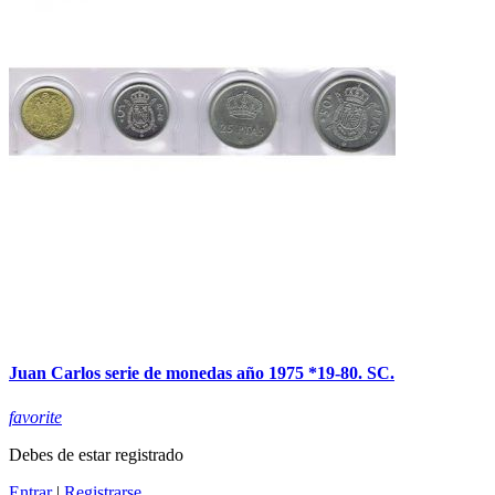
Juan Carlos serie de monedas año 1975 *19-80. SC.
favorite
Debes de estar registrado
Entrar
|
Registrarse