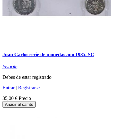
Juan Carlos serie de monedas año 1985. SC
favorite
Debes de estar registrado
Entrar
|
Registrarse
35,00 €
Precio
Añadir al carrito