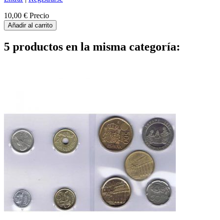
10,00 €
Precio
Añadir al carrito
5 productos en la misma categoría: