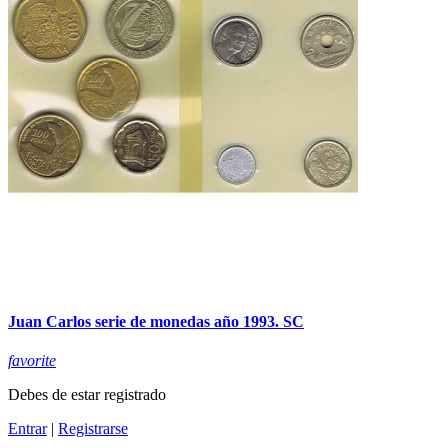
Juan Carlos serie de monedas año 1993. SC
favorite
Debes de estar registrado
Entrar
|
Registrarse