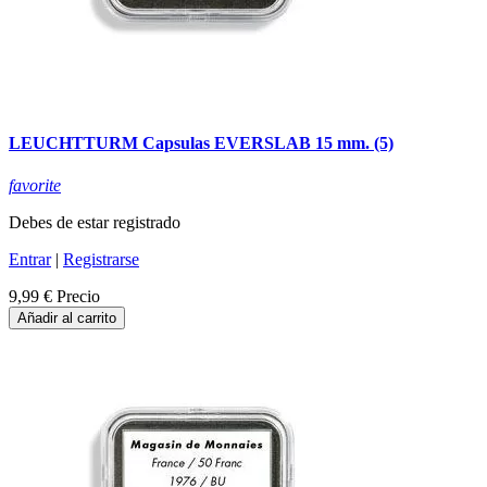
LEUCHTTURM Capsulas EVERSLAB 15 mm. (5)
favorite
Debes de estar registrado
Entrar
|
Registrarse
9,99 €
Precio
Añadir al carrito