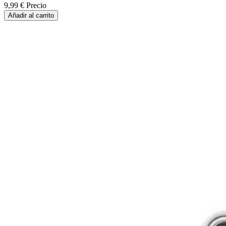
9,99 €
Precio
Añadir al carrito