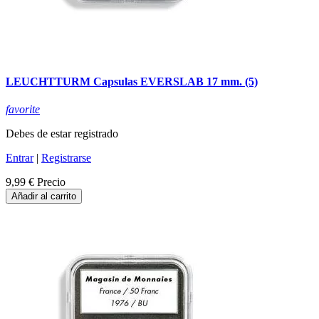
LEUCHTTURM Capsulas EVERSLAB 17 mm. (5)
favorite
Debes de estar registrado
Entrar
|
Registrarse
9,99 €
Precio
Añadir al carrito