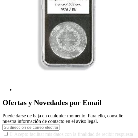
Ofertas y Novedades por Email
Puede darse de baja en cualquier momento. Para ello, consulte
nuestra información de contacto en el aviso legal.

Acepto facilitar mis datos con la finalidad de recibir respuesta