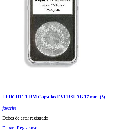
LEUCHTTURM Capsulas EVERSLAB 17 mm. (5)
favorite
Debes de estar registrado
Entrar
|
Registrarse