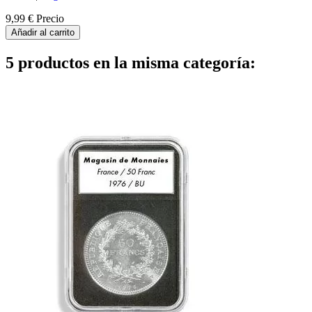
9,99 €
Precio
Añadir al carrito
5 productos en la misma categoría: