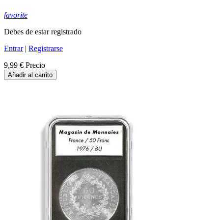
favorite
Debes de estar registrado
Entrar
|
Registrarse
9,99 €
Precio
Añadir al carrito