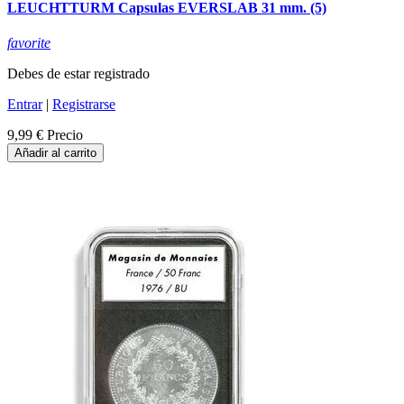
LEUCHTTURM Capsulas EVERSLAB 31 mm. (5)
favorite
Debes de estar registrado
Entrar
|
Registrarse
9,99 €
Precio
Añadir al carrito