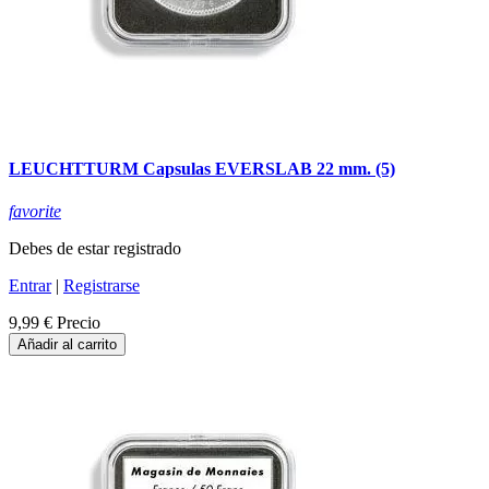
LEUCHTTURM Capsulas EVERSLAB 22 mm. (5)
favorite
Debes de estar registrado
Entrar
|
Registrarse
9,99 €
Precio
Añadir al carrito