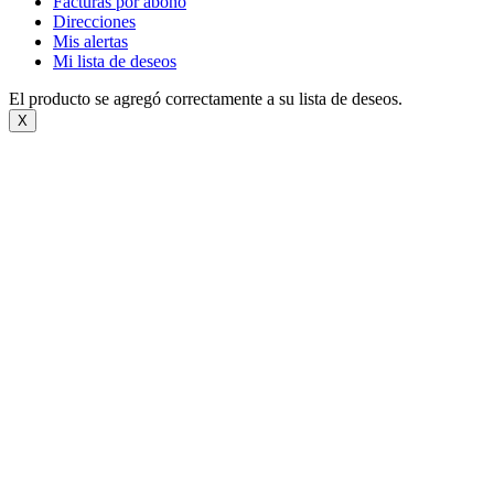
Facturas por abono
Direcciones
Mis alertas
Mi lista de deseos
El producto se agregó correctamente a su lista de deseos.
X