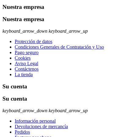
Nuestra empresa
Nuestra empresa
keyboard_arrow_down
keyboard_arrow_up
Protección de datos
Condiciones Generales de Contratación y Uso
Pago seguro
Cookies
Aviso Legal
Contáctenos
La tienda
Su cuenta
Su cuenta
keyboard_arrow_down
keyboard_arrow_up
Información personal
Devoluciones de mercancía
Pedidos