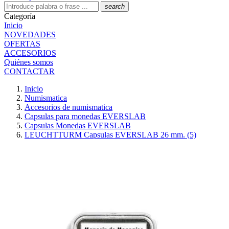
search
Categoría
Inicio
NOVEDADES
OFERTAS
ACCESORIOS
Quiénes somos
CONTACTAR
Inicio
Numismatica
Accesorios de numismatica
Capsulas para monedas EVERSLAB
Capsulas Monedas EVERSLAB
LEUCHTTURM Capsulas EVERSLAB 26 mm. (5)