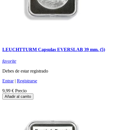
LEUCHTTURM Capsulas EVERSLAB 39 mm. (5)
favorite
Debes de estar registrado
Entrar
|
Registrarse
9,99 €
Precio
Añadir al carrito