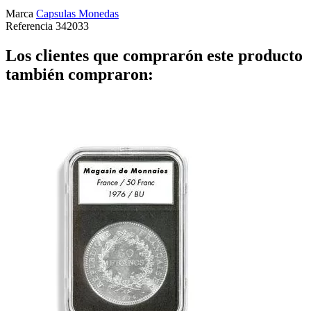
Marca
Capsulas Monedas
Referencia
342033
Los clientes que comprarón este producto
también compraron: