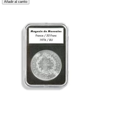
Añadir al carrito