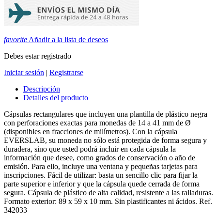
favorite
Añadir a la lista de deseos
Debes estar registrado
Iniciar sesión
|
Registrarse
Descripción
Detalles del producto
Cápsulas rectangulares que incluyen una plantilla de plástico negra
con perforaciones exactas para monedas de 14 a 41 mm de Ø
(disponibles en fracciones de milímetros). Con la cápsula
EVERSLAB, su moneda no sólo está protegida de forma segura y
duradera, sino que usted podrá incluir en cada cápsula la
información que desee, como grados de conservación o año de
emisión. Para ello, incluye una ventana y pequeñas tarjetas para
inscripciones. Fácil de utilizar: basta un sencillo clic para fijar la
parte superior e inferior y que la cápsula quede cerrada de forma
segura. Cápsula de plástico de alta calidad, resistente a las ralladuras.
Formato exterior: 89 x 59 x 10 mm. Sin plastificantes ni ácidos. Ref.
342033