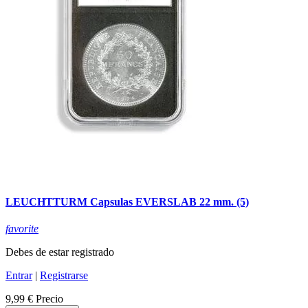
LEUCHTTURM Capsulas EVERSLAB 22 mm. (5)
favorite
Debes de estar registrado
Entrar
|
Registrarse
9,99 €
Precio