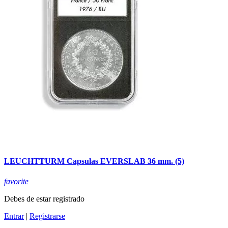
LEUCHTTURM Capsulas EVERSLAB 36 mm. (5)
favorite
Debes de estar registrado
Entrar
|
Registrarse