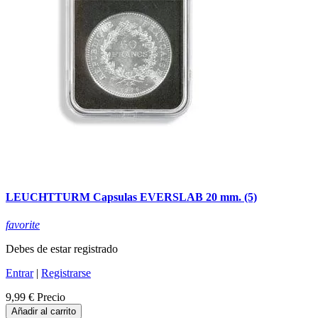
LEUCHTTURM Capsulas EVERSLAB 20 mm. (5)
favorite
Debes de estar registrado
Entrar
|
Registrarse
9,99 €
Precio
Añadir al carrito