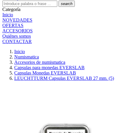
search
Categoría
Inicio
NOVEDADES
OFERTAS
ACCESORIOS
Quiénes somos
CONTACTAR
Inicio
Numismatica
Accesorios de numismatica
Capsulas para monedas EVERSLAB
Capsulas Monedas EVERSLAB
LEUCHTTURM Capsulas EVERSLAB 27 mm. (5)