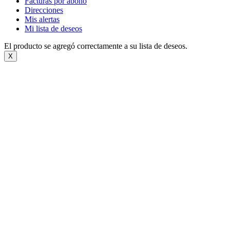
Facturas por abono
Direcciones
Mis alertas
Mi lista de deseos
El producto se agregó correctamente a su lista de deseos.
X