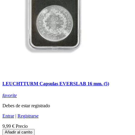
LEUCHTTURM Capsulas EVERSLAB 16 mm. (5)
favorite
Debes de estar registrado
Entrar
|
Registrarse
9,99 €
Precio
Añadir al carrito