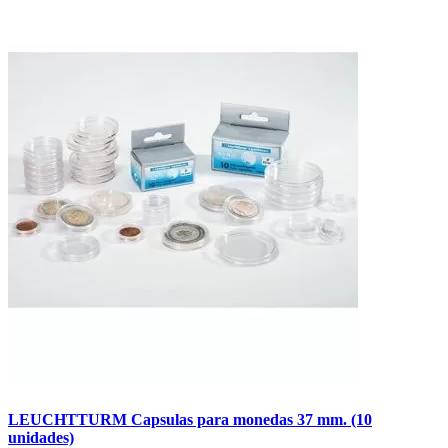
LEUCHTTURM Capsulas para monedas 37 mm. (10
unidades)