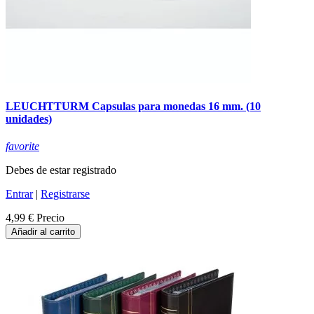
LEUCHTTURM Capsulas para monedas 16 mm. (10
unidades)
favorite
Debes de estar registrado
Entrar
|
Registrarse
4,99 €
Precio
Añadir al carrito