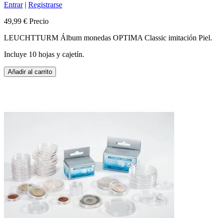
Entrar
|
Registrarse
49,99 €
Precio
LEUCHTTURM Álbum monedas OPTIMA Classic imitación Piel.
Incluye 10 hojas y cajetín.
Añadir al carrito