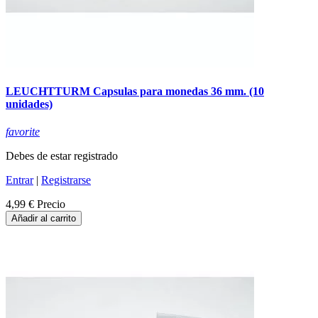
LEUCHTTURM Capsulas para monedas 36 mm. (10
unidades)
favorite
Debes de estar registrado
Entrar
|
Registrarse
4,99 €
Precio
Añadir al carrito