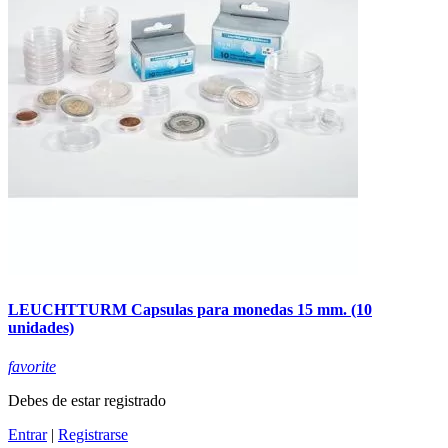
LEUCHTTURM Capsulas para monedas 15 mm. (10
unidades)
favorite
Debes de estar registrado
Entrar
|
Registrarse