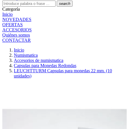
search
Categoría
Inicio
NOVEDADES
OFERTAS
ACCESORIOS
Quiénes somos
CONTACTAR
Inicio
Numismatica
Accesorios de numismatica
Capsulas para Monedas Redondas
LEUCHTTURM Capsulas para monedas 22 mm. (10
unidades)