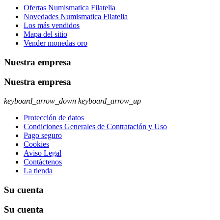
Ofertas Numismatica Filatelia
Novedades Numismatica Filatelia
Los más vendidos
Mapa del sitio
Vender monedas oro
Nuestra empresa
Nuestra empresa
keyboard_arrow_down
keyboard_arrow_up
Protección de datos
Condiciones Generales de Contratación y Uso
Pago seguro
Cookies
Aviso Legal
Contáctenos
La tienda
Su cuenta
Su cuenta