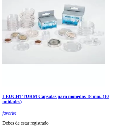
LEUCHTTURM Capsulas para monedas 18 mm. (10
unidades)
favorite
Debes de estar registrado