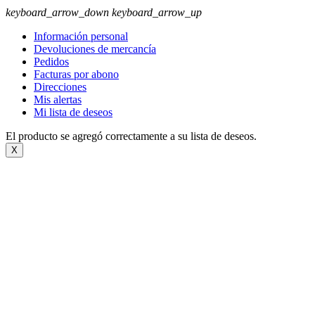
keyboard_arrow_down
keyboard_arrow_up
Información personal
Devoluciones de mercancía
Pedidos
Facturas por abono
Direcciones
Mis alertas
Mi lista de deseos
El producto se agregó correctamente a su lista de deseos.
X