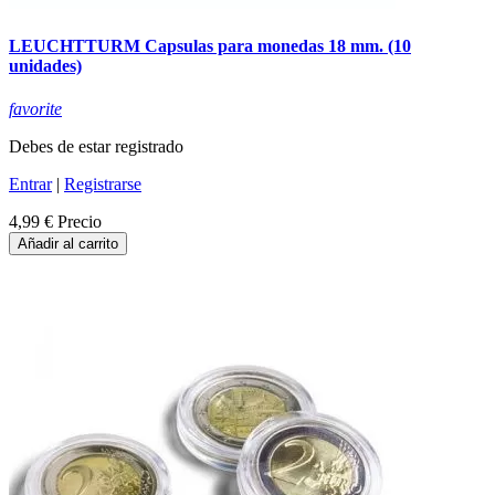
LEUCHTTURM Capsulas para monedas 18 mm. (10
unidades)
favorite
Debes de estar registrado
Entrar
|
Registrarse
4,99 €
Precio
Añadir al carrito