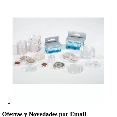
Ofertas y Novedades por Email