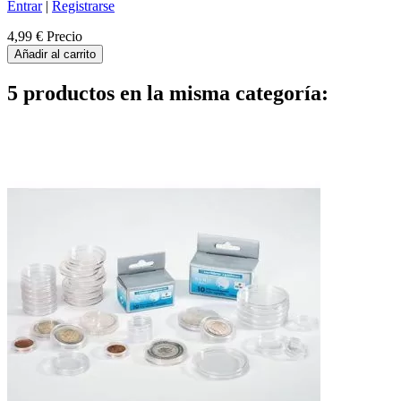
Entrar
|
Registrarse
4,99 €
Precio
Añadir al carrito
5 productos en la misma categoría: