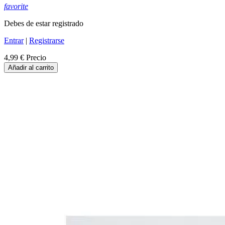
favorite
Debes de estar registrado
Entrar
|
Registrarse
4,99 €
Precio
Añadir al carrito