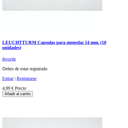
LEUCHTTURM Capsulas para monedas 14 mm. (10
unidades)
favorite
Debes de estar registrado
Entrar
|
Registrarse
4,99 €
Precio
Añadir al carrito