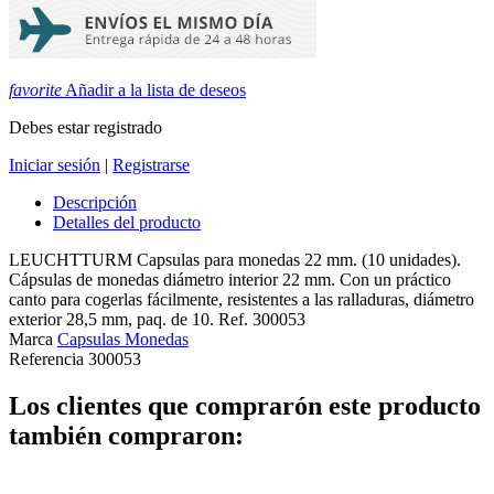
favorite
Añadir a la lista de deseos
Debes estar registrado
Iniciar sesión
|
Registrarse
Descripción
Detalles del producto
LEUCHTTURM Capsulas para monedas 22 mm. (10 unidades).
Cápsulas de monedas diámetro interior 22 mm. Con un práctico
canto para cogerlas fácilmente, resistentes a las ralladuras, diámetro
exterior 28,5 mm, paq. de 10. Ref. 300053
Marca
Capsulas Monedas
Referencia
300053
Los clientes que comprarón este producto
también compraron: