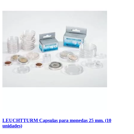
LEUCHTTURM Capsulas para monedas 25 mm. (10
unidades)