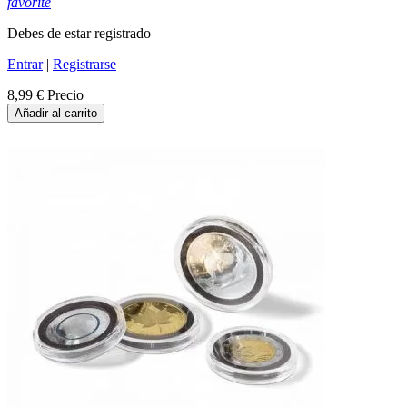
favorite
Debes de estar registrado
Entrar
|
Registrarse
8,99 €
Precio
Añadir al carrito