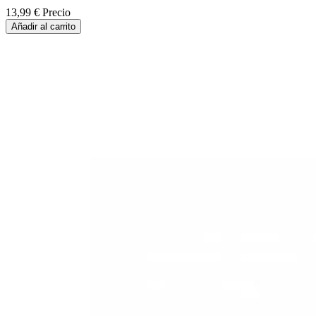
13,99 €
Precio
Añadir al carrito