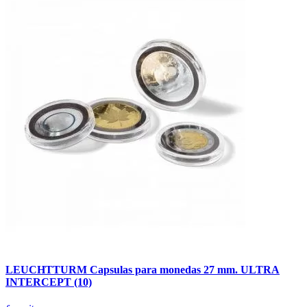
LEUCHTTURM Capsulas para monedas 27 mm. ULTRA
INTERCEPT (10)