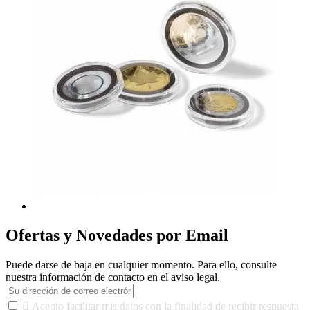
Ofertas y Novedades por Email
Puede darse de baja en cualquier momento. Para ello, consulte
nuestra información de contacto en el aviso legal.

Acepto facilitar mis datos con la finalidad de recibir respuesta