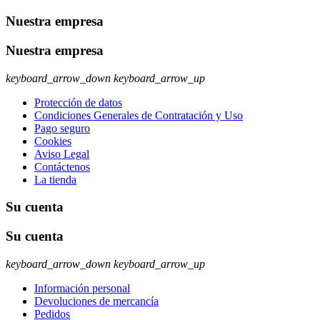
Nuestra empresa
Nuestra empresa
keyboard_arrow_down
keyboard_arrow_up
Protección de datos
Condiciones Generales de Contratación y Uso
Pago seguro
Cookies
Aviso Legal
Contáctenos
La tienda
Su cuenta
Su cuenta
keyboard_arrow_down
keyboard_arrow_up
Información personal
Devoluciones de mercancía
Pedidos