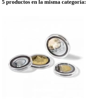
5 productos en la misma categoría: