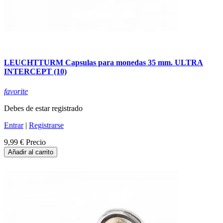
LEUCHTTURM Capsulas para monedas 35 mm. ULTRA
INTERCEPT (10)
favorite
Debes de estar registrado
Entrar
|
Registrarse
9,99 €
Precio
Añadir al carrito