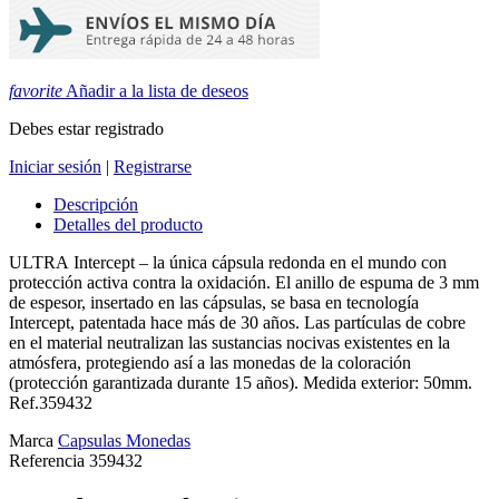
favorite
Añadir a la lista de deseos
Debes estar registrado
Iniciar sesión
|
Registrarse
Descripción
Detalles del producto
ULTRA Intercept – la única cápsula redonda en el mundo con
protección activa contra la oxidación. El anillo de espuma de 3 mm
de espesor, insertado en las cápsulas, se basa en tecnología
Intercept, patentada hace más de 30 años. Las partículas de cobre
en el material neutralizan las sustancias nocivas existentes en la
atmósfera, protegiendo así a las monedas de la coloración
(protección garantizada durante 15 años). Medida exterior: 50mm.
Ref.359432
Marca
Capsulas Monedas
Referencia
359432