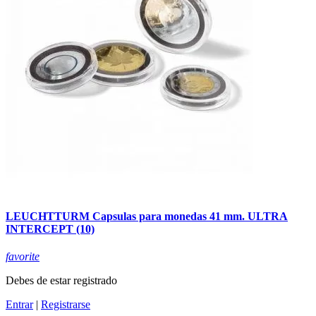
LEUCHTTURM Capsulas para monedas 41 mm. ULTRA
INTERCEPT (10)
favorite
Debes de estar registrado
Entrar
|
Registrarse