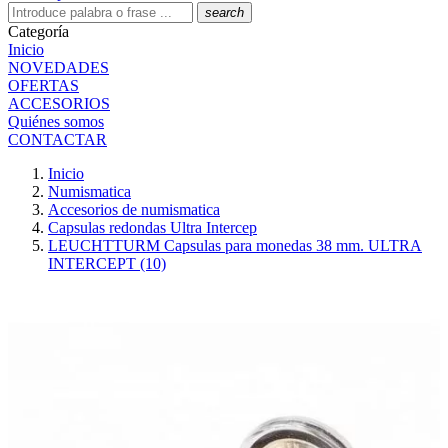
search
Categoría
Inicio
NOVEDADES
OFERTAS
ACCESORIOS
Quiénes somos
CONTACTAR
Inicio
Numismatica
Accesorios de numismatica
Capsulas redondas Ultra Intercep
LEUCHTTURM Capsulas para monedas 38 mm. ULTRA
INTERCEPT (10)