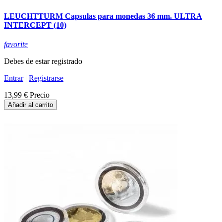
LEUCHTTURM Capsulas para monedas 36 mm. ULTRA
INTERCEPT (10)
favorite
Debes de estar registrado
Entrar
|
Registrarse
13,99 €
Precio
Añadir al carrito