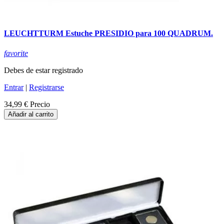
LEUCHTTURM Estuche PRESIDIO para 100 QUADRUM.
favorite
Debes de estar registrado
Entrar
|
Registrarse
34,99 €
Precio
Añadir al carrito