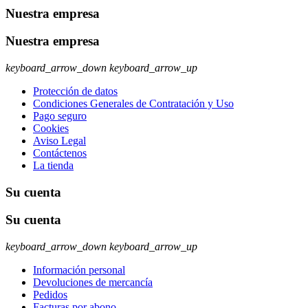
Nuestra empresa
Nuestra empresa
keyboard_arrow_down
keyboard_arrow_up
Protección de datos
Condiciones Generales de Contratación y Uso
Pago seguro
Cookies
Aviso Legal
Contáctenos
La tienda
Su cuenta
Su cuenta
keyboard_arrow_down
keyboard_arrow_up
Información personal
Devoluciones de mercancía
Pedidos
Facturas por abono