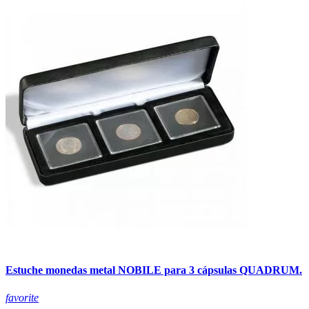
Estuche monedas metal NOBILE para 3 cápsulas QUADRUM.
favorite