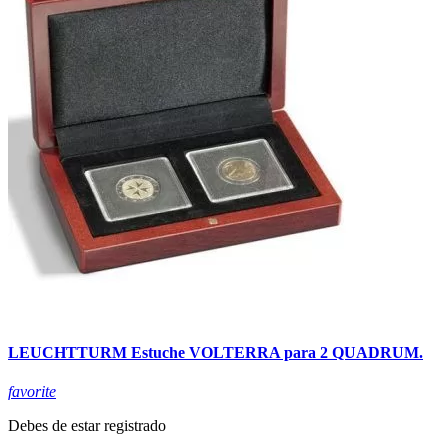
LEUCHTTURM Estuche VOLTERRA para 2 QUADRUM.
favorite
Debes de estar registrado