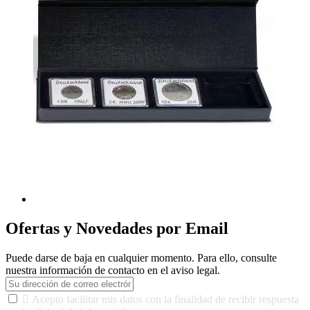
Ofertas y Novedades por Email
Puede darse de baja en cualquier momento. Para ello, consulte
nuestra información de contacto en el aviso legal.

Acepto facilitar mis datos con la finalidad de recibir respuesta