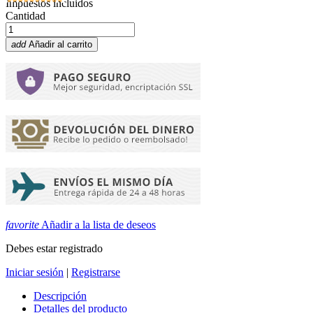
Impuestos incluidos
Cantidad
add
Añadir al carrito
favorite
Añadir a la lista de deseos
Debes estar registrado
Iniciar sesión
|
Registrarse
Descripción
Detalles del producto