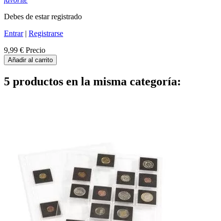
Debes de estar registrado
Entrar
|
Registrarse
9,99 €
Precio
Añadir al carrito
5 productos en la misma categoría: