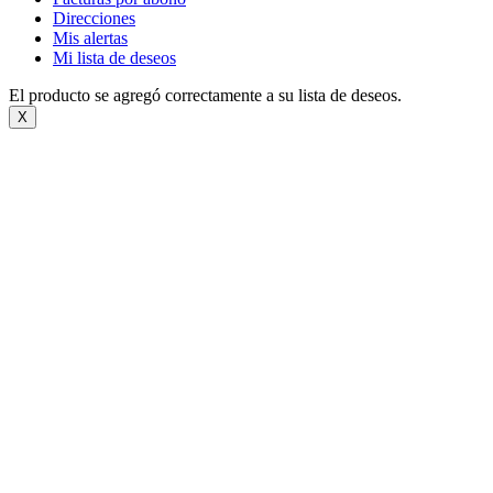
Direcciones
Mis alertas
Mi lista de deseos
El producto se agregó correctamente a su lista de deseos.
X