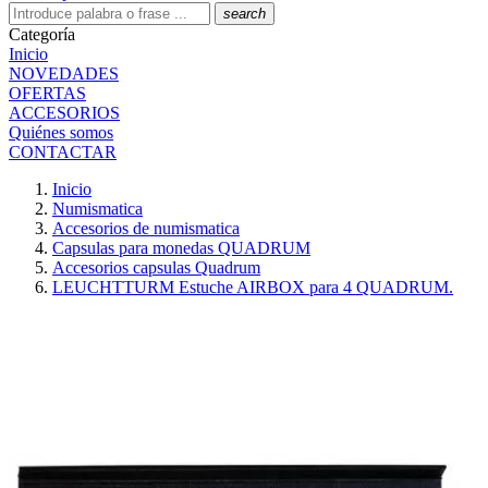
search
Categoría
Inicio
NOVEDADES
OFERTAS
ACCESORIOS
Quiénes somos
CONTACTAR
Inicio
Numismatica
Accesorios de numismatica
Capsulas para monedas QUADRUM
Accesorios capsulas Quadrum
LEUCHTTURM Estuche AIRBOX para 4 QUADRUM.