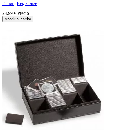
Entrar
|
Registrarse
24,99 €
Precio
Añadir al carrito