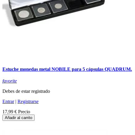
Estuche monedas metal NOBILE para 5 cápsulas QUADRUM.
favorite
Debes de estar registrado
Entrar
|
Registrarse
17,99 €
Precio
Añadir al carrito