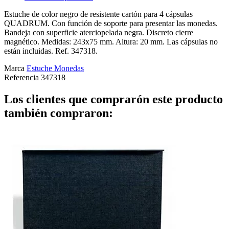
Estuche de color negro de resistente cartón para 4 cápsulas
QUADRUM. Con función de soporte para presentar las monedas.
Bandeja con superficie aterciopelada negra. Discreto cierre
magnético. Medidas: 243x75 mm. Altura: 20 mm. Las cápsulas no
están incluidas. Ref. 347318.
Marca
Estuche Monedas
Referencia
347318
Los clientes que comprarón este producto
también compraron: