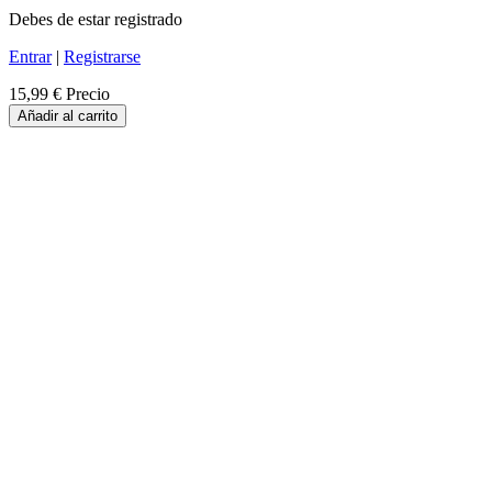
Debes de estar registrado
Entrar
|
Registrarse
15,99 €
Precio
Añadir al carrito