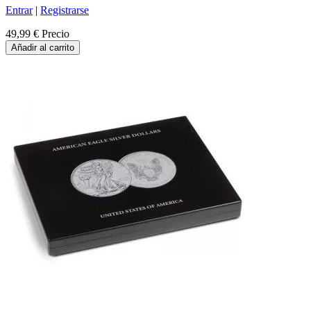
Entrar
|
Registrarse
49,99 €
Precio
Añadir al carrito