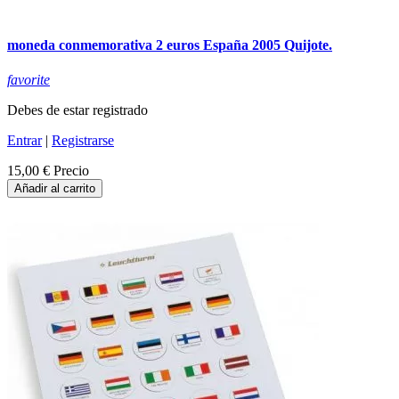
moneda conmemorativa 2 euros España 2005 Quijote.
favorite
Debes de estar registrado
Entrar
|
Registrarse
15,00 €
Precio
Añadir al carrito