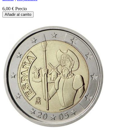
6,00 €
Precio
Añadir al carrito