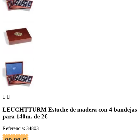


LEUCHTTURM Estuche de madera con 4 bandejas
para 140m. de 2€
Referencia: 348031