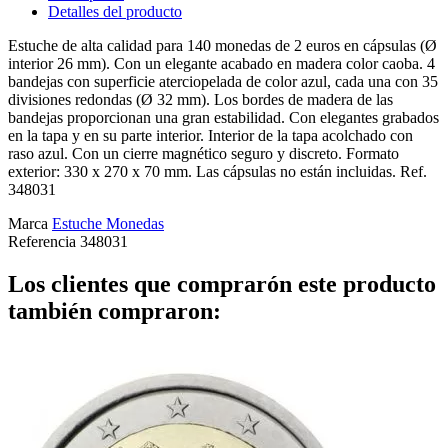
Detalles del producto
Estuche de alta calidad para 140 monedas de 2 euros en cápsulas (Ø
interior 26 mm). Con un elegante acabado en madera color caoba. 4
bandejas con superficie aterciopelada de color azul, cada una con 35
divisiones redondas (Ø 32 mm). Los bordes de madera de las
bandejas proporcionan una gran estabilidad. Con elegantes grabados
en la tapa y en su parte interior. Interior de la tapa acolchado con
raso azul. Con un cierre magnético seguro y discreto. Formato
exterior: 330 x 270 x 70 mm. Las cápsulas no están incluidas. Ref.
348031
Marca
Estuche Monedas
Referencia
348031
Los clientes que comprarón este producto
también compraron: