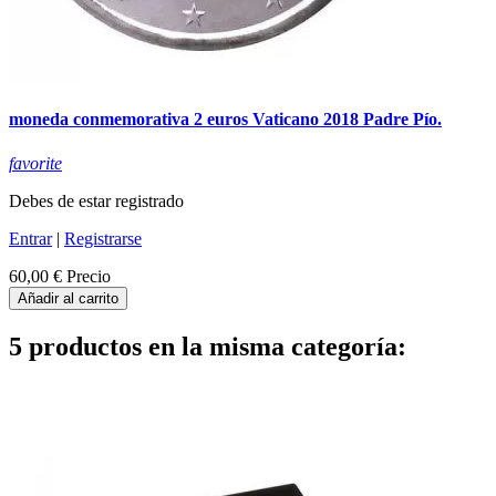
moneda conmemorativa 2 euros Vaticano 2018 Padre Pío.
favorite
Debes de estar registrado
Entrar
|
Registrarse
60,00 €
Precio
Añadir al carrito
5 productos en la misma categoría: