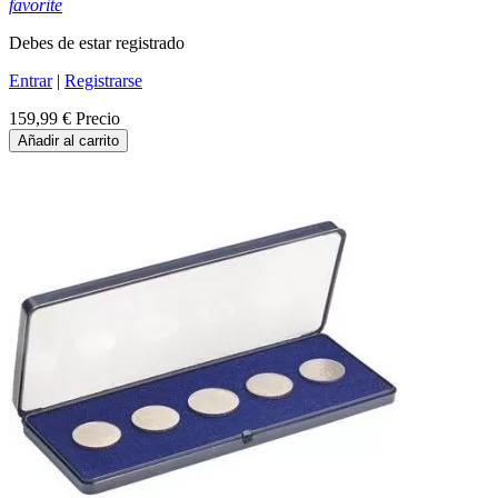
favorite
Debes de estar registrado
Entrar
|
Registrarse
159,99 €
Precio
Añadir al carrito