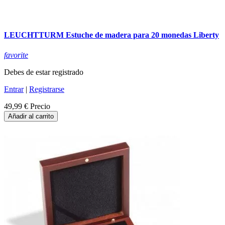
LEUCHTTURM Estuche de madera para 20 monedas Liberty
favorite
Debes de estar registrado
Entrar
|
Registrarse
49,99 €
Precio
Añadir al carrito