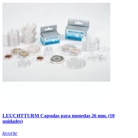
LEUCHTTURM Capsulas para monedas 26 mm. (10
unidades)
favorite