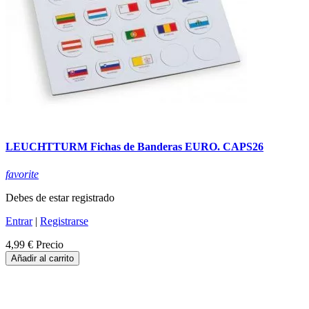
LEUCHTTURM Fichas de Banderas EURO. CAPS26
favorite
Debes de estar registrado
Entrar
|
Registrarse
4,99 €
Precio
Añadir al carrito