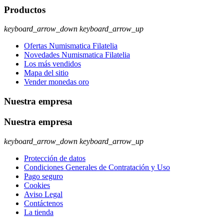
Productos
keyboard_arrow_down
keyboard_arrow_up
Ofertas Numismatica Filatelia
Novedades Numismatica Filatelia
Los más vendidos
Mapa del sitio
Vender monedas oro
Nuestra empresa
Nuestra empresa
keyboard_arrow_down
keyboard_arrow_up
Protección de datos
Condiciones Generales de Contratación y Uso
Pago seguro
Cookies
Aviso Legal
Contáctenos
La tienda