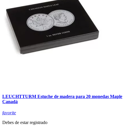
LEUCHTTURM Estuche de madera para 20 monedas Maple
Canadá
favorite
Debes de estar registrado