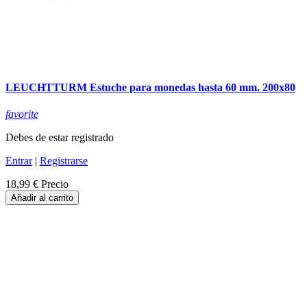
LEUCHTTURM Estuche para monedas hasta 60 mm. 200x80
favorite
Debes de estar registrado
Entrar
|
Registrarse
18,99 €
Precio
Añadir al carrito