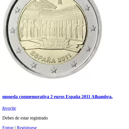
moneda conmemorativa 2 euros España 2011 Alhambra.
favorite
Debes de estar registrado
Entrar
|
Registrarse