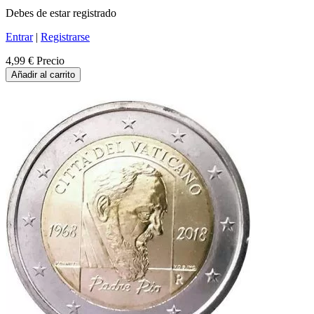
Debes de estar registrado
Entrar
|
Registrarse
4,99 €
Precio
Añadir al carrito