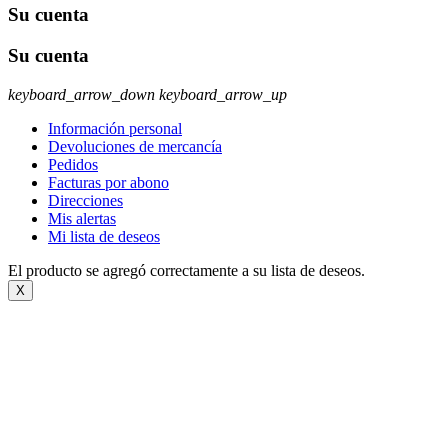
Su cuenta
Su cuenta
keyboard_arrow_down
keyboard_arrow_up
Información personal
Devoluciones de mercancía
Pedidos
Facturas por abono
Direcciones
Mis alertas
Mi lista de deseos
El producto se agregó correctamente a su lista de deseos.
X