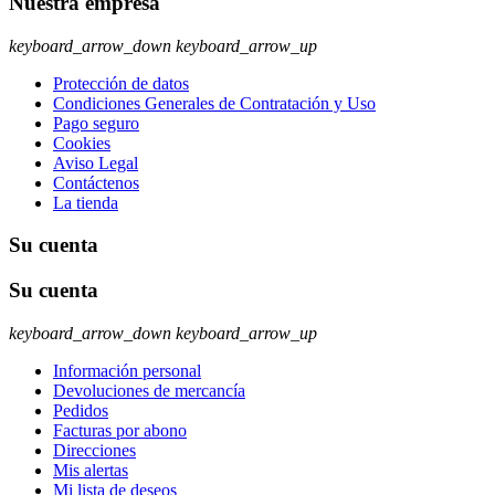
Nuestra empresa
keyboard_arrow_down
keyboard_arrow_up
Protección de datos
Condiciones Generales de Contratación y Uso
Pago seguro
Cookies
Aviso Legal
Contáctenos
La tienda
Su cuenta
Su cuenta
keyboard_arrow_down
keyboard_arrow_up
Información personal
Devoluciones de mercancía
Pedidos
Facturas por abono
Direcciones
Mis alertas
Mi lista de deseos