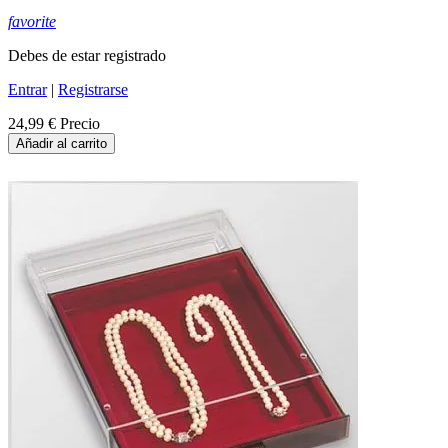
favorite
Debes de estar registrado
Entrar
|
Registrarse
24,99 €
Precio
Añadir al carrito