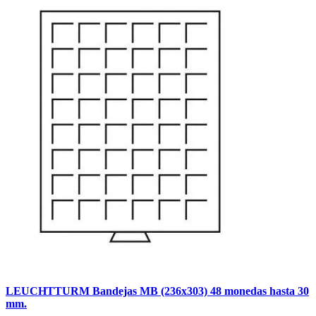
LEUCHTTURM Bandejas MB (236x303) 48 monedas hasta 30
mm.