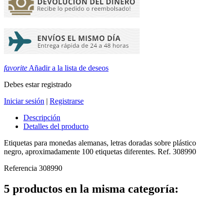
favorite
Añadir a la lista de deseos
Debes estar registrado
Iniciar sesión
|
Registrarse
Descripción
Detalles del producto
Etiquetas para monedas alemanas, letras doradas sobre plástico
negro, aproximadamente 100 etiquetas diferentes. Ref. 308990
Referencia
308990
5 productos en la misma categoría: