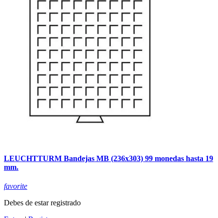
LEUCHTTURM Bandejas MB (236x303) 99 monedas hasta 19
mm.
favorite
Debes de estar registrado