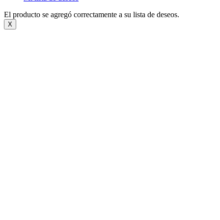
El producto se agregó correctamente a su lista de deseos.
X