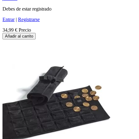
Debes de estar registrado
Entrar
|
Registrarse
34,99 €
Precio
Añadir al carrito