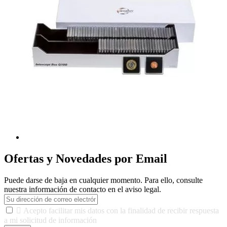
Ofertas y Novedades por Email
Puede darse de baja en cualquier momento. Para ello, consulte
nuestra información de contacto en el aviso legal.

Acepto facilitar mis datos con la finalidad de recibir respuesta
a mi solicitud de información