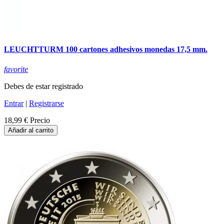
LEUCHTTURM 100 cartones adhesivos monedas 17,5 mm.
favorite
Debes de estar registrado
Entrar
|
Registrarse
18,99 €
Precio
Añadir al carrito