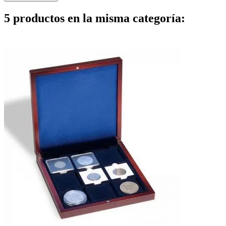
5 productos en la misma categoría: