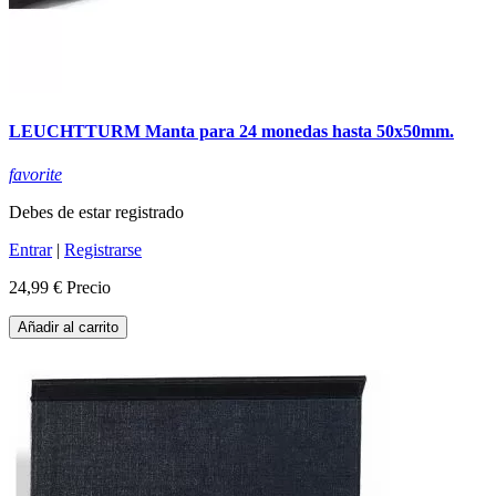
LEUCHTTURM Manta para 24 monedas hasta 50x50mm.
favorite
Debes de estar registrado
Entrar
|
Registrarse
24,99 €
Precio
Añadir al carrito