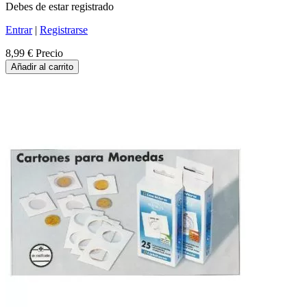
Debes de estar registrado
Entrar
|
Registrarse
8,99 €
Precio
Añadir al carrito