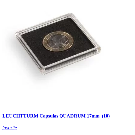
LEUCHTTURM Capsulas QUADRUM 17mm. (10)
favorite