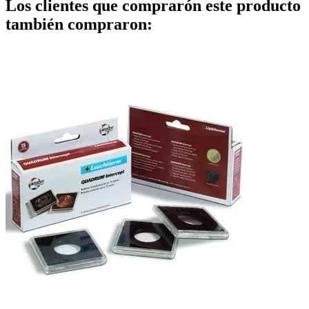
Los clientes que comprarón este producto
también compraron: