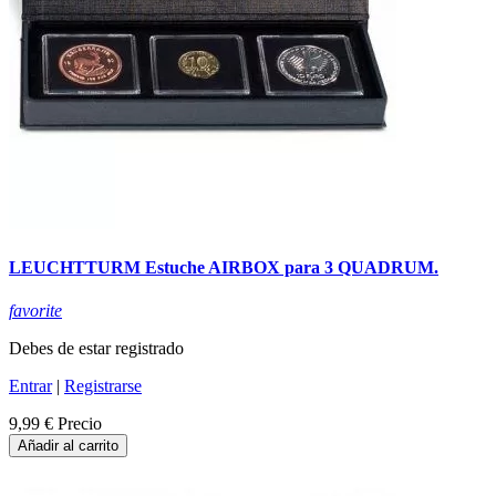
LEUCHTTURM Estuche AIRBOX para 3 QUADRUM.
favorite
Debes de estar registrado
Entrar
|
Registrarse
9,99 €
Precio
Añadir al carrito