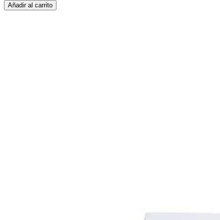
Añadir al carrito