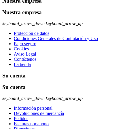
Nuestra empresa
Nuestra empresa
keyboard_arrow_down
keyboard_arrow_up
Protección de datos
Condiciones Generales de Contratación y Uso
Pago seguro
Cookies
Aviso Legal
Contáctenos
La tienda
Su cuenta
Su cuenta
keyboard_arrow_down
keyboard_arrow_up
Información personal
Devoluciones de mercancía
Pedidos
Facturas por abono
Direcciones