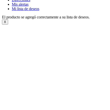
Mis alertas
Mi lista de deseos
El producto se agregó correctamente a su lista de deseos.
X