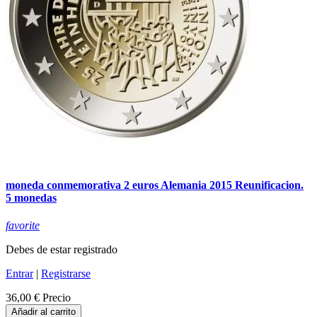
moneda conmemorativa 2 euros Alemania 2015 Reunificacion.
5 monedas
favorite
Debes de estar registrado
Entrar
|
Registrarse
36,00 €
Precio
Añadir al carrito