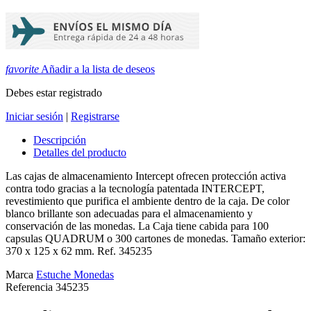
favorite
Añadir a la lista de deseos
Debes estar registrado
Iniciar sesión
|
Registrarse
Descripción
Detalles del producto
Las cajas de almacenamiento Intercept ofrecen protección activa
contra todo gracias a la tecnología patentada INTERCEPT,
revestimiento que purifica el ambiente dentro de la caja. De color
blanco brillante son adecuadas para el almacenamiento y
conservación de las monedas. La Caja tiene cabida para 100
capsulas QUADRUM o 300 cartones de monedas. Tamaño exterior:
370 x 125 x 62 mm. Ref. 345235
Marca
Estuche Monedas
Referencia
345235