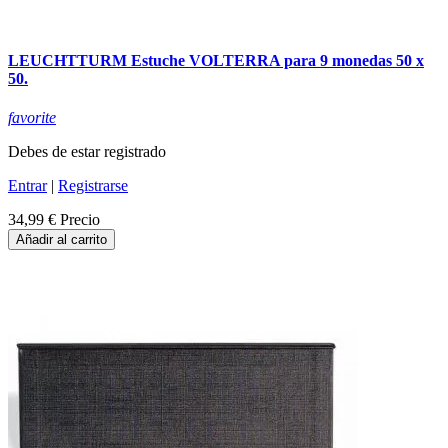
LEUCHTTURM Estuche VOLTERRA para 9 monedas 50 x
50.
favorite
Debes de estar registrado
Entrar
|
Registrarse
34,99 €
Precio
Añadir al carrito