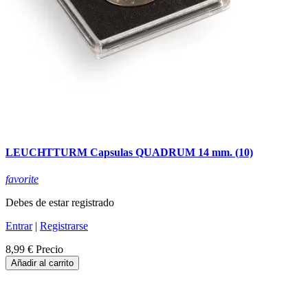
LEUCHTTURM Capsulas QUADRUM 14 mm. (10)
favorite
Debes de estar registrado
Entrar
|
Registrarse
8,99 €
Precio
Añadir al carrito