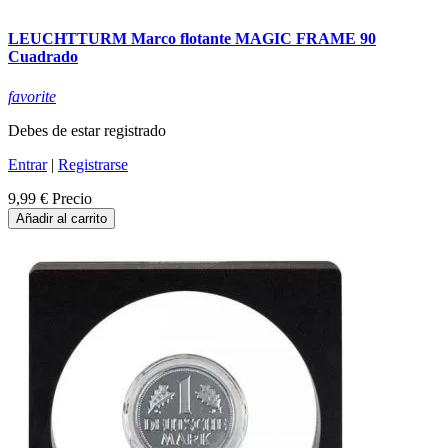
LEUCHTTURM Marco flotante MAGIC FRAME 90
Cuadrado
favorite
Debes de estar registrado
Entrar
|
Registrarse
9,99 €
Precio
Añadir al carrito