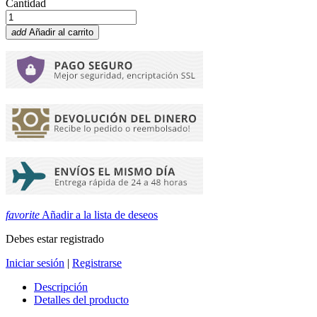
Cantidad
add
Añadir al carrito
favorite
Añadir a la lista de deseos
Debes estar registrado
Iniciar sesión
|
Registrarse
Descripción
Detalles del producto