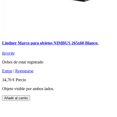
Lindner Marco para objetos NIMBUS 265x60 Blanco.
favorite
Debes de estar registrado
Entrar
|
Registrarse
34,70 €
Precio
Objeto visible por ambos lados.
Añadir al carrito