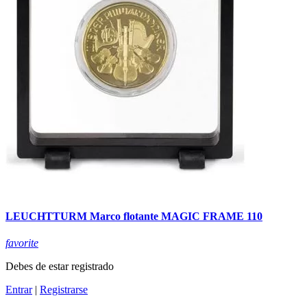
LEUCHTTURM Marco flotante MAGIC FRAME 110
favorite
Debes de estar registrado
Entrar
|
Registrarse