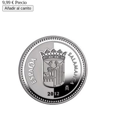
9,99 €
Precio
Añadir al carrito