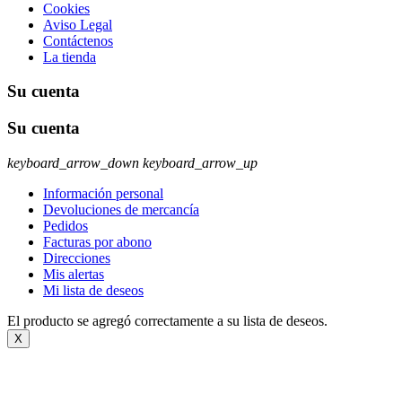
Cookies
Aviso Legal
Contáctenos
La tienda
Su cuenta
Su cuenta
keyboard_arrow_down
keyboard_arrow_up
Información personal
Devoluciones de mercancía
Pedidos
Facturas por abono
Direcciones
Mis alertas
Mi lista de deseos
El producto se agregó correctamente a su lista de deseos.
X