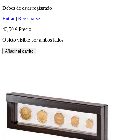
Debes de estar registrado
Entrar
|
Registrarse
43,50 €
Precio
Objeto visible por ambos lados.
Añadir al carrito