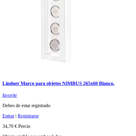
Lindner Marco para objetos NIMBUS 265x60 Blanco.
favorite
Debes de estar registrado
Entrar
|
Registrarse
34,70 €
Precio