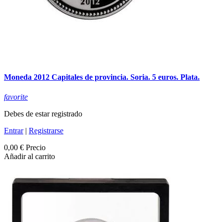
Moneda 2012 Capitales de provincia. Soria. 5 euros. Plata.
favorite
Debes de estar registrado
Entrar
|
Registrarse
0,00 €
Precio
Añadir al carrito