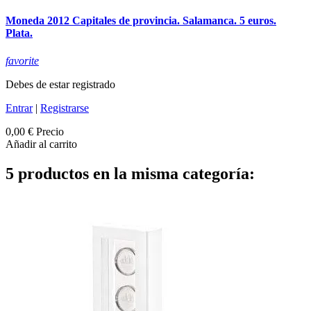
Moneda 2012 Capitales de provincia. Salamanca. 5 euros.
Plata.
favorite
Debes de estar registrado
Entrar
|
Registrarse
0,00 €
Precio
Añadir al carrito
5 productos en la misma categoría: