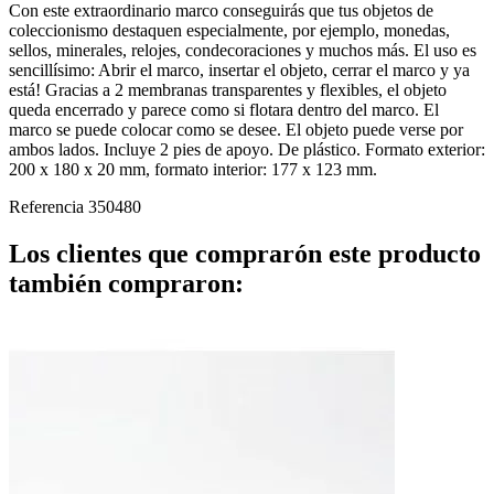
Con este extraordinario marco conseguirás que tus objetos de
coleccionismo destaquen especialmente, por ejemplo, monedas,
sellos, minerales, relojes, condecoraciones y muchos más. El uso es
sencillísimo: Abrir el marco, insertar el objeto, cerrar el marco y ya
está! Gracias a 2 membranas transparentes y flexibles, el objeto
queda encerrado y parece como si flotara dentro del marco. El
marco se puede colocar como se desee. El objeto puede verse por
ambos lados. Incluye 2 pies de apoyo. De plástico. Formato exterior:
200 x 180 x 20 mm, formato interior: 177 x 123 mm.
Referencia
350480
Los clientes que comprarón este producto
también compraron: