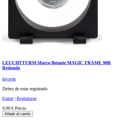
LEUCHTTURM Marco flotante MAGIC FRAME 90R
Redondo
favorite
Debes de estar registrado
Entrar
|
Registrarse
9,99 €
Precio
Añadir al carrito