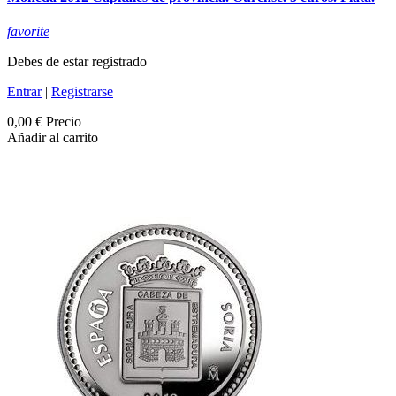
favorite
Debes de estar registrado
Entrar
|
Registrarse
0,00 €
Precio
Añadir al carrito