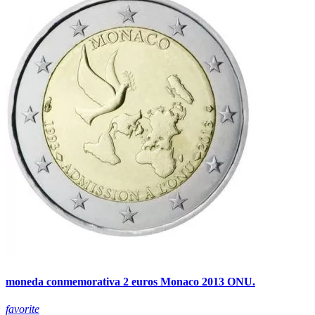
moneda conmemorativa 2 euros Monaco 2013 ONU.
favorite