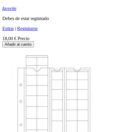
favorite
Debes de estar registrado
Entrar
|
Registrarse
18,00 €
Precio
Añadir al carrito