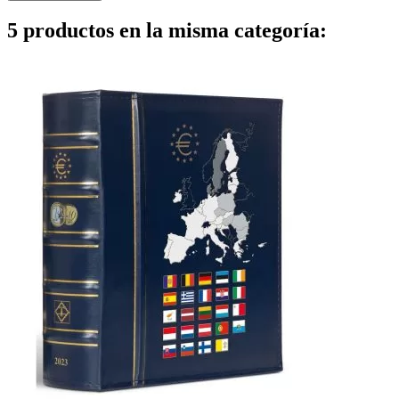
5 productos en la misma categoría: