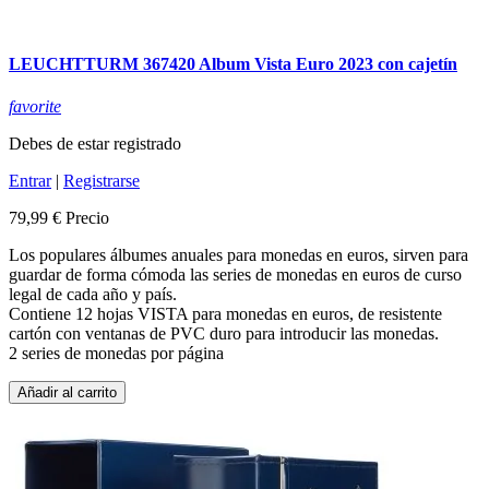
LEUCHTTURM 367420 Album Vista Euro 2023 con cajetín
favorite
Debes de estar registrado
Entrar
|
Registrarse
79,99 €
Precio
Los populares álbumes anuales para monedas en euros, sirven para
guardar de forma cómoda las series de monedas en euros de curso
legal de cada año y país.
Contiene 12 hojas VISTA para monedas en euros, de resistente
cartón con ventanas de PVC duro para introducir las monedas.
2 series de monedas por página
Añadir al carrito