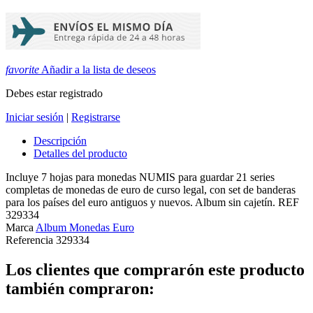
favorite
Añadir a la lista de deseos
Debes estar registrado
Iniciar sesión
|
Registrarse
Descripción
Detalles del producto
Incluye 7 hojas para monedas NUMIS para guardar 21 series
completas de monedas de euro de curso legal, con set de banderas
para los países del euro antiguos y nuevos. Album sin cajetín. REF
329334
Marca
Album Monedas Euro
Referencia
329334
Los clientes que comprarón este producto
también compraron: