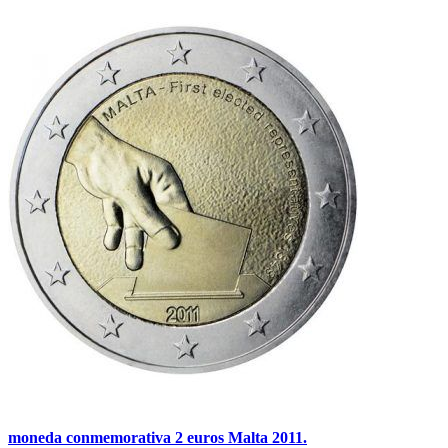
moneda conmemorativa 2 euros Malta 2011.