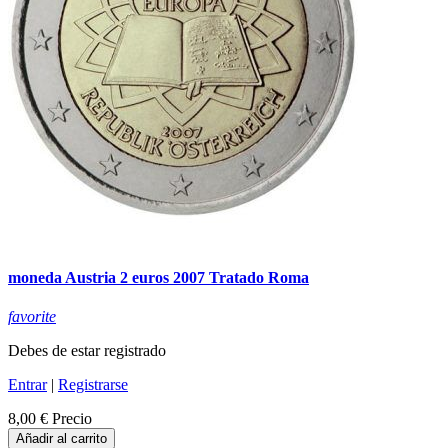
moneda Austria 2 euros 2007 Tratado Roma
favorite
Debes de estar registrado
Entrar
|
Registrarse
8,00 €
Precio
Añadir al carrito