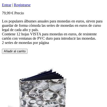
Entrar
|
Registrarse
79,99 €
Precio
Los populares álbumes anuales para monedas en euros, sirven para
guardar de forma cómoda las series de monedas en euros de curso
legal de cada año y país.
Contiene 12 hojas VISTA para monedas en euros, de resistente
cartón con ventanas de PVC duro para introducir las monedas.
2 series de monedas por página
Añadir al carrito