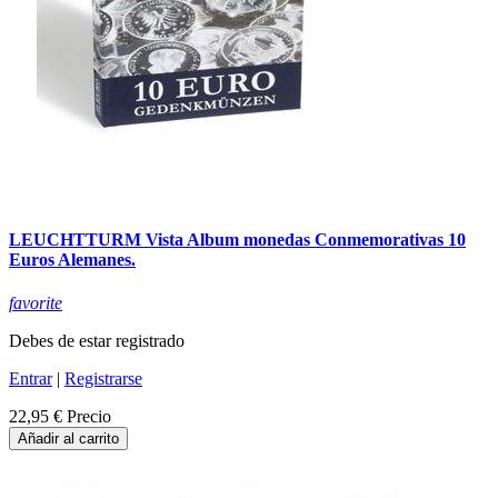
LEUCHTTURM Vista Album monedas Conmemorativas 10
Euros Alemanes.
favorite
Debes de estar registrado
Entrar
|
Registrarse
22,95 €
Precio
Añadir al carrito