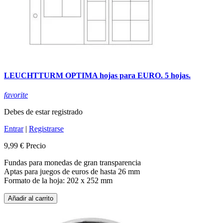
LEUCHTTURM OPTIMA hojas para EURO. 5 hojas.
favorite
Debes de estar registrado
Entrar
|
Registrarse
9,99 €
Precio
Fundas para monedas de gran transparencia
Aptas para juegos de euros de hasta 26 mm
Formato de la hoja: 202 x 252 mm
Añadir al carrito