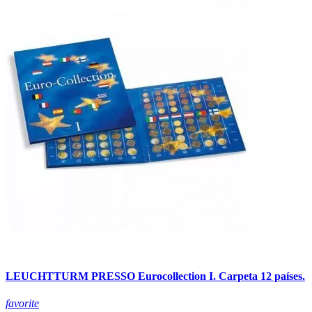
LEUCHTTURM PRESSO Eurocollection I. Carpeta 12 países.
favorite