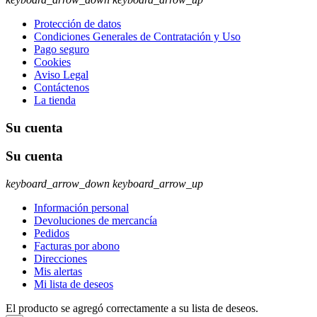
Protección de datos
Condiciones Generales de Contratación y Uso
Pago seguro
Cookies
Aviso Legal
Contáctenos
La tienda
Su cuenta
Su cuenta
keyboard_arrow_down
keyboard_arrow_up
Información personal
Devoluciones de mercancía
Pedidos
Facturas por abono
Direcciones
Mis alertas
Mi lista de deseos
El producto se agregó correctamente a su lista de deseos.