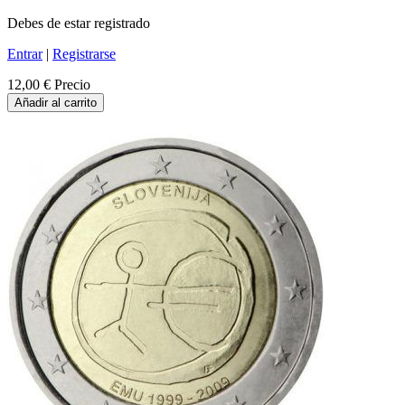
Debes de estar registrado
Entrar
|
Registrarse
12,00 €
Precio
Añadir al carrito