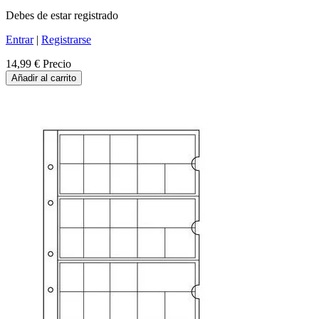
Debes de estar registrado
Entrar
|
Registrarse
14,99 €
Precio
Añadir al carrito