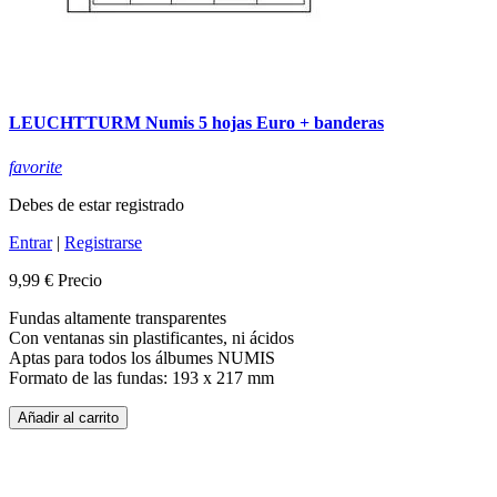
LEUCHTTURM Numis 5 hojas Euro + banderas
favorite
Debes de estar registrado
Entrar
|
Registrarse
9,99 €
Precio
Fundas altamente transparentes
Con ventanas sin plastificantes, ni ácidos
Aptas para todos los álbumes NUMIS
Formato de las fundas: 193 x 217 mm
Añadir al carrito