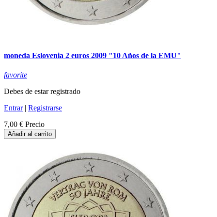
moneda Eslovenia 2 euros 2009 "10 Años de la EMU"
favorite
Debes de estar registrado
Entrar
|
Registrarse
7,00 €
Precio
Añadir al carrito