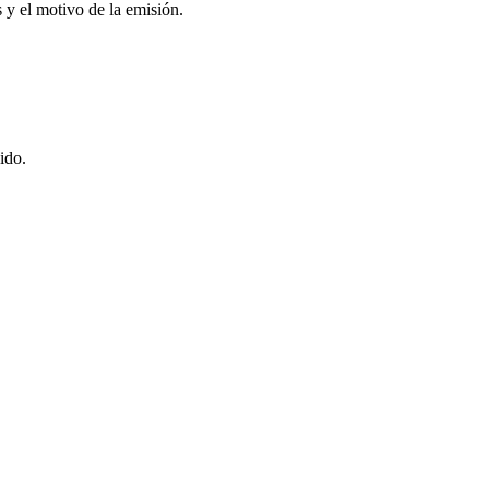
 y el motivo de la emisión.
uido.