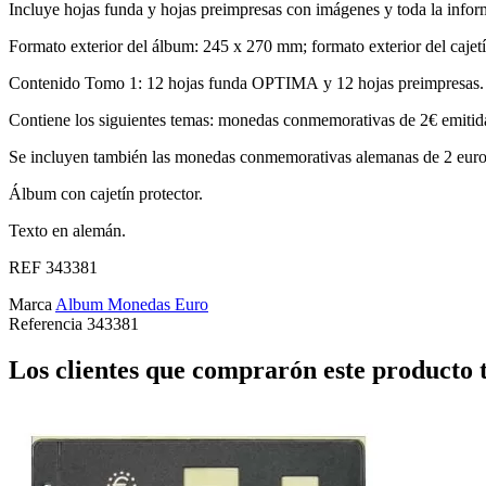
Incluye hojas funda y hojas preimpresas con imágenes y toda la infor
Formato exterior del álbum: 245 x 270 mm; formato exterior del caje
Contenido Tomo 1: 12 hojas funda OPTIMA y 12 hojas preimpresas
Contiene los siguientes temas: monedas conmemorativas de 2€ emitid
Se incluyen también las monedas conmemorativas alemanas de 2 euros
Álbum con cajetín protector.
Texto en alemán.
REF 343381
Marca
Album Monedas Euro
Referencia
343381
Los clientes que comprarón este producto