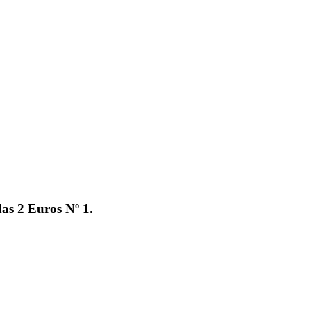
 2 Euros Nº 1.