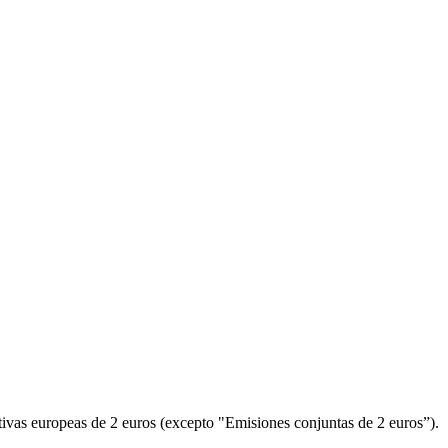
as europeas de 2 euros (excepto "Emisiones conjuntas de 2 euros”).