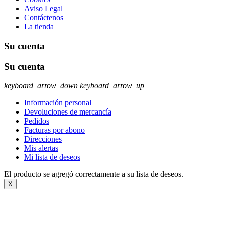
Aviso Legal
Contáctenos
La tienda
Su cuenta
Su cuenta
keyboard_arrow_down
keyboard_arrow_up
Información personal
Devoluciones de mercancía
Pedidos
Facturas por abono
Direcciones
Mis alertas
Mi lista de deseos
El producto se agregó correctamente a su lista de deseos.
X