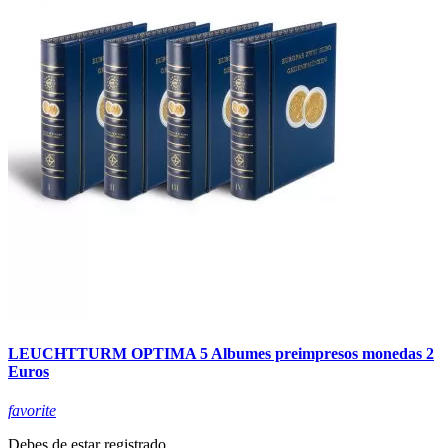
LEUCHTTURM OPTIMA 5 Albumes preimpresos monedas 2
Euros
favorite
Debes de estar registrado