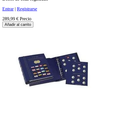
Entrar
|
Registrarse
289,99 €
Precio
Añadir al carrito