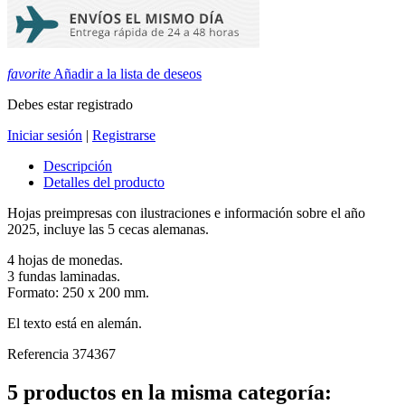
favorite
Añadir a la lista de deseos
Debes estar registrado
Iniciar sesión
|
Registrarse
Descripción
Detalles del producto
Hojas preimpresas con ilustraciones e información sobre el año
2025, incluye las 5 cecas alemanas.
4 hojas de monedas.
3 fundas laminadas.
Formato: 250 x 200 mm.
El texto está en alemán.
Referencia
374367
5 productos en la misma categoría: