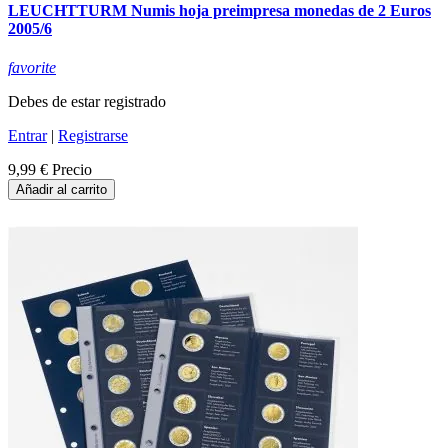
LEUCHTTURM Numis hoja preimpresa monedas de 2 Euros
2005/6
favorite
Debes de estar registrado
Entrar
|
Registrarse
9,99 €
Precio
Añadir al carrito