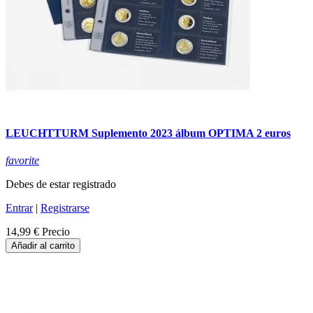
LEUCHTTURM Suplemento 2023 álbum OPTIMA 2 euros
favorite
Debes de estar registrado
Entrar
|
Registrarse
14,99 €
Precio
Añadir al carrito