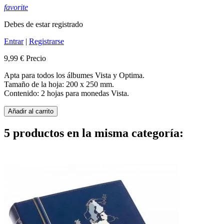
favorite
Debes de estar registrado
Entrar
|
Registrarse
9,99 €
Precio
Apta para todos los álbumes Vista y Optima.
Tamaño de la hoja: 200 x 250 mm.
Contenido: 2 hojas para monedas Vista.
Añadir al carrito
5 productos en la misma categoría: