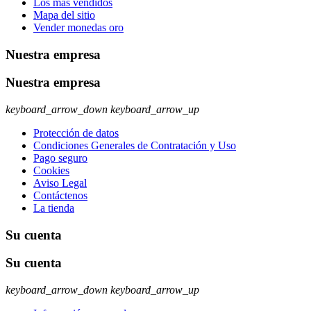
Los más vendidos
Mapa del sitio
Vender monedas oro
Nuestra empresa
Nuestra empresa
keyboard_arrow_down
keyboard_arrow_up
Protección de datos
Condiciones Generales de Contratación y Uso
Pago seguro
Cookies
Aviso Legal
Contáctenos
La tienda
Su cuenta
Su cuenta
keyboard_arrow_down
keyboard_arrow_up