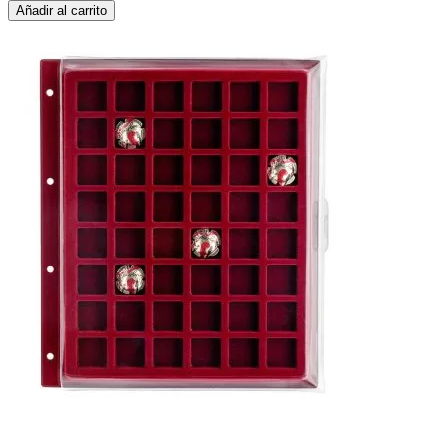
Añadir al carrito