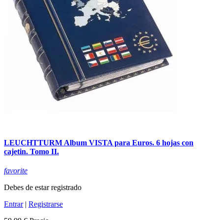
LEUCHTTURM Album VISTA para Euros. 6 hojas con
cajetin. Tomo II.
favorite
Debes de estar registrado
Entrar
|
Registrarse