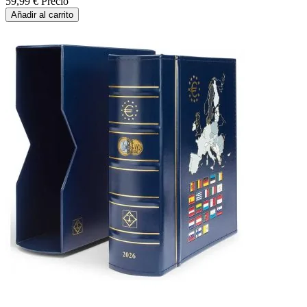
59,99 €
Precio
Añadir al carrito