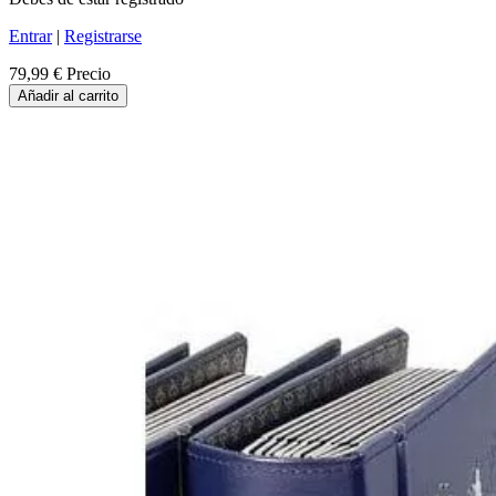
Entrar
|
Registrarse
79,99 €
Precio
Añadir al carrito