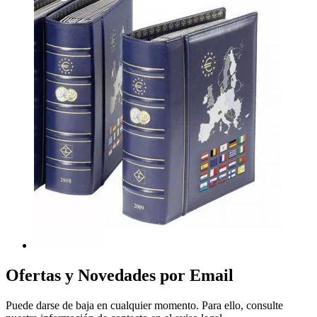
Ofertas y Novedades por Email
Puede darse de baja en cualquier momento. Para ello, consulte