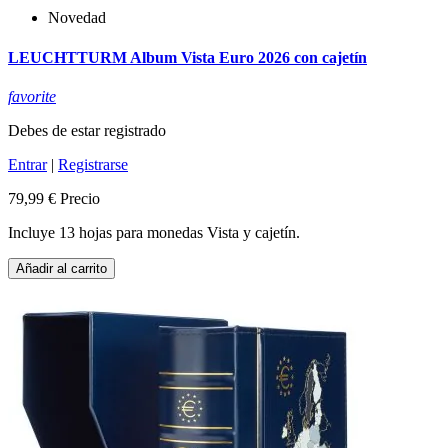
Novedad
LEUCHTTURM Album Vista Euro 2026 con cajetín
favorite
Debes de estar registrado
Entrar
|
Registrarse
79,99 €
Precio
Incluye 13 hojas para monedas Vista y cajetín.
Añadir al carrito