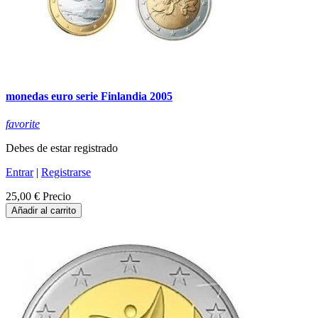
monedas euro serie Finlandia 2005
favorite
Debes de estar registrado
Entrar
|
Registrarse
25,00 €
Precio
Añadir al carrito