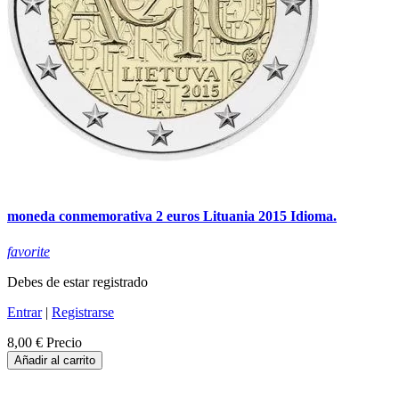
moneda conmemorativa 2 euros Lituania 2015 Idioma.
favorite
Debes de estar registrado
Entrar
|
Registrarse
8,00 €
Precio
Añadir al carrito