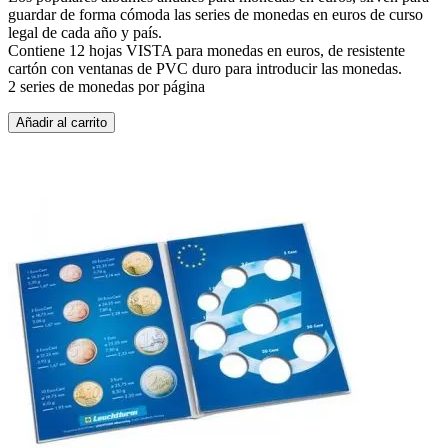
guardar de forma cómoda las series de monedas en euros de curso
legal de cada año y país.
Contiene 12 hojas VISTA para monedas en euros, de resistente
cartón con ventanas de PVC duro para introducir las monedas.
2 series de monedas por página
Añadir al carrito