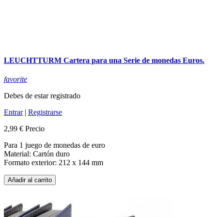
LEUCHTTURM Cartera para una Serie de monedas Euros.
favorite
Debes de estar registrado
Entrar
|
Registrarse
2,99 €
Precio
Para 1 juego de monedas de euro
Material: Cartón duro
Formato exterior: 212 x 144 mm
Añadir al carrito