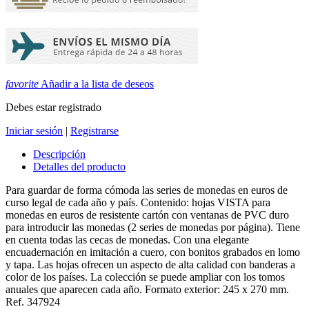
favorite
Añadir a la lista de deseos
Debes estar registrado
Iniciar sesión
|
Registrarse
Descripción
Detalles del producto
Para guardar de forma cómoda las series de monedas en euros de
curso legal de cada año y país. Contenido: hojas VISTA para
monedas en euros de resistente cartón con ventanas de PVC duro
para introducir las monedas (2 series de monedas por página). Tiene
en cuenta todas las cecas de monedas. Con una elegante
encuadernación en imitación a cuero, con bonitos grabados en lomo
y tapa. Las hojas ofrecen un aspecto de alta calidad con banderas a
color de los países. La colección se puede ampliar con los tomos
anuales que aparecen cada año. Formato exterior: 245 x 270 mm.
Ref. 347924