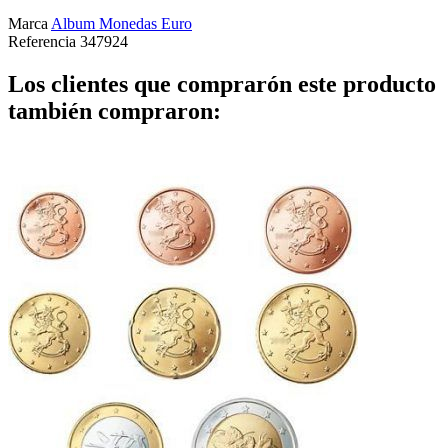
Marca
Album Monedas Euro
Referencia
347924
Los clientes que comprarón este producto
también compraron: