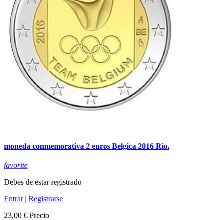
moneda conmemorativa 2 euros Belgica 2016 Rio.
favorite
Debes de estar registrado
Entrar
|
Registrarse
23,00 €
Precio