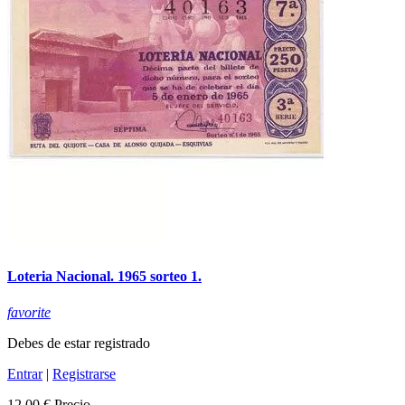
Loteria Nacional. 1965 sorteo 1.
favorite
Debes de estar registrado
Entrar
|
Registrarse
12,00 €
Precio