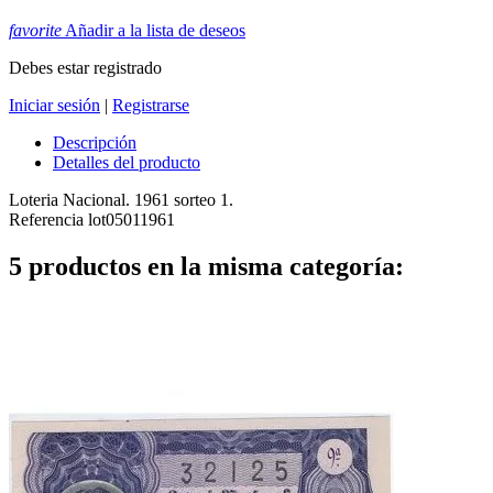
favorite
Añadir a la lista de deseos
Debes estar registrado
Iniciar sesión
|
Registrarse
Descripción
Detalles del producto
Loteria Nacional. 1961 sorteo 1.
Referencia
lot05011961
5 productos en la misma categoría: