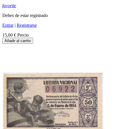
favorite
Debes de estar registrado
Entrar
|
Registrarse
15,00 €
Precio
Añadir al carrito