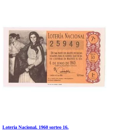
Loteria Nacional. 1960 sorteo 16.