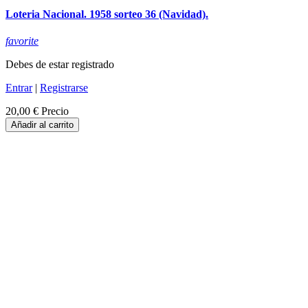
Loteria Nacional. 1958 sorteo 36 (Navidad).
favorite
Debes de estar registrado
Entrar
|
Registrarse
20,00 €
Precio
Añadir al carrito