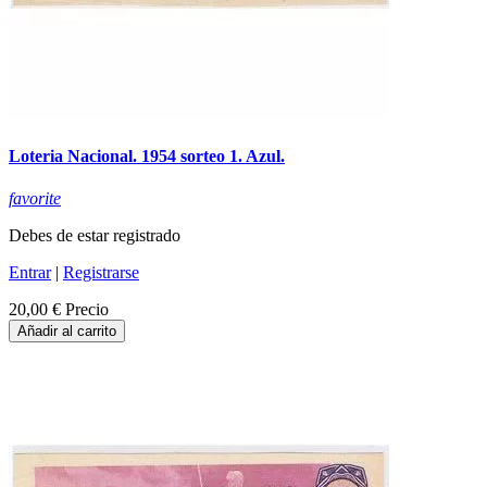
Loteria Nacional. 1954 sorteo 1. Azul.
favorite
Debes de estar registrado
Entrar
|
Registrarse
20,00 €
Precio
Añadir al carrito