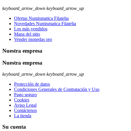
keyboard_arrow_down
keyboard_arrow_up
Ofertas Numismatica Filatelia
Novedades Numismatica Filatelia
Los más vendidos
Mapa del sitio
Vender monedas oro
Nuestra empresa
Nuestra empresa
keyboard_arrow_down
keyboard_arrow_up
Protección de datos
Condiciones Generales de Contratación y Uso
Pago seguro
Cookies
Aviso Legal
Contáctenos
La tienda
Su cuenta