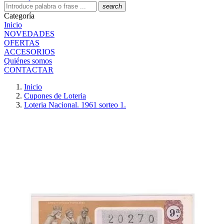
search
Categoría
Inicio
NOVEDADES
OFERTAS
ACCESORIOS
Quiénes somos
CONTACTAR
Inicio
Cupones de Loteria
Loteria Nacional. 1961 sorteo 1.