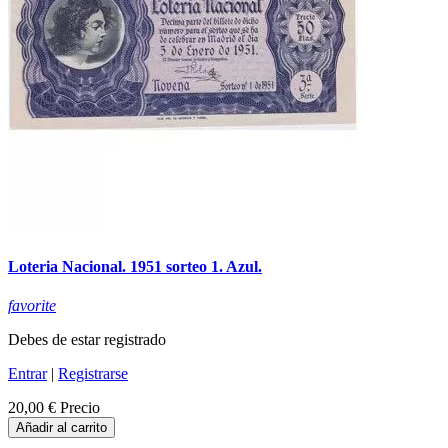
Loteria Nacional. 1951 sorteo 1. Azul.
favorite
Debes de estar registrado
Entrar
|
Registrarse
20,00 €
Precio
Añadir al carrito