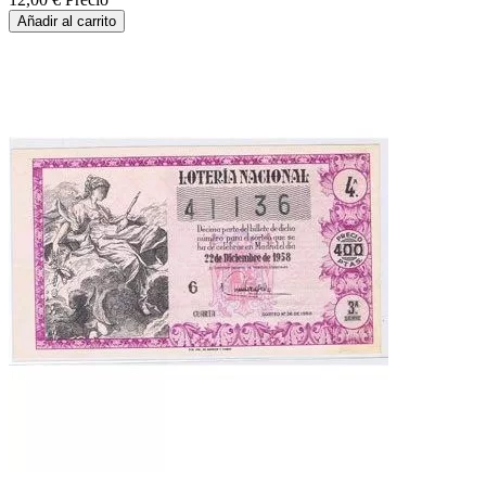
Añadir al carrito