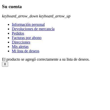
Su cuenta
keyboard_arrow_down
keyboard_arrow_up
Información personal
Devoluciones de mercancía
Pedidos
Facturas por abono
Direcciones
Mis alertas
Mi lista de deseos
El producto se agregó correctamente a su lista de deseos.
X