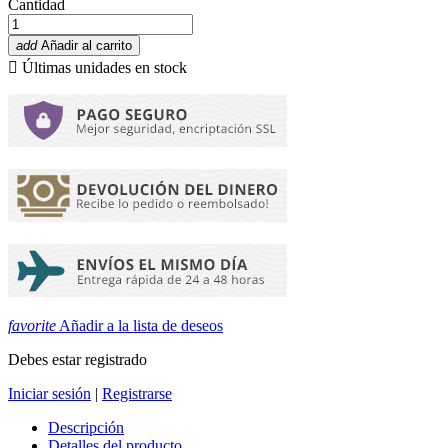
Cantidad
add
Añadir al carrito

Últimas unidades en stock
favorite
Añadir a la lista de deseos
Debes estar registrado
Iniciar sesión
|
Registrarse
Descripción
Detalles del producto