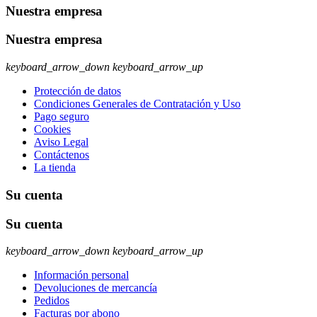
Nuestra empresa
Nuestra empresa
keyboard_arrow_down
keyboard_arrow_up
Protección de datos
Condiciones Generales de Contratación y Uso
Pago seguro
Cookies
Aviso Legal
Contáctenos
La tienda
Su cuenta
Su cuenta
keyboard_arrow_down
keyboard_arrow_up
Información personal
Devoluciones de mercancía
Pedidos
Facturas por abono