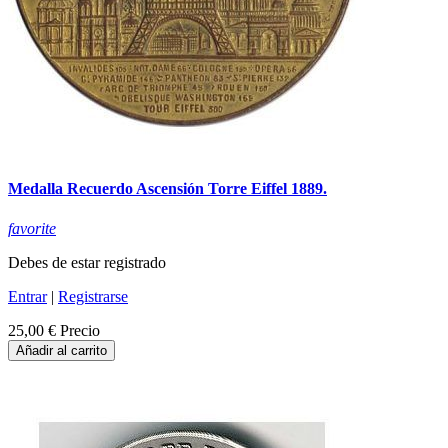
Medalla Recuerdo Ascensión Torre Eiffel 1889.
favorite
Debes de estar registrado
Entrar
|
Registrarse
25,00 €
Precio
Añadir al carrito