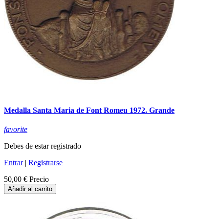
Medalla Santa Maria de Font Romeu 1972. Grande
favorite
Debes de estar registrado
Entrar
|
Registrarse
50,00 €
Precio
Añadir al carrito