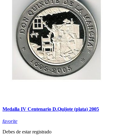
Medalla IV Centenario D.Quijote (plata) 2005
favorite
Debes de estar registrado