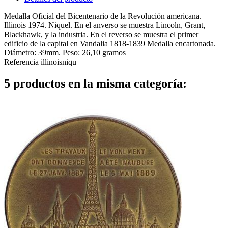
Medalla Oficial del Bicentenario de la Revolución americana.
Illinois 1974. Niquel. En el anverso se muestra Lincoln, Grant,
Blackhawk, y la industria. En el reverso se muestra el primer
edificio de la capital en Vandalia 1818-1839 Medalla encartonada.
Diámetro: 39mm. Peso: 26,10 gramos
Referencia
illinoisniqu
5 productos en la misma categoría: