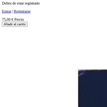
Debes de estar registrado
Entrar
|
Registrarse
75,00 €
Precio
Añadir al carrito