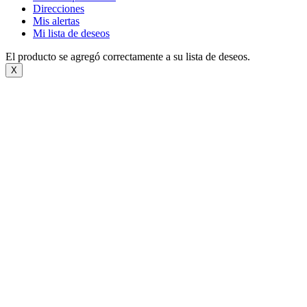
Direcciones
Mis alertas
Mi lista de deseos
El producto se agregó correctamente a su lista de deseos.
X