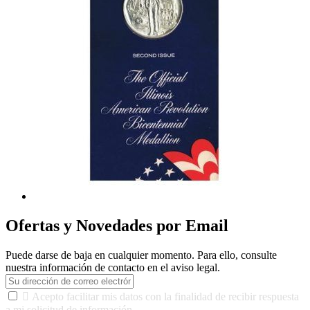
Ofertas y Novedades por Email
Puede darse de baja en cualquier momento. Para ello, consulte
nuestra información de contacto en el aviso legal.

Acepto facilitar mis datos con la finalidad de recibir respuesta
a mi solicitud de información