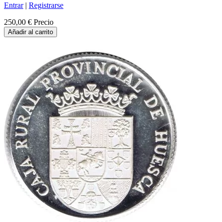
Entrar
|
Registrarse
250,00 €
Precio
Añadir al carrito