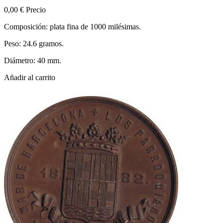
0,00 €
Precio
Composición: plata fina de 1000 milésimas.
Peso: 24.6 gramos.
Diámetro: 40 mm.
Añadir al carrito