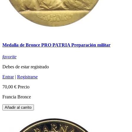
Medalla de Bronce PRO PATRIA Preparación militar
favorite
Debes de estar registrado
Entrar
|
Registrarse
70,00 €
Precio
Francia Bronce
Añadir al carrito