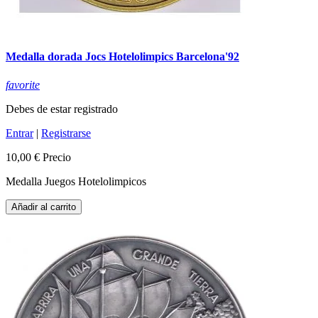
Medalla dorada Jocs Hotelolimpics Barcelona'92
favorite
Debes de estar registrado
Entrar
|
Registrarse
10,00 €
Precio
Medalla Juegos Hotelolimpicos
Añadir al carrito