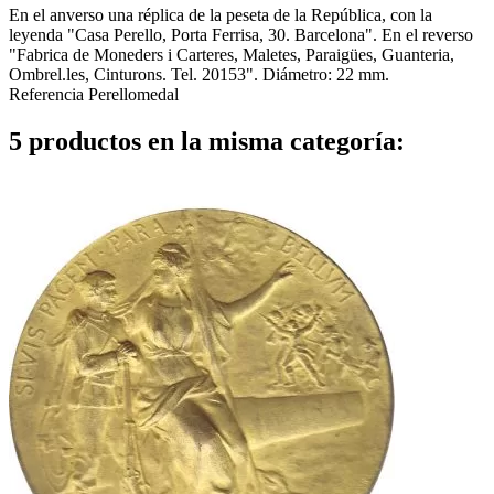
En el anverso una réplica de la peseta de la República, con la
leyenda "Casa Perello, Porta Ferrisa, 30. Barcelona". En el reverso
"Fabrica de Moneders i Carteres, Maletes, Paraigües, Guanteria,
Ombrel.les, Cinturons. Tel. 20153". Diámetro: 22 mm.
Referencia
Perellomedal
5 productos en la misma categoría: