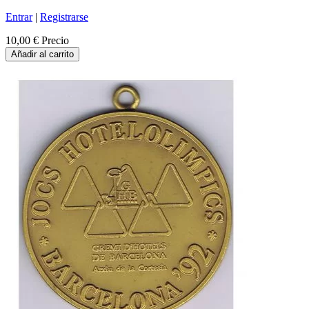
Entrar
|
Registrarse
10,00 €
Precio
Añadir al carrito