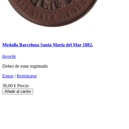
Medalla Barcelona Santa Maria del Mar 1882.
favorite
Debes de estar registrado
Entrar
|
Registrarse
30,00 €
Precio
Añadir al carrito