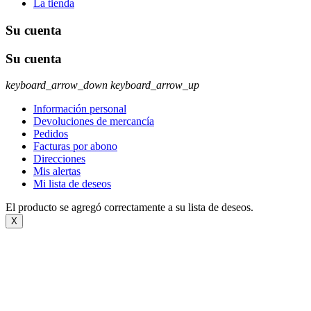
La tienda
Su cuenta
Su cuenta
keyboard_arrow_down
keyboard_arrow_up
Información personal
Devoluciones de mercancía
Pedidos
Facturas por abono
Direcciones
Mis alertas
Mi lista de deseos
El producto se agregó correctamente a su lista de deseos.
X