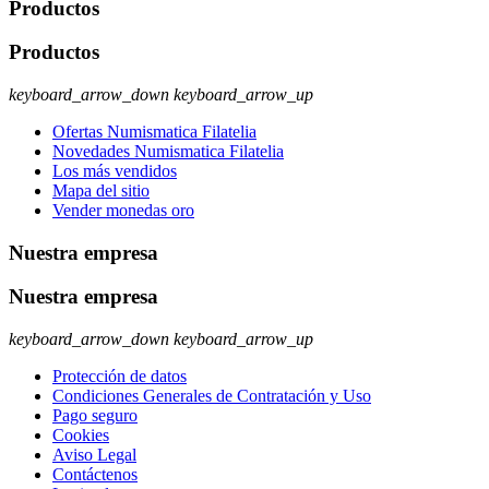
Productos
Productos
keyboard_arrow_down
keyboard_arrow_up
Ofertas Numismatica Filatelia
Novedades Numismatica Filatelia
Los más vendidos
Mapa del sitio
Vender monedas oro
Nuestra empresa
Nuestra empresa
keyboard_arrow_down
keyboard_arrow_up
Protección de datos
Condiciones Generales de Contratación y Uso
Pago seguro
Cookies
Aviso Legal
Contáctenos