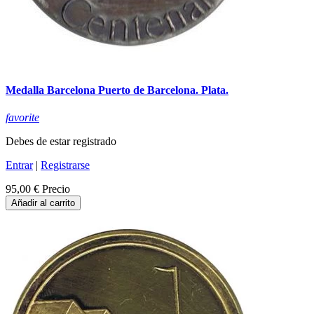
Medalla Barcelona Puerto de Barcelona. Plata.
favorite
Debes de estar registrado
Entrar
|
Registrarse
95,00 €
Precio
Añadir al carrito