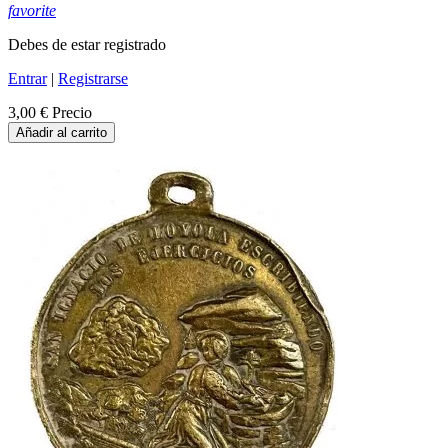
favorite
Debes de estar registrado
Entrar
|
Registrarse
3,00 €
Precio
Añadir al carrito