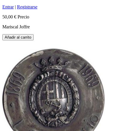
Entrar
|
Registrarse
50,00 €
Precio
Mariscal Joffre
Añadir al carrito