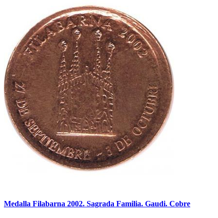
Medalla Filabarna 2002. Sagrada Familia. Gaudi. Cobre