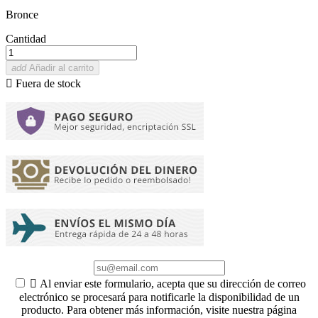
Bronce
Cantidad
add
Añadir al carrito

Fuera de stock

Al enviar este formulario, acepta que su dirección de correo
electrónico se procesará para notificarle la disponibilidad de un
producto. Para obtener más información, visite nuestra página