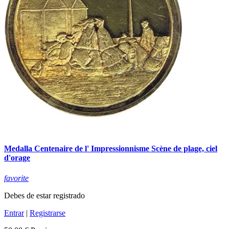
Medalla Centenaire de l' Impressionnisme Scène de plage, ciel
d'orage
favorite
Debes de estar registrado
Entrar
|
Registrarse