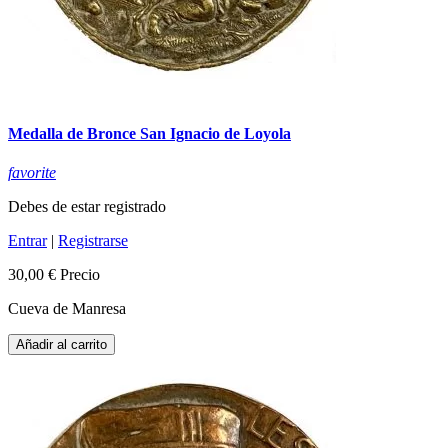
Medalla de Bronce San Ignacio de Loyola
favorite
Debes de estar registrado
Entrar
|
Registrarse
30,00 €
Precio
Cueva de Manresa
Añadir al carrito