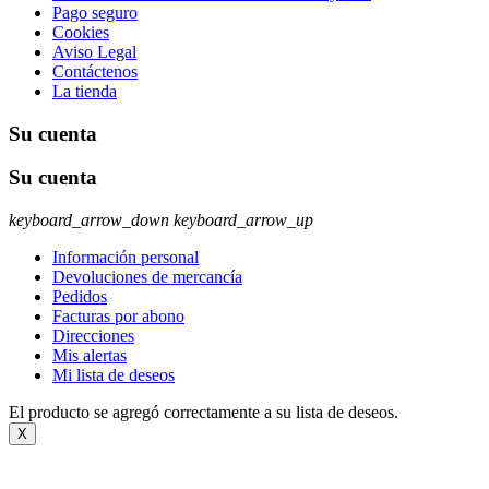
Pago seguro
Cookies
Aviso Legal
Contáctenos
La tienda
Su cuenta
Su cuenta
keyboard_arrow_down
keyboard_arrow_up
Información personal
Devoluciones de mercancía
Pedidos
Facturas por abono
Direcciones
Mis alertas
Mi lista de deseos
El producto se agregó correctamente a su lista de deseos.
X