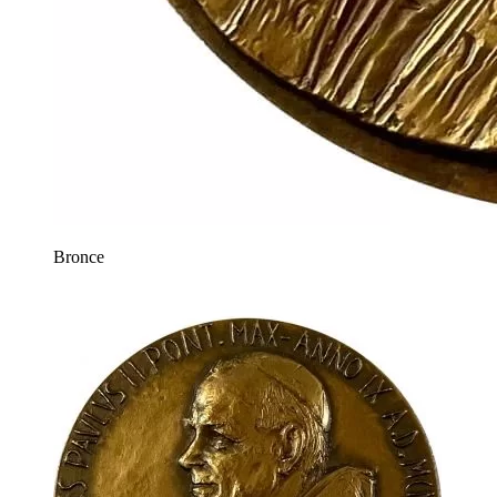
Bronce