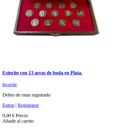
Estuche con 13 arras de boda en Plata.
favorite
Debes de estar registrado
Entrar
|
Registrarse
0,00 €
Precio
Añadir al carrito