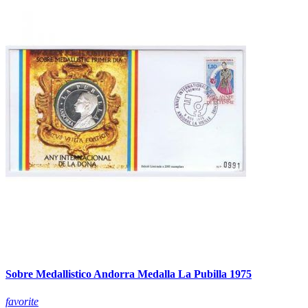
Sobre Medallistico Andorra Medalla La Pubilla 1975
favorite