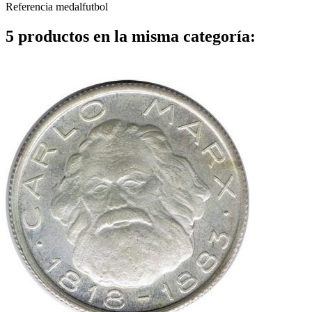
Referencia
medalfutbol
5 productos en la misma categoría: