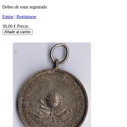
Debes de estar registrado
Entrar
|
Registrarse
30,00 €
Precio
Añadir al carrito