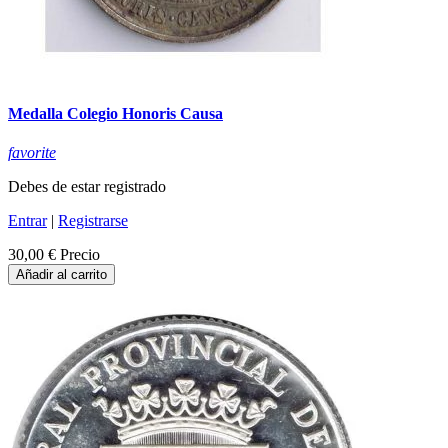
Medalla Colegio Honoris Causa
favorite
Debes de estar registrado
Entrar
|
Registrarse
30,00 €
Precio
Añadir al carrito