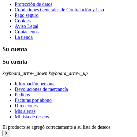
Protección de datos
Condiciones Generales de Contratación y Uso
Pago seguro
Cookies
Aviso Legal
Contáctenos
La tienda
Su cuenta
Su cuenta
keyboard_arrow_down
keyboard_arrow_up
Información personal
Devoluciones de mercancía
Pedidos
Facturas por abono
Direcciones
Mis alertas
Mi lista de deseos
El producto se agregó correctamente a su lista de deseos.
X