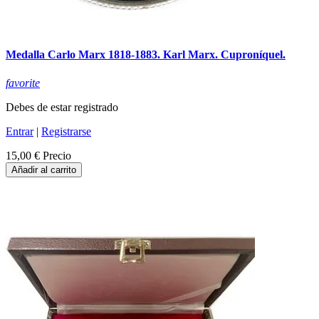
Medalla Carlo Marx 1818-1883. Karl Marx. Cuproníquel.
favorite
Debes de estar registrado
Entrar
|
Registrarse
15,00 €
Precio
Añadir al carrito