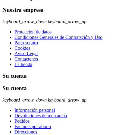
Nuestra empresa
keyboard_arrow_down
keyboard_arrow_up
Protección de datos
Condiciones Generales de Contratación y Uso
Pago seguro
Cookies
Aviso Legal
Contáctenos
La tienda
Su cuenta
Su cuenta
keyboard_arrow_down
keyboard_arrow_up
Información personal
Devoluciones de mercancía
Pedidos
Facturas por abono
Direcciones