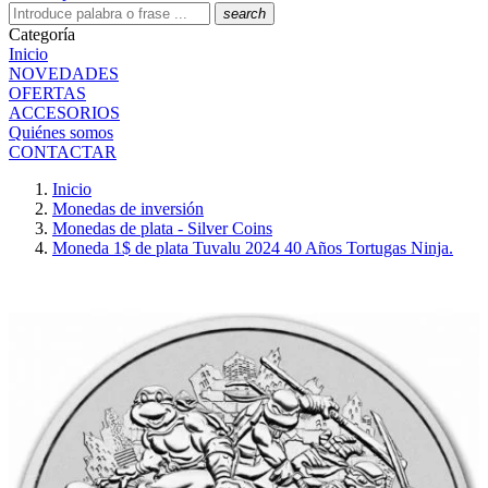
search
Categoría
Inicio
NOVEDADES
OFERTAS
ACCESORIOS
Quiénes somos
CONTACTAR
Inicio
Monedas de inversión
Monedas de plata - Silver Coins
Moneda 1$ de plata Tuvalu 2024 40 Años Tortugas Ninja.