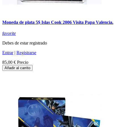
Moneda de plata 5$ Islas Cook 2006 Visita Papa Valencia.
favorite
Debes de estar registrado
Entrar
|
Registrarse
85,00 €
Precio
Añadir al carrito