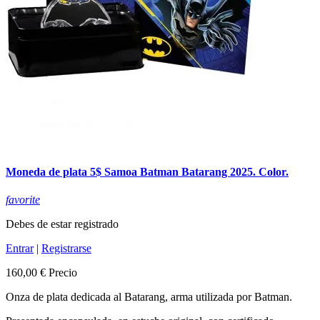
Moneda de plata 5$ Samoa Batman Batarang 2025. Color.
favorite
Debes de estar registrado
Entrar
|
Registrarse
160,00 €
Precio
Onza de plata dedicada al Batarang, arma utilizada por Batman.