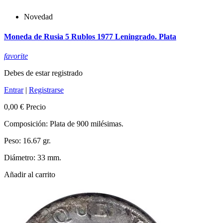
Novedad
Moneda de Rusia 5 Rublos 1977 Leningrado. Plata
favorite
Debes de estar registrado
Entrar
|
Registrarse
0,00 €
Precio
Composición: Plata de 900 milésimas.
Peso: 16.67 gr.
Diámetro: 33 mm.
Añadir al carrito