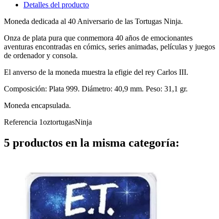
Detalles del producto
Moneda dedicada al 40 Aniversario de las Tortugas Ninja.
Onza de plata pura que conmemora 40 años de emocionantes
aventuras encontradas en cómics, series animadas, películas y juegos
de ordenador y consola.
El anverso de la moneda muestra la efigie del rey Carlos III.
Composición: Plata 999. Diámetro: 40,9 mm. Peso: 31,1 gr.
Moneda encapsulada.
Referencia
1oztortugasNinja
5 productos en la misma categoría: