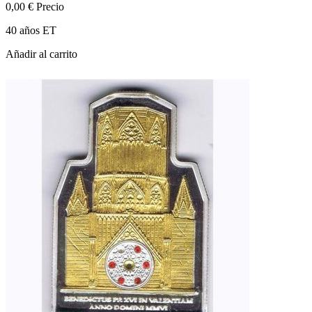
0,00 €
Precio
40 años ET
Añadir al carrito