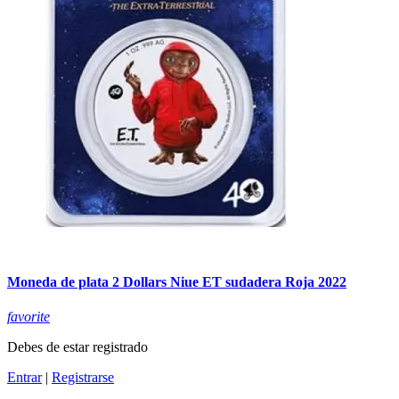
Moneda de plata 2 Dollars Niue ET sudadera Roja 2022
favorite
Debes de estar registrado
Entrar
|
Registrarse