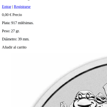
Entrar
|
Registrarse
0,00 €
Precio
Plata: 917 milésimas.
Peso: 27 gr.
Diámetro: 39 mm.
Añadir al carrito