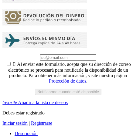

Al enviar este formulario, acepta que su dirección de correo
electrónico se procesará para notificarle la disponibilidad de un
producto. Para obtener más información, visite nuestra página
Protección de datos
.
Notificarme cuando esté disponible
favorite
Añadir a la lista de deseos
Debes estar registrado
Iniciar sesión
|
Registrarse
Descripción