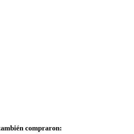
 también compraron: