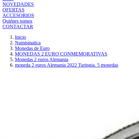
NOVEDADES
OFERTAS
ACCESORIOS
Quiénes somos
CONTACTAR
Inicio
Numismatica
Monedas de Euro
MONEDAS 2 EURO CONMEMORATIVAS
Monedas 2 euros Alemania
moneda 2 euros Alemania 2022 Turingia. 5 monedas