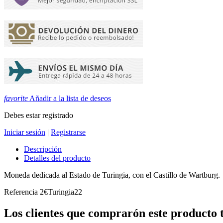
favorite
Añadir a la lista de deseos
Debes estar registrado
Iniciar sesión
|
Registrarse
Descripción
Detalles del producto
Moneda dedicada al Estado de Turingia, con el Castillo de Wartburg.
Referencia
2€Turingia22
Los clientes que comprarón este producto