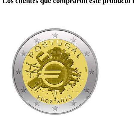
Los clientes que comprarón este producto