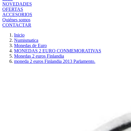
NOVEDADES
OFERTAS
ACCESORIOS
Quiénes somos
CONTACTAR
Inicio
Numismatica
Monedas de Euro
MONEDAS 2 EURO CONMEMORATIVAS
Monedas 2 euros Finlandia
moneda 2 euros Finlandia 2013 Parlamento.