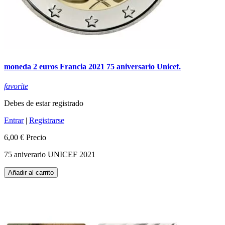
moneda 2 euros Francia 2021 75 aniversario Unicef.
favorite
Debes de estar registrado
Entrar
|
Registrarse
6,00 €
Precio
75 aniverario UNICEF 2021
Añadir al carrito