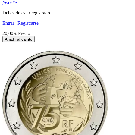
favorite
Debes de estar registrado
Entrar
|
Registrarse
20,00 €
Precio
Añadir al carrito