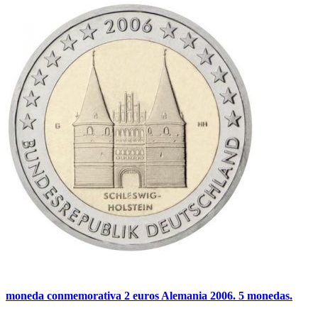
moneda conmemorativa 2 euros Alemania 2006. 5 monedas.