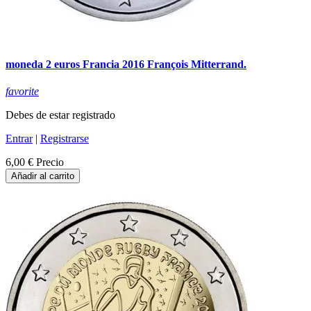
moneda 2 euros Francia 2016 François Mitterrand.
favorite
Debes de estar registrado
Entrar
|
Registrarse
6,00 €
Precio
Añadir al carrito