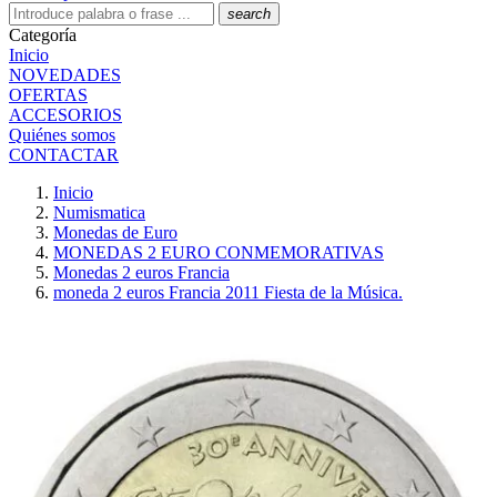
search
Categoría
Inicio
NOVEDADES
OFERTAS
ACCESORIOS
Quiénes somos
CONTACTAR
Inicio
Numismatica
Monedas de Euro
MONEDAS 2 EURO CONMEMORATIVAS
Monedas 2 euros Francia
moneda 2 euros Francia 2011 Fiesta de la Música.