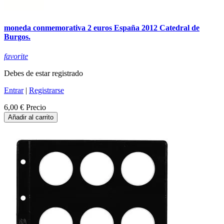
moneda conmemorativa 2 euros España 2012 Catedral de
Burgos.
favorite
Debes de estar registrado
Entrar
|
Registrarse
6,00 €
Precio
Añadir al carrito