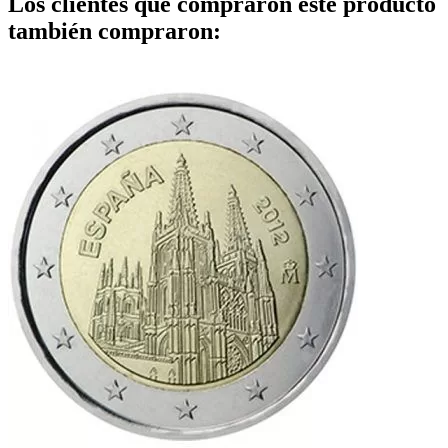
Los clientes que comprarón este producto
también compraron: