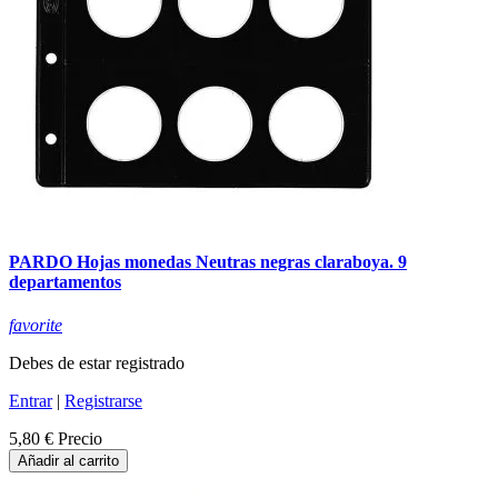
PARDO Hojas monedas Neutras negras claraboya. 9
departamentos
favorite
Debes de estar registrado
Entrar
|
Registrarse
5,80 €
Precio
Añadir al carrito