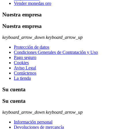
Vender monedas oro
Nuestra empresa
Nuestra empresa
keyboard_arrow_down
keyboard_arrow_up
Protección de datos
Condiciones Generales de Contratación y Uso
Pago seguro
Cookies
Aviso Legal
Contáctenos
La tienda
Su cuenta
Su cuenta
keyboard_arrow_down
keyboard_arrow_up
Información personal
Devoluciones de mercancía