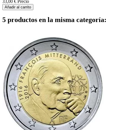
33,00 €
Precio
Añadir al carrito
5 productos en la misma categoría: