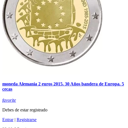
moneda Alemania 2 euros 2015. 30 Años bandera de Europa. 5
cecas
favorite
Debes de estar registrado
Entrar
|
Registrarse