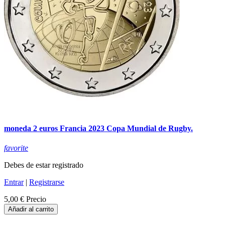
moneda 2 euros Francia 2023 Copa Mundial de Rugby.
favorite
Debes de estar registrado
Entrar
|
Registrarse
5,00 €
Precio
Añadir al carrito