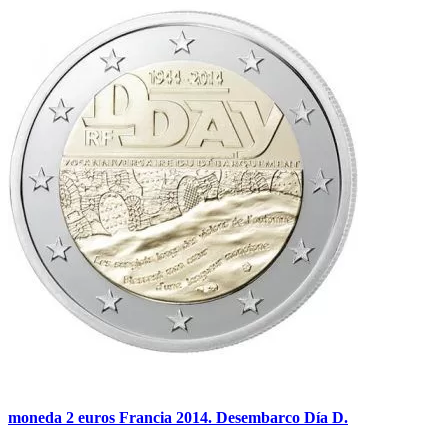
moneda 2 euros Francia 2014. Desembarco Día D.