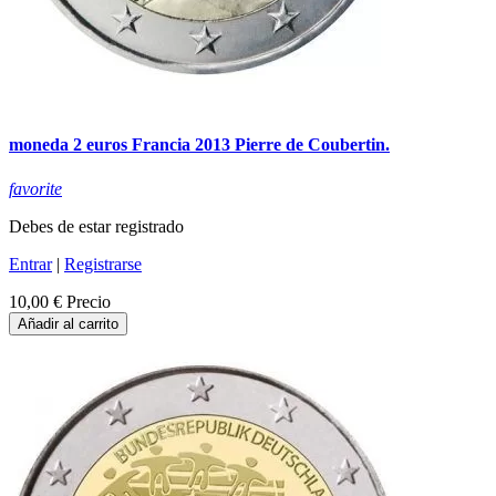
moneda 2 euros Francia 2013 Pierre de Coubertin.
favorite
Debes de estar registrado
Entrar
|
Registrarse
10,00 €
Precio
Añadir al carrito