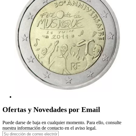
Ofertas y Novedades por Email
Puede darse de baja en cualquier momento. Para ello, consulte
nuestra información de contacto en el aviso legal.