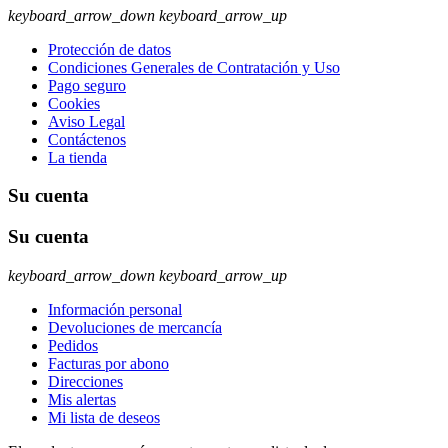
keyboard_arrow_down
keyboard_arrow_up
Protección de datos
Condiciones Generales de Contratación y Uso
Pago seguro
Cookies
Aviso Legal
Contáctenos
La tienda
Su cuenta
Su cuenta
keyboard_arrow_down
keyboard_arrow_up
Información personal
Devoluciones de mercancía
Pedidos
Facturas por abono
Direcciones
Mis alertas
Mi lista de deseos