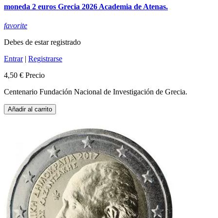
moneda 2 euros Grecia 2026 Academia de Atenas.
favorite
Debes de estar registrado
Entrar
|
Registrarse
4,50 €
Precio
Centenario Fundación Nacional de Investigación de Grecia.
Añadir al carrito