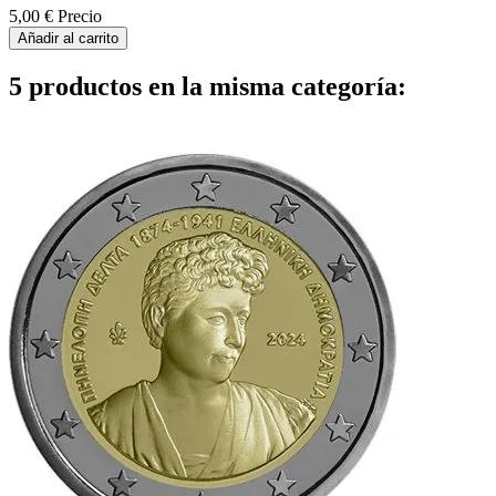
5,00 €
Precio
Añadir al carrito
5 productos en la misma categoría: