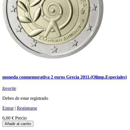
moneda conmemorativa 2 euros Grecia 2011.(Olimp.Especiales)
favorite
Debes de estar registrado
Entrar
|
Registrarse
6,00 €
Precio
Añadir al carrito