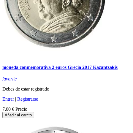
moneda conmemorativa 2 euros Grecia 2017 Kazantzakis
favorite
Debes de estar registrado
Entrar
|
Registrarse
7,00 €
Precio
Añadir al carrito