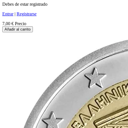
Debes de estar registrado
Entrar
|
Registrarse
7,00 €
Precio
Añadir al carrito