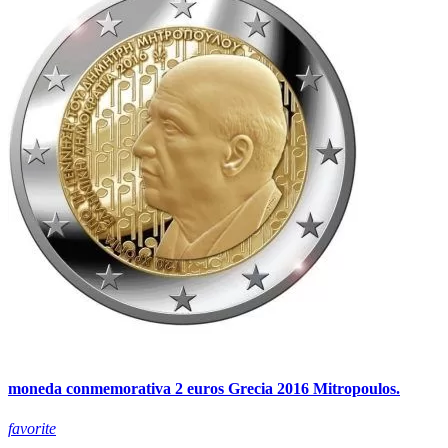
moneda conmemorativa 2 euros Grecia 2016 Mitropoulos.
favorite