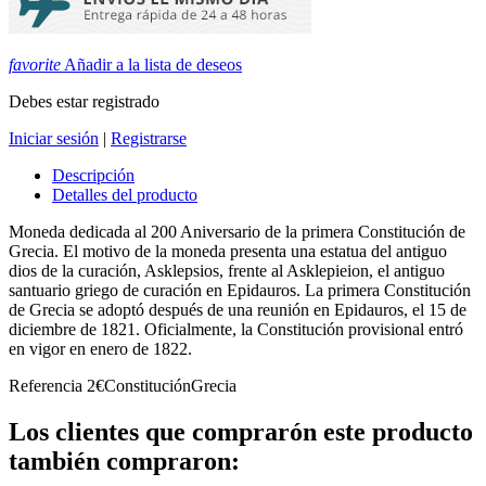
favorite
Añadir a la lista de deseos
Debes estar registrado
Iniciar sesión
|
Registrarse
Descripción
Detalles del producto
Moneda dedicada al 200 Aniversario de la primera Constitución de
Grecia. El motivo de la moneda presenta una estatua del antiguo
dios de la curación, Asklepsios, frente al Asklepieion, el antiguo
santuario griego de curación en Epidauros. La primera Constitución
de Grecia se adoptó después de una reunión en Epidauros, el 15 de
diciembre de 1821. Oficialmente, la Constitución provisional entró
en vigor en enero de 1822.
Referencia
2€ConstituciónGrecia
Los clientes que comprarón este producto
también compraron: