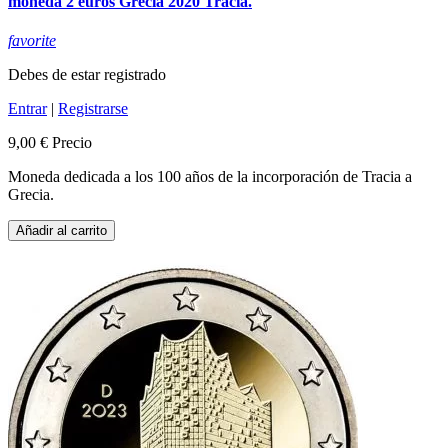
moneda 2 euros Grecia 2020 Tracia.
favorite
Debes de estar registrado
Entrar
|
Registrarse
9,00 €
Precio
Moneda dedicada a los 100 años de la incorporación de Tracia a
Grecia.
Añadir al carrito