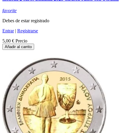
favorite
Debes de estar registrado
Entrar
|
Registrarse
5,00 €
Precio
Añadir al carrito