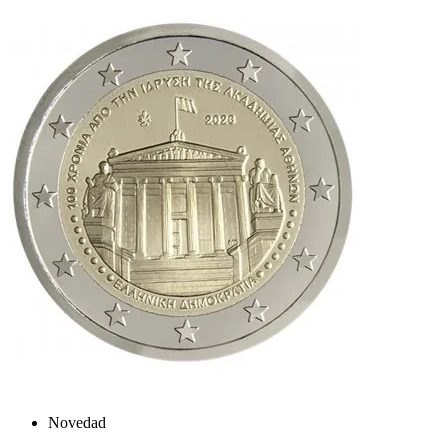
Novedad