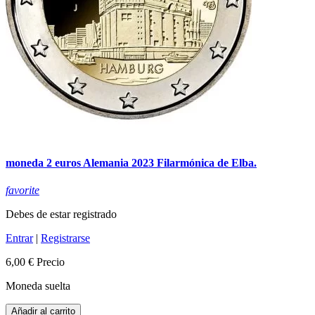
moneda 2 euros Alemania 2023 Filarmónica de Elba.
favorite
Debes de estar registrado
Entrar
|
Registrarse
6,00 €
Precio
Moneda suelta
Añadir al carrito