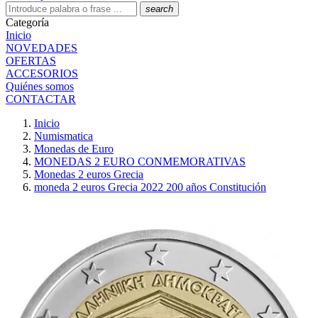
search
Categoría
Inicio
NOVEDADES
OFERTAS
ACCESORIOS
Quiénes somos
CONTACTAR
Inicio
Numismatica
Monedas de Euro
MONEDAS 2 EURO CONMEMORATIVAS
Monedas 2 euros Grecia
moneda 2 euros Grecia 2022 200 años Constitución