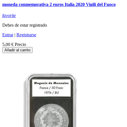
moneda conmemorativa 2 euros Italia 2020 Vigili del Fuoco
favorite
Debes de estar registrado
Entrar
|
Registrarse
5,00 €
Precio
Añadir al carrito