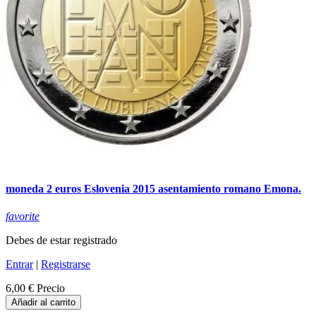
moneda 2 euros Eslovenia 2015 asentamiento romano Emona.
favorite
Debes de estar registrado
Entrar
|
Registrarse
6,00 €
Precio
Añadir al carrito