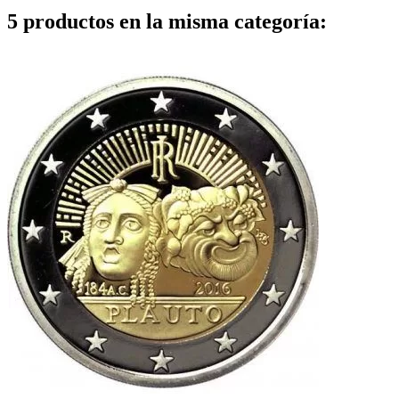
5 productos en la misma categoría: