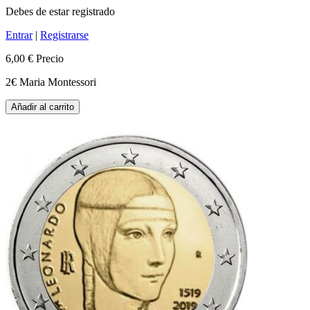
Debes de estar registrado
Entrar
|
Registrarse
6,00 €
Precio
2€ Maria Montessori
Añadir al carrito