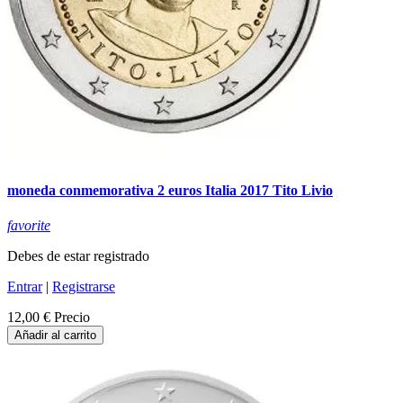
moneda conmemorativa 2 euros Italia 2017 Tito Livio
favorite
Debes de estar registrado
Entrar
|
Registrarse
12,00 €
Precio
Añadir al carrito