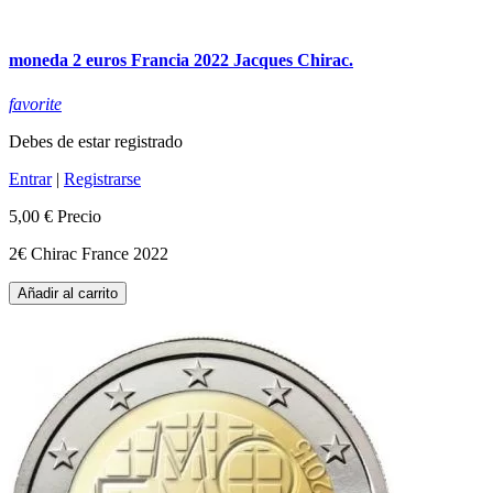
moneda 2 euros Francia 2022 Jacques Chirac.
favorite
Debes de estar registrado
Entrar
|
Registrarse
5,00 €
Precio
2€ Chirac France 2022
Añadir al carrito