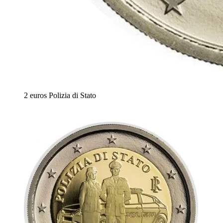
2 euros Polizia di Stato