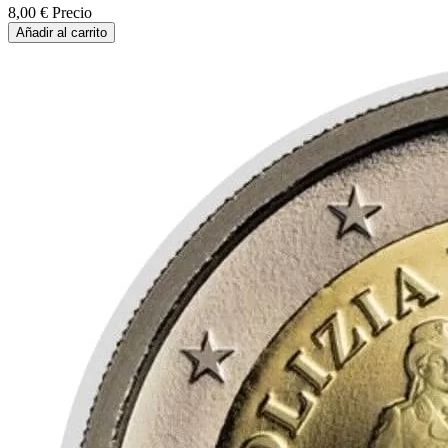
8,00 €
Precio
Añadir al carrito