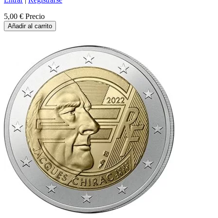
5,00 €
Precio
Añadir al carrito