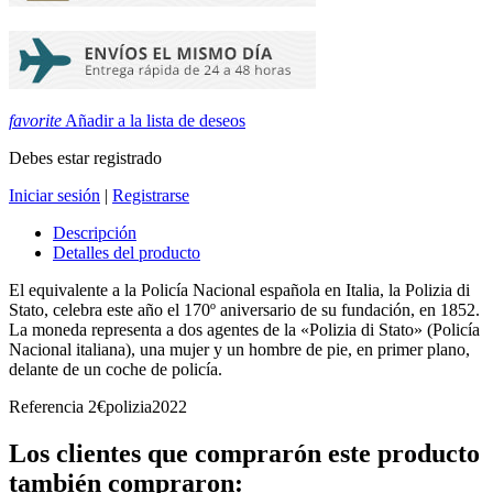
favorite
Añadir a la lista de deseos
Debes estar registrado
Iniciar sesión
|
Registrarse
Descripción
Detalles del producto
El equivalente a la Policía Nacional española en Italia, la Polizia di
Stato, celebra este año el 170º aniversario de su fundación, en 1852.
La moneda representa a dos agentes de la «Polizia di Stato» (Policía
Nacional italiana), una mujer y un hombre de pie, en primer plano,
delante de un coche de policía.
Referencia
2€polizia2022
Los clientes que comprarón este producto
también compraron: