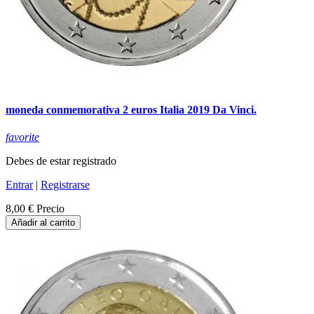
moneda conmemorativa 2 euros Italia 2019 Da Vinci.
favorite
Debes de estar registrado
Entrar
|
Registrarse
8,00 €
Precio
Añadir al carrito