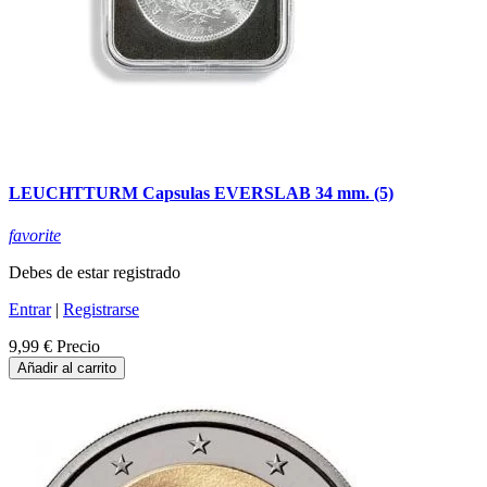
LEUCHTTURM Capsulas EVERSLAB 34 mm. (5)
favorite
Debes de estar registrado
Entrar
|
Registrarse
9,99 €
Precio
Añadir al carrito