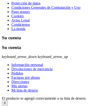
Protección de datos
Condiciones Generales de Contratación y Uso
Pago seguro
Cookies
Aviso Legal
Contáctenos
La tienda
Su cuenta
Su cuenta
keyboard_arrow_down
keyboard_arrow_up
Información personal
Devoluciones de mercancía
Pedidos
Facturas por abono
Direcciones
Mis alertas
Mi lista de deseos
El producto se agregó correctamente a su lista de deseos.
X