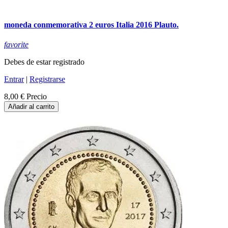
moneda conmemorativa 2 euros Italia 2016 Plauto.
favorite
Debes de estar registrado
Entrar
|
Registrarse
8,00 €
Precio
Añadir al carrito