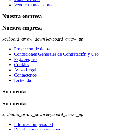
Vender monedas oro
Nuestra empresa
Nuestra empresa
keyboard_arrow_down
keyboard_arrow_up
Protección de datos
Condiciones Generales de Contratación y Uso
Pago seguro
Cookies
Aviso Legal
Contáctenos
La tienda
Su cuenta
Su cuenta
keyboard_arrow_down
keyboard_arrow_up
Información personal
Devoluciones de mercancía