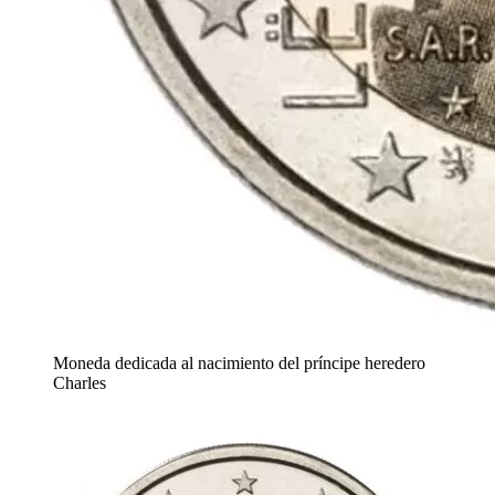
Moneda dedicada al nacimiento del príncipe heredero
Charles