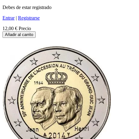
Debes de estar registrado
Entrar
|
Registrarse
12,00 €
Precio
Añadir al carrito