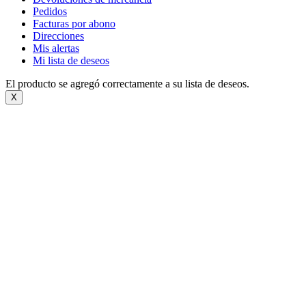
Pedidos
Facturas por abono
Direcciones
Mis alertas
Mi lista de deseos
El producto se agregó correctamente a su lista de deseos.
X