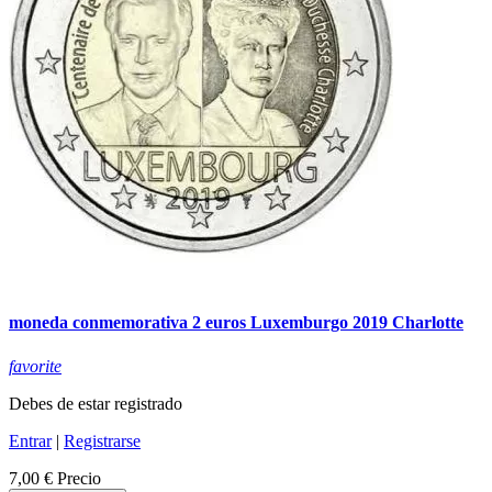
moneda conmemorativa 2 euros Luxemburgo 2019 Charlotte
favorite
Debes de estar registrado
Entrar
|
Registrarse
7,00 €
Precio