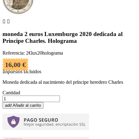


moneda 2 euros Luxemburgo 2020 dedicada al
Principe Charles. Holograma
Referencia: 2€lux20holograma
16,00 €
Impuestos incluidos
Moneda dedicada al nacimiento del príncipe heredero Charles
Cantidad
add
Añadir al carrito