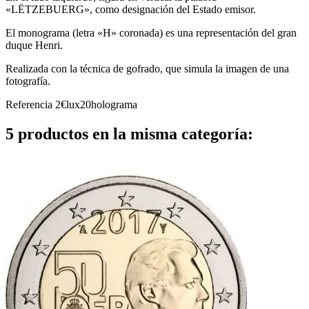
«LËTZEBUERG», como designación del Estado emisor.
El monograma (letra «H» coronada) es una representación del gran
duque Henri.
Realizada con la técnica de gofrado, que simula la imagen de una
fotografía.
Referencia
2€lux20holograma
5 productos en la misma categoría: