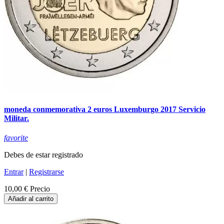
moneda conmemorativa 2 euros Luxemburgo 2017 Servicio
Militar.
favorite
Debes de estar registrado
Entrar
|
Registrarse
10,00 €
Precio
Añadir al carrito