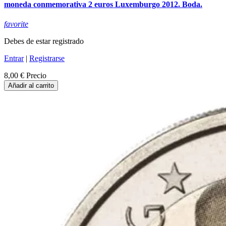
moneda conmemorativa 2 euros Luxemburgo 2012. Boda.
favorite
Debes de estar registrado
Entrar
|
Registrarse
8,00 €
Precio
Añadir al carrito