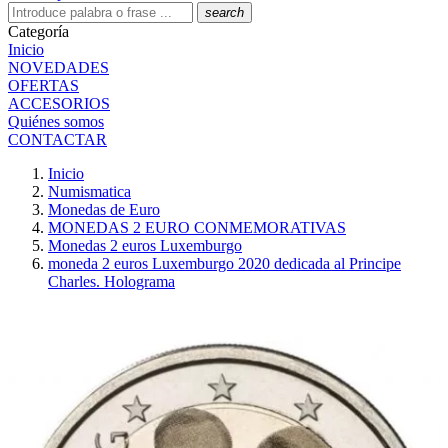
search
Categoría
Inicio
NOVEDADES
OFERTAS
ACCESORIOS
Quiénes somos
CONTACTAR
Inicio
Numismatica
Monedas de Euro
MONEDAS 2 EURO CONMEMORATIVAS
Monedas 2 euros Luxemburgo
moneda 2 euros Luxemburgo 2020 dedicada al Principe
Charles. Holograma