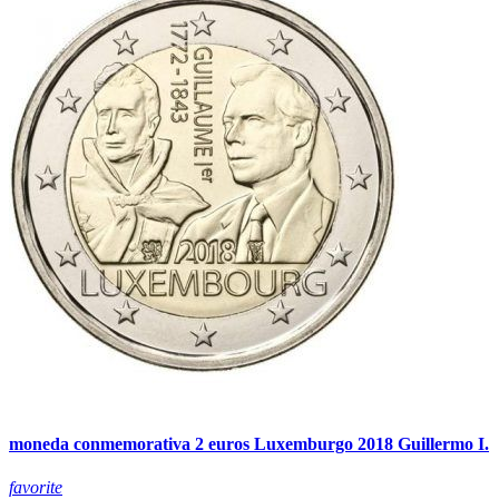
moneda conmemorativa 2 euros Luxemburgo 2018 Guillermo I.
favorite