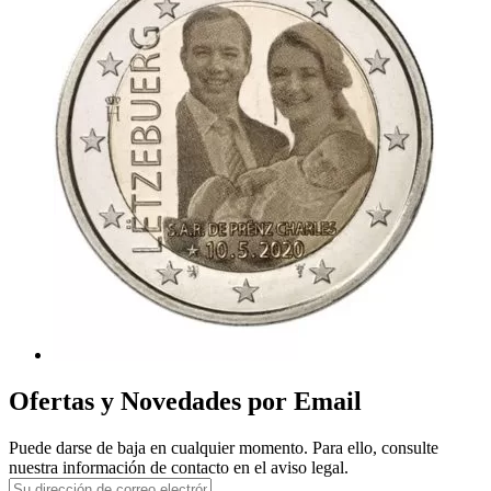
Ofertas y Novedades por Email
Puede darse de baja en cualquier momento. Para ello, consulte
nuestra información de contacto en el aviso legal.