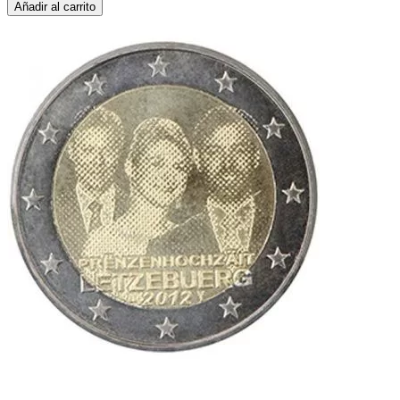
Añadir al carrito