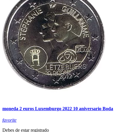
moneda 2 euros Luxemburgo 2022 10 aniversario Boda
favorite
Debes de estar registrado