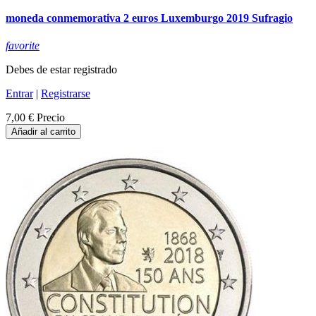
moneda conmemorativa 2 euros Luxemburgo 2019 Sufragio
favorite
Debes de estar registrado
Entrar
|
Registrarse
7,00 €
Precio
Añadir al carrito