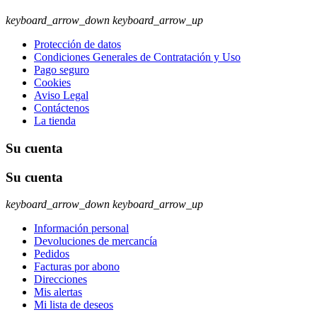
keyboard_arrow_down
keyboard_arrow_up
Protección de datos
Condiciones Generales de Contratación y Uso
Pago seguro
Cookies
Aviso Legal
Contáctenos
La tienda
Su cuenta
Su cuenta
keyboard_arrow_down
keyboard_arrow_up
Información personal
Devoluciones de mercancía
Pedidos
Facturas por abono
Direcciones
Mis alertas
Mi lista de deseos