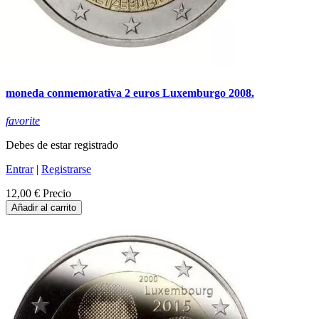
moneda conmemorativa 2 euros Luxemburgo 2008.
favorite
Debes de estar registrado
Entrar
|
Registrarse
12,00 €
Precio
Añadir al carrito