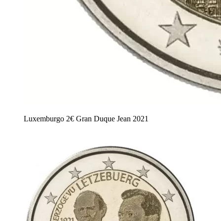
Luxemburgo 2€ Gran Duque Jean 2021