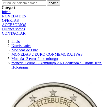
search
Categoría
Inicio
NOVEDADES
OFERTAS
ACCESORIOS
Quiénes somos
CONTACTAR
Inicio
Numismatica
Monedas de Euro
MONEDAS 2 EURO CONMEMORATIVAS
Monedas 2 euros Luxemburgo
moneda 2 euros Luxemburgo 2021 dedicada al Duque Jean.
Holograma