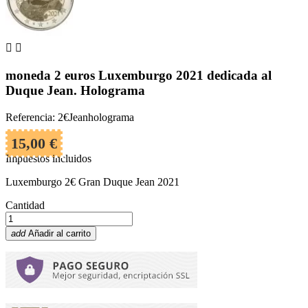


moneda 2 euros Luxemburgo 2021 dedicada al
Duque Jean. Holograma
Referencia: 2€Jeanholograma
15,00 €
Impuestos incluidos
Luxemburgo 2€ Gran Duque Jean 2021
Cantidad
add
Añadir al carrito