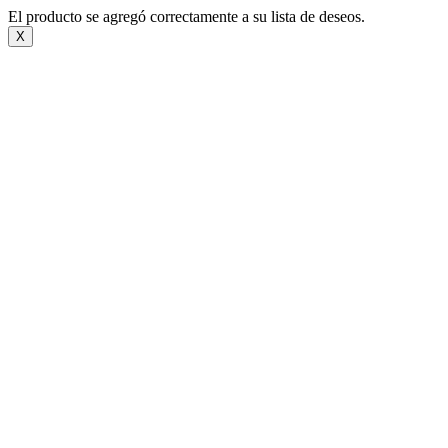
El producto se agregó correctamente a su lista de deseos.
X