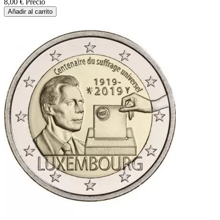
8,00 €
Precio
Añadir al carrito