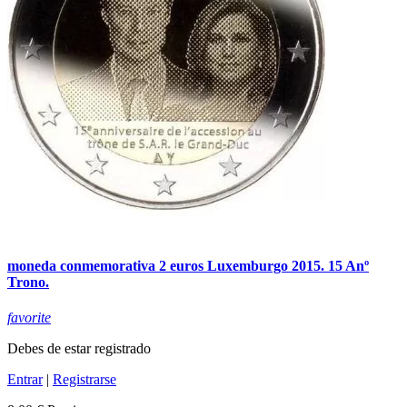
moneda conmemorativa 2 euros Luxemburgo 2015. 15 Anº
Trono.
favorite
Debes de estar registrado
Entrar
|
Registrarse