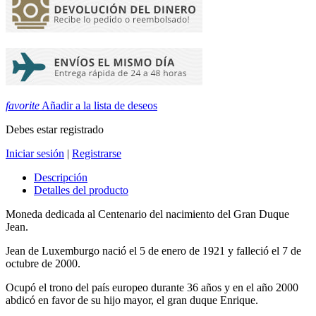
favorite
Añadir a la lista de deseos
Debes estar registrado
Iniciar sesión
|
Registrarse
Descripción
Detalles del producto
Moneda dedicada al Centenario del nacimiento del Gran Duque
Jean.
Jean de Luxemburgo nació el 5 de enero de 1921 y falleció el 7 de
octubre de 2000.
Ocupó el trono del país europeo durante 36 años y en el año 2000
abdicó en favor de su hijo mayor, el gran duque Enrique.