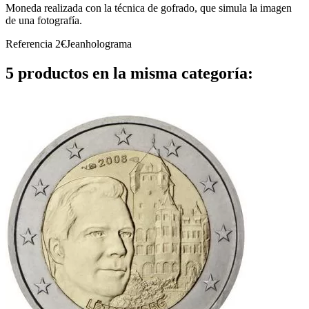
Moneda realizada con la técnica de gofrado, que simula la imagen
de una fotografía.
Referencia
2€Jeanholograma
5 productos en la misma categoría: