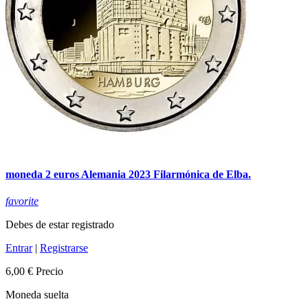
moneda 2 euros Alemania 2023 Filarmónica de Elba.
favorite
Debes de estar registrado
Entrar
|
Registrarse
6,00 €
Precio
Moneda suelta