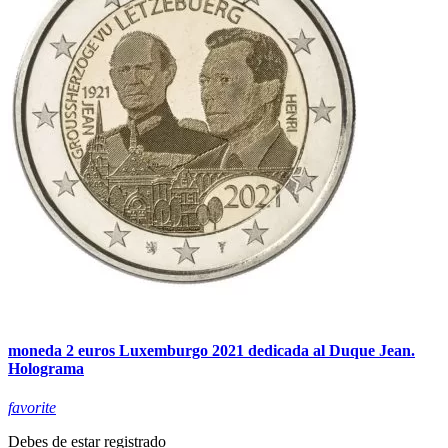
moneda 2 euros Luxemburgo 2021 dedicada al Duque Jean.
Holograma
favorite
Debes de estar registrado