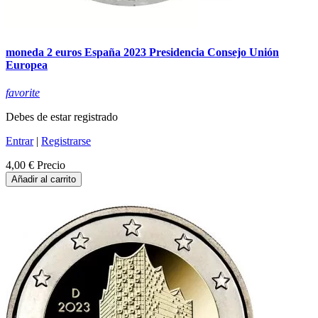
moneda 2 euros España 2023 Presidencia Consejo Unión
Europea
favorite
Debes de estar registrado
Entrar
|
Registrarse
4,00 €
Precio
Añadir al carrito