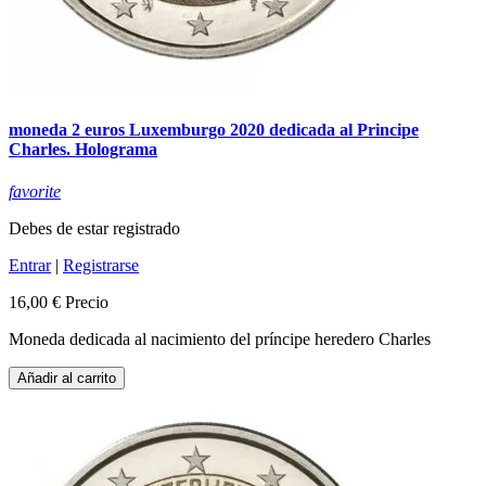
moneda 2 euros Luxemburgo 2020 dedicada al Principe
Charles. Holograma
favorite
Debes de estar registrado
Entrar
|
Registrarse
16,00 €
Precio
Moneda dedicada al nacimiento del príncipe heredero Charles
Añadir al carrito