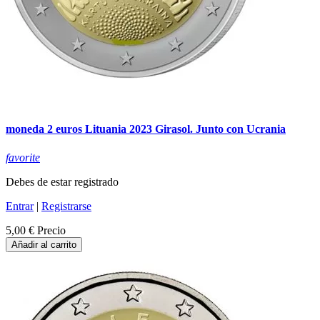
moneda 2 euros Lituania 2023 Girasol. Junto con Ucrania
favorite
Debes de estar registrado
Entrar
|
Registrarse
5,00 €
Precio
Añadir al carrito