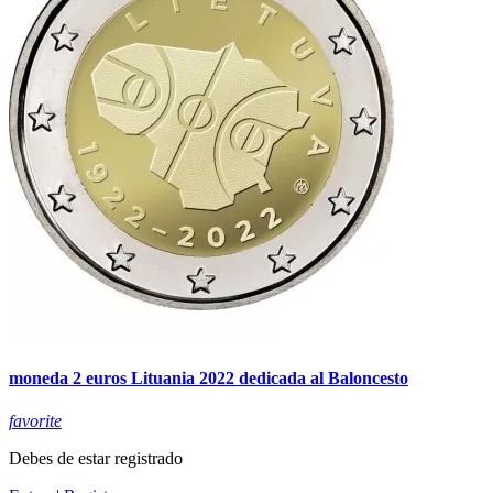
moneda 2 euros Lituania 2022 dedicada al Baloncesto
favorite
Debes de estar registrado