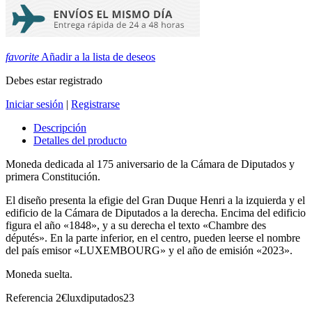
favorite
Añadir a la lista de deseos
Debes estar registrado
Iniciar sesión
|
Registrarse
Descripción
Detalles del producto
Moneda dedicada al 175 aniversario de la Cámara de Diputados y
primera Constitución.
El diseño presenta la efigie del Gran Duque Henri a la izquierda y el
edificio de la Cámara de Diputados a la derecha. Encima del edificio
figura el año «1848», y a su derecha el texto «Chambre des
députés». En la parte inferior, en el centro, pueden leerse el nombre
del país emisor «LUXEMBOURG» y el año de emisión «2023».
Moneda suelta.
Referencia
2€luxdiputados23