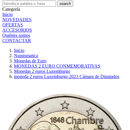
search
Categoría
Inicio
NOVEDADES
OFERTAS
ACCESORIOS
Quiénes somos
CONTACTAR
Inicio
Numismatica
Monedas de Euro
MONEDAS 2 EURO CONMEMORATIVAS
Monedas 2 euros Luxemburgo
moneda 2 euros Luxemburgo 2023 Cámara de Diputados