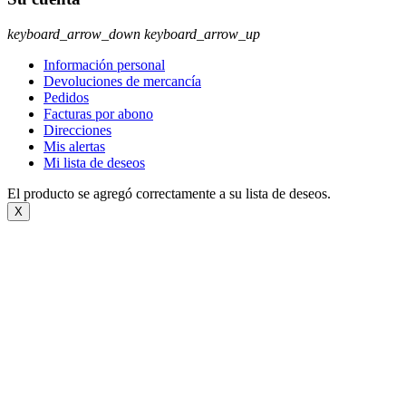
keyboard_arrow_down
keyboard_arrow_up
Información personal
Devoluciones de mercancía
Pedidos
Facturas por abono
Direcciones
Mis alertas
Mi lista de deseos
El producto se agregó correctamente a su lista de deseos.
X