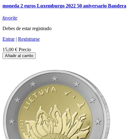
moneda 2 euros Luxemburgo 2022 50 aniversario Bandera
favorite
Debes de estar registrado
Entrar
|
Registrarse
15,00 €
Precio
Añadir al carrito