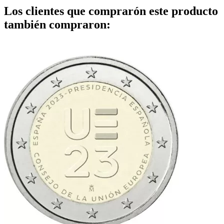
Los clientes que comprarón este producto
también compraron: