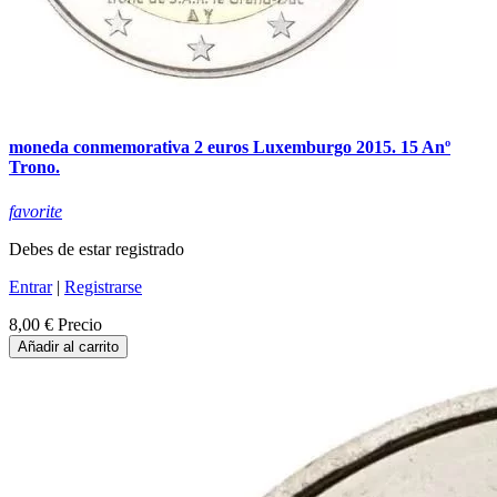
moneda conmemorativa 2 euros Luxemburgo 2015. 15 Anº
Trono.
favorite
Debes de estar registrado
Entrar
|
Registrarse
8,00 €
Precio
Añadir al carrito