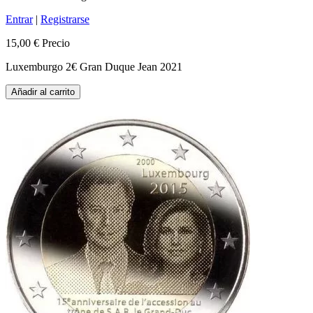
Entrar
|
Registrarse
15,00 €
Precio
Luxemburgo 2€ Gran Duque Jean 2021
Añadir al carrito