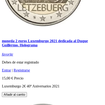
moneda 2 euros Luxemburgo 2021 dedicada al Duque
Guillermo. Holograma
favorite
Debes de estar registrado
Entrar
|
Registrarse
15,00 €
Precio
Luxemburgo 2€ 40º Aniversarios 2021
Añadir al carrito