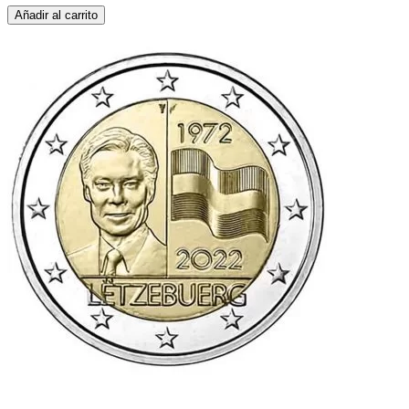
Añadir al carrito