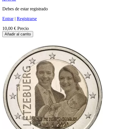
Debes de estar registrado
Entrar
|
Registrarse
10,00 €
Precio
Añadir al carrito