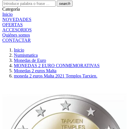
search
Categoría
Inicio
NOVEDADES
OFERTAS
ACCESORIOS
Quiénes somos
CONTACTAR
Inicio
Numismatica
Monedas de Euro
MONEDAS 2 EURO CONMEMORATIVAS
Monedas 2 euros Malta
moneda 2 euros Malta 2021 Templos Tarxien.