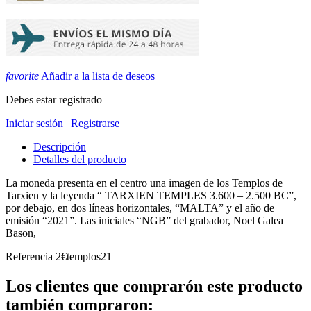
favorite
Añadir a la lista de deseos
Debes estar registrado
Iniciar sesión
|
Registrarse
Descripción
Detalles del producto
La moneda presenta en el centro una imagen de los Templos de
Tarxien y la leyenda “ TARXIEN TEMPLES 3.600 – 2.500 BC”,
por debajo, en dos líneas horizontales, “MALTA” y el año de
emisión “2021”. Las iniciales “NGB” del grabador, Noel Galea
Bason,
Referencia
2€templos21
Los clientes que comprarón este producto
también compraron: