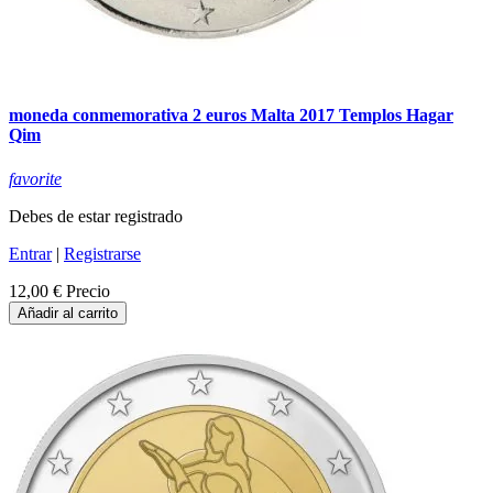
moneda conmemorativa 2 euros Malta 2017 Templos Hagar
Qim
favorite
Debes de estar registrado
Entrar
|
Registrarse
12,00 €
Precio
Añadir al carrito