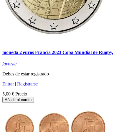
moneda 2 euros Francia 2023 Copa Mundial de Rugby.
favorite
Debes de estar registrado
Entrar
|
Registrarse
5,00 €
Precio
Añadir al carrito