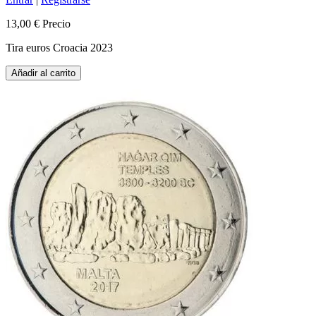
13,00 €
Precio
Tira euros Croacia 2023
Añadir al carrito