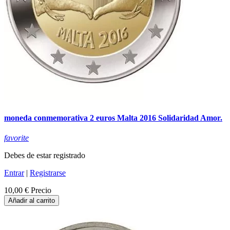
moneda conmemorativa 2 euros Malta 2016 Solidaridad Amor.
favorite
Debes de estar registrado
Entrar
|
Registrarse
10,00 €
Precio
Añadir al carrito