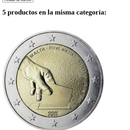
5 productos en la misma categoría: