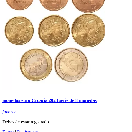
monedas euro Croacia 2023 serie de 8 monedas
favorite
Debes de estar registrado
Entrar
|
Registrarse