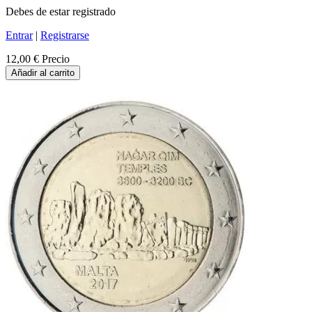
Debes de estar registrado
Entrar
|
Registrarse
12,00 €
Precio
Añadir al carrito