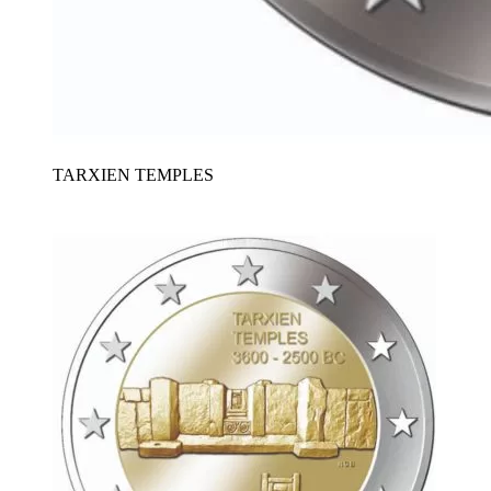
TARXIEN TEMPLES