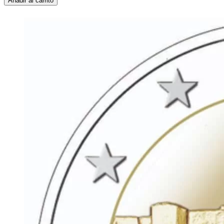
Añadir al carrito