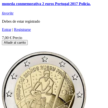
moneda conmemorativa 2 euros Portugal 2017 Policia.
favorite
Debes de estar registrado
Entrar
|
Registrarse
7,00 €
Precio
Añadir al carrito