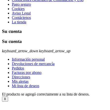
Pago seguro
Cookies
Aviso Legal
Contáctenos
La tienda
Su cuenta
Su cuenta
keyboard_arrow_down
keyboard_arrow_up
Información personal
Devoluciones de mercancía
Pedidos
Facturas por abono
Direcciones
Mis alertas
Mi lista de deseos
El producto se agregó correctamente a su lista de deseos.
X