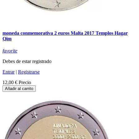
moneda conmemorativa 2 euros Malta 2017 Templos Hagar
Qim
favorite
Debes de estar registrado
Entrar
|
Registrarse
12,00 €
Precio
Añadir al carrito