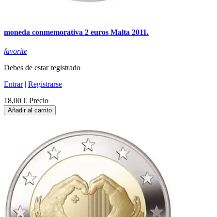
moneda conmemorativa 2 euros Malta 2011.
favorite
Debes de estar registrado
Entrar
|
Registrarse
18,00 €
Precio
Añadir al carrito