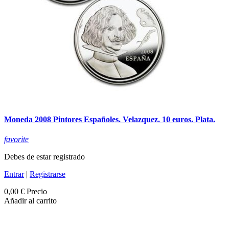
Moneda 2008 Pintores Españoles. Velazquez. 10 euros. Plata.
favorite
Debes de estar registrado
Entrar
|
Registrarse
0,00 €
Precio
Añadir al carrito