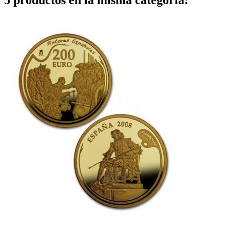
5 productos en la misma categoría: