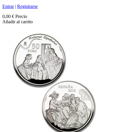
Entrar
|
Registrarse
0,00 €
Precio
Añadir al carrito