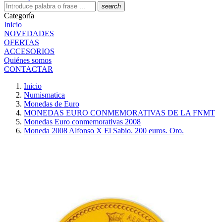
search
Categoría
Inicio
NOVEDADES
OFERTAS
ACCESORIOS
Quiénes somos
CONTACTAR
Inicio
Numismatica
Monedas de Euro
MONEDAS EURO CONMEMORATIVAS DE LA FNMT
Monedas Euro conmemorativas 2008
Moneda 2008 Alfonso X El Sabio. 200 euros. Oro.