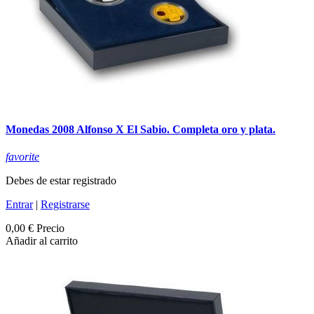
Monedas 2008 Alfonso X El Sabio. Completa oro y plata.
favorite
Debes de estar registrado
Entrar
|
Registrarse
0,00 €
Precio
Añadir al carrito