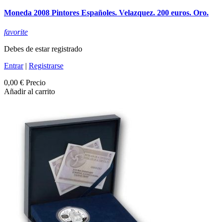
Moneda 2008 Pintores Españoles. Velazquez. 200 euros. Oro.
favorite
Debes de estar registrado
Entrar
|
Registrarse
0,00 €
Precio
Añadir al carrito