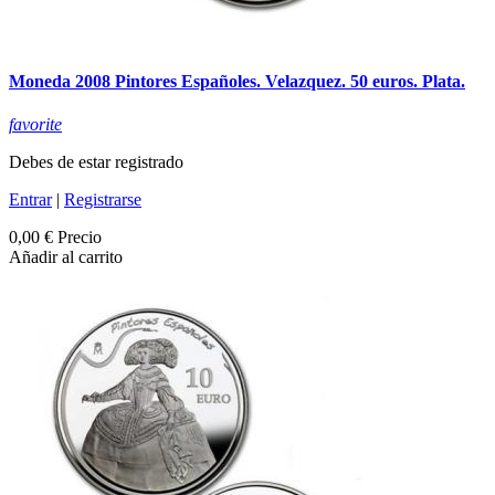
Moneda 2008 Pintores Españoles. Velazquez. 50 euros. Plata.
favorite
Debes de estar registrado
Entrar
|
Registrarse
0,00 €
Precio
Añadir al carrito