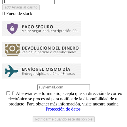
add
Añadir al carrito

Fuera de stock

Al enviar este formulario, acepta que su dirección de correo
electrónico se procesará para notificarle la disponibilidad de un
producto. Para obtener más información, visite nuestra página
Protección de datos
.
Notificarme cuando esté disponible