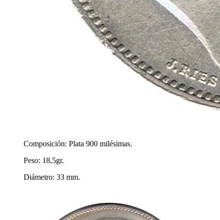
Composición: Plata 900 milésimas.
Peso: 18,5gr.
Diámetro: 33 mm.