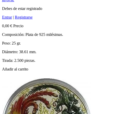
Debes de estar registrado
Entrar
|
Registrarse
0,00 €
Precio
Composición: Plata de 925 milésimas.
Peso: 25 gr.
Diámetro: 38.61 mm.
Tirada: 2.500 piezas.
Añadir al carrito