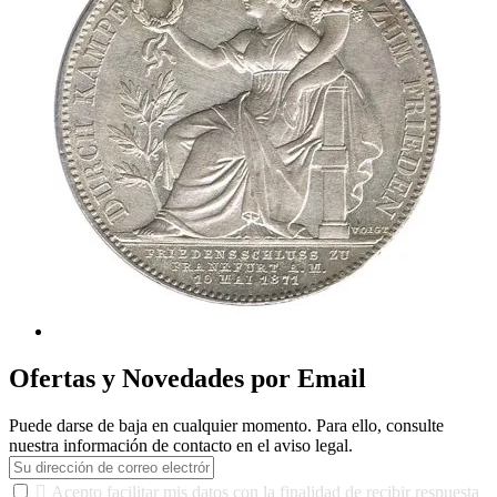
Ofertas y Novedades por Email
Puede darse de baja en cualquier momento. Para ello, consulte
nuestra información de contacto en el aviso legal.

Acepto facilitar mis datos con la finalidad de recibir respuesta