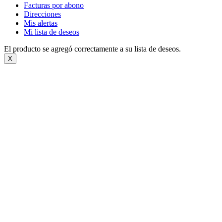
Facturas por abono
Direcciones
Mis alertas
Mi lista de deseos
El producto se agregó correctamente a su lista de deseos.
X