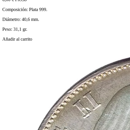
Composición: Plata 999.
Diámetro: 40,6 mm.
Peso: 31,1 gr.
Añadir al carrito