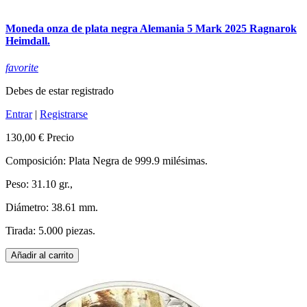
Moneda onza de plata negra Alemania 5 Mark 2025 Ragnarok
Heimdall.
favorite
Debes de estar registrado
Entrar
|
Registrarse
130,00 €
Precio
Composición: Plata Negra de 999.9 milésimas.
Peso: 31.10 gr.,
Diámetro: 38.61 mm.
Tirada: 5.000 piezas.
Añadir al carrito