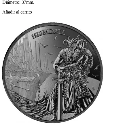
Diámetro: 37mm.
Añadir al carrito