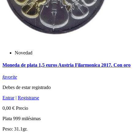
Novedad
Moneda de plata 1,5 euros Austria Filarmonica 2017. Con oro
favorite
Debes de estar registrado
Entrar
|
Registrarse
0,00 €
Precio
Plata 999 milésimas
Peso: 31.1gr.