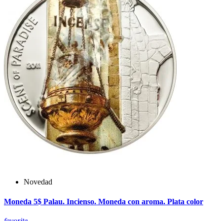
Novedad
Moneda 5$ Palau. Incienso. Moneda con aroma. Plata color
favorite