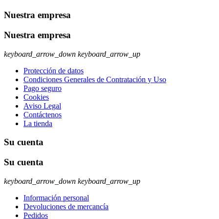
Nuestra empresa
Nuestra empresa
keyboard_arrow_down
keyboard_arrow_up
Protección de datos
Condiciones Generales de Contratación y Uso
Pago seguro
Cookies
Aviso Legal
Contáctenos
La tienda
Su cuenta
Su cuenta
keyboard_arrow_down
keyboard_arrow_up
Información personal
Devoluciones de mercancía
Pedidos