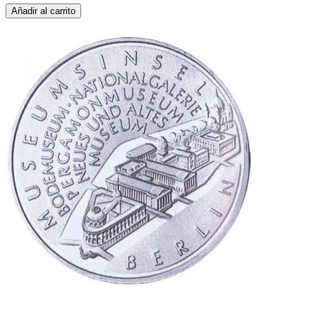
Añadir al carrito