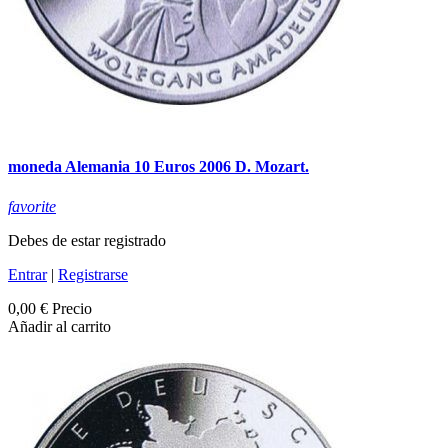
moneda Alemania 10 Euros 2006 D. Mozart.
favorite
Debes de estar registrado
Entrar
|
Registrarse
0,00 €
Precio
Añadir al carrito