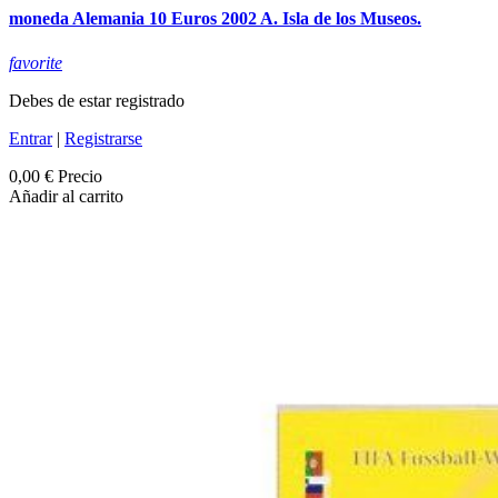
moneda Alemania 10 Euros 2002 A. Isla de los Museos.
favorite
Debes de estar registrado
Entrar
|
Registrarse
0,00 €
Precio
Añadir al carrito