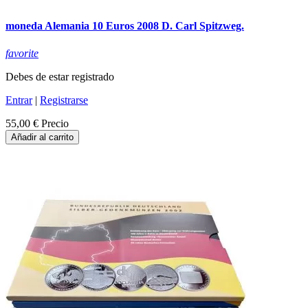
moneda Alemania 10 Euros 2008 D. Carl Spitzweg.
favorite
Debes de estar registrado
Entrar
|
Registrarse
55,00 €
Precio
Añadir al carrito