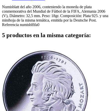
Numisblatt del año 2006, conteniendo la moneda de plata
conmemorativa del Mundial de Fútbol de la FIFA, Alemania 2006
(V), Diámetro: 32,5 mm. Peso: 18gr. Composición: Plata 925. y una
minihoja de la misma temática, emitida por la Deutsche Post.
Referencia
numisblfifa0
5 productos en la misma categoría: