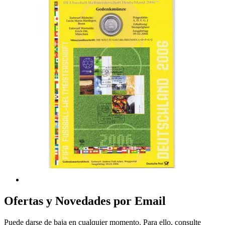
Ofertas y Novedades por Email
Puede darse de baja en cualquier momento. Para ello, consulte