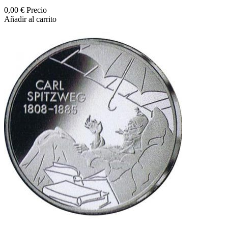
0,00 €
Precio
Añadir al carrito