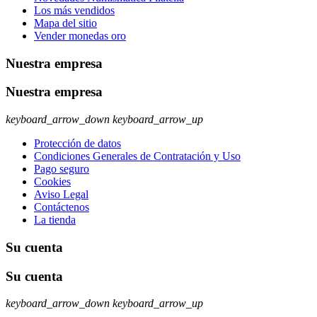
Los más vendidos
Mapa del sitio
Vender monedas oro
Nuestra empresa
Nuestra empresa
keyboard_arrow_down
keyboard_arrow_up
Protección de datos
Condiciones Generales de Contratación y Uso
Pago seguro
Cookies
Aviso Legal
Contáctenos
La tienda
Su cuenta
Su cuenta
keyboard_arrow_down
keyboard_arrow_up