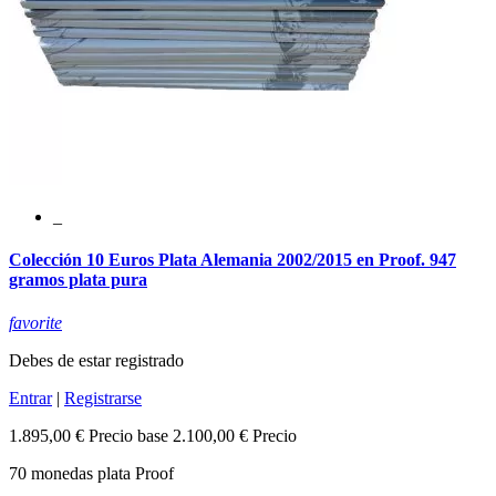
_
Colección 10 Euros Plata Alemania 2002/2015 en Proof. 947
gramos plata pura
favorite
Debes de estar registrado
Entrar
|
Registrarse
1.895,00 €
Precio base
2.100,00 €
Precio
70 monedas plata Proof