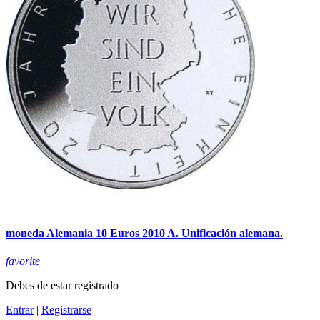
moneda Alemania 10 Euros 2010 A. Unificación alemana.
favorite
Debes de estar registrado
Entrar
|
Registrarse