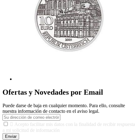
Ofertas y Novedades por Email
Puede darse de baja en cualquier momento. Para ello, consulte
nuestra información de contacto en el aviso legal.

Acepto facilitar mis datos con la finalidad de recibir respuesta
a mi solicitud de información
Enviar