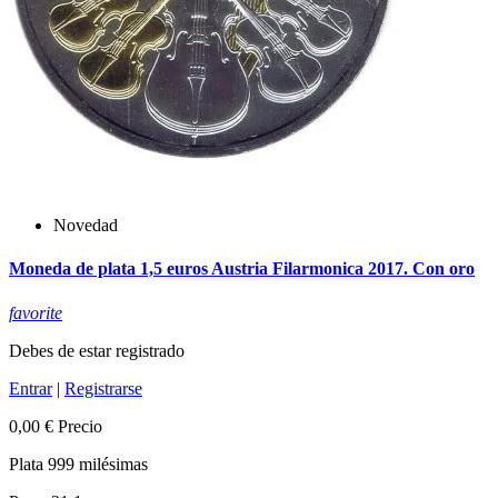
Novedad
Moneda de plata 1,5 euros Austria Filarmonica 2017. Con oro
favorite
Debes de estar registrado
Entrar
|
Registrarse
0,00 €
Precio
Plata 999 milésimas