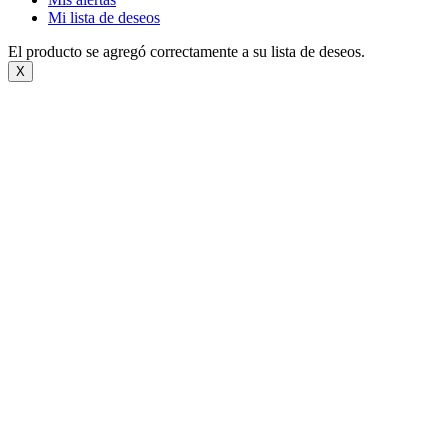
Mi lista de deseos
El producto se agregó correctamente a su lista de deseos.
X