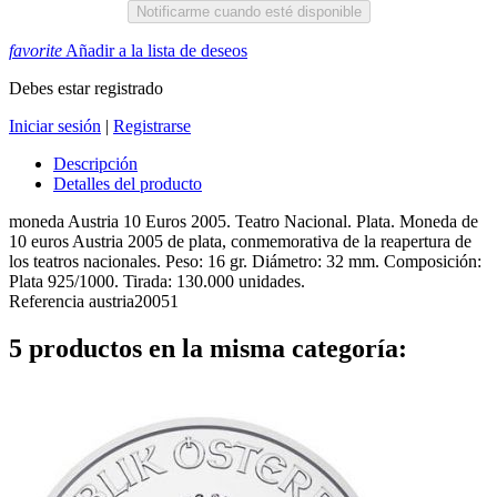
Notificarme cuando esté disponible
favorite
Añadir a la lista de deseos
Debes estar registrado
Iniciar sesión
|
Registrarse
Descripción
Detalles del producto
moneda Austria 10 Euros 2005. Teatro Nacional. Plata. Moneda de
10 euros Austria 2005 de plata, conmemorativa de la reapertura de
los teatros nacionales. Peso: 16 gr. Diámetro: 32 mm. Composición:
Plata 925/1000. Tirada: 130.000 unidades.
Referencia
austria20051
5 productos en la misma categoría: