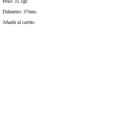
Peso: 31.1gr.
Diámetro: 37mm.
Añadir al carrito