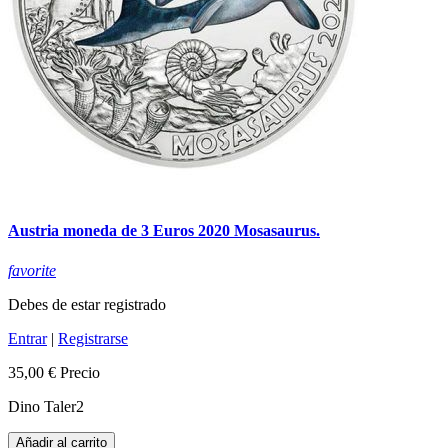
Austria moneda de 3 Euros 2020 Mosasaurus.
favorite
Debes de estar registrado
Entrar
|
Registrarse
35,00 €
Precio
Dino Taler2
Añadir al carrito