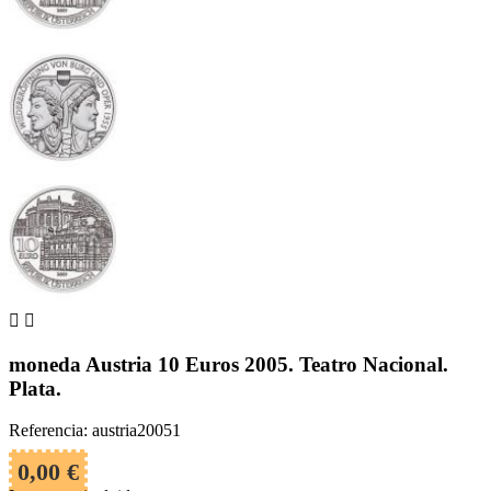


moneda Austria 10 Euros 2005. Teatro Nacional.
Plata.
Referencia: austria20051
0,00 €