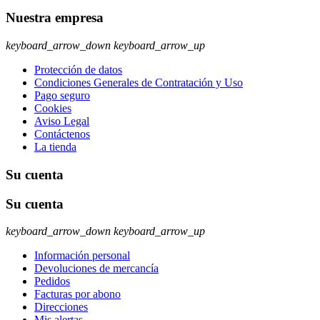
Nuestra empresa
keyboard_arrow_down
keyboard_arrow_up
Protección de datos
Condiciones Generales de Contratación y Uso
Pago seguro
Cookies
Aviso Legal
Contáctenos
La tienda
Su cuenta
Su cuenta
keyboard_arrow_down
keyboard_arrow_up
Información personal
Devoluciones de mercancía
Pedidos
Facturas por abono
Direcciones
Mis alertas