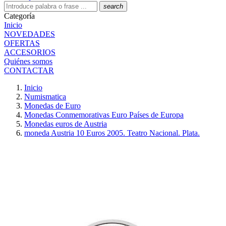
search
Categoría
Inicio
NOVEDADES
OFERTAS
ACCESORIOS
Quiénes somos
CONTACTAR
Inicio
Numismatica
Monedas de Euro
Monedas Conmemorativas Euro Países de Europa
Monedas euros de Austria
moneda Austria 10 Euros 2005. Teatro Nacional. Plata.