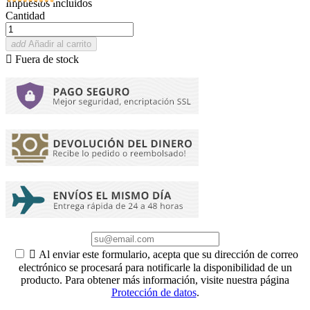
Impuestos incluidos
Cantidad
add
Añadir al carrito

Fuera de stock

Al enviar este formulario, acepta que su dirección de correo
electrónico se procesará para notificarle la disponibilidad de un
producto. Para obtener más información, visite nuestra página
Protección de datos
.