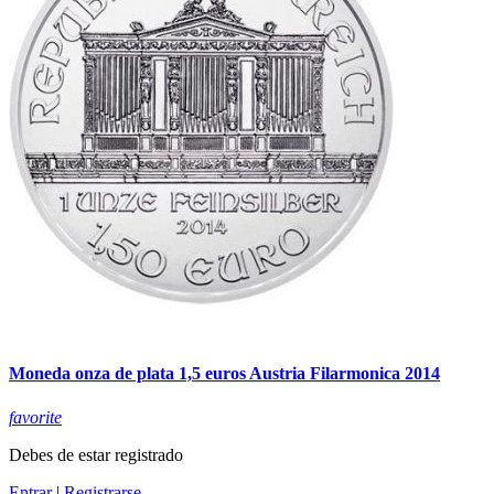
Moneda onza de plata 1,5 euros Austria Filarmonica 2014
favorite
Debes de estar registrado
Entrar
|
Registrarse