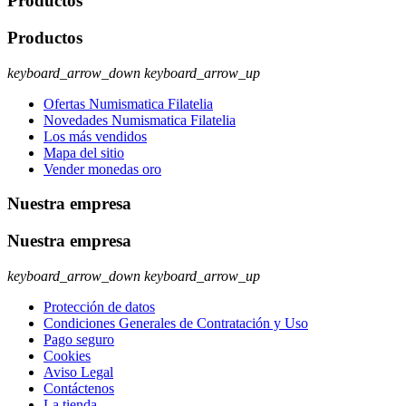
Productos
Productos
keyboard_arrow_down
keyboard_arrow_up
Ofertas Numismatica Filatelia
Novedades Numismatica Filatelia
Los más vendidos
Mapa del sitio
Vender monedas oro
Nuestra empresa
Nuestra empresa
keyboard_arrow_down
keyboard_arrow_up
Protección de datos
Condiciones Generales de Contratación y Uso
Pago seguro
Cookies
Aviso Legal
Contáctenos
La tienda