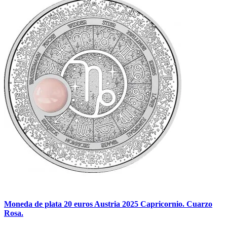
Moneda de plata 20 euros Austria 2025 Capricornio. Cuarzo
Rosa.