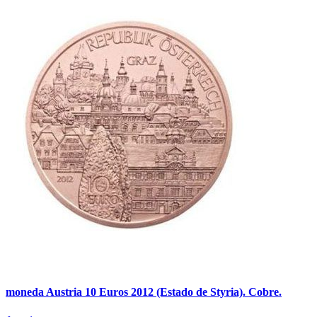
moneda Austria 10 Euros 2012 (Estado de Styria). Cobre.