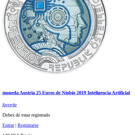
moneda Austria 25 Euros de Niobio 2019 Inteligencia Artificial
favorite
Debes de estar registrado
Entrar
|
Registrarse