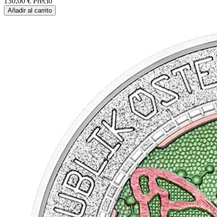
130,00 €
Precio
Añadir al carrito