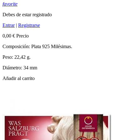
favorite
Debes de estar registrado
Entrar
|
Registrarse
0,00 €
Precio
Composición: Plata 925 Milésimas.
Peso: 22,42 g.
Diámetro: 34 mm
Añadir al carrito