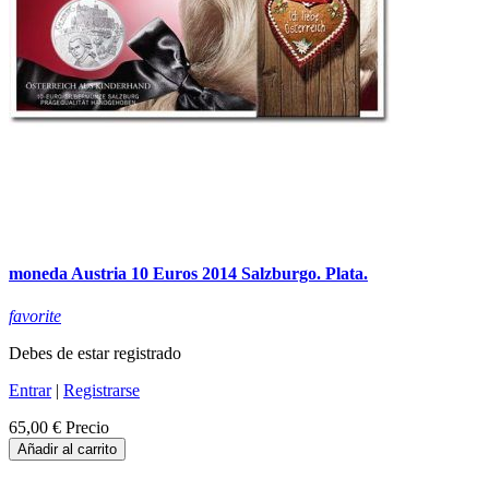
moneda Austria 10 Euros 2014 Salzburgo. Plata.
favorite
Debes de estar registrado
Entrar
|
Registrarse
65,00 €
Precio
Añadir al carrito