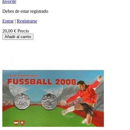
favorite
Debes de estar registrado
Entrar
|
Registrarse
20,00 €
Precio
Añadir al carrito