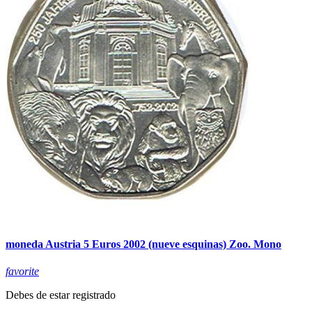
moneda Austria 5 Euros 2002 (nueve esquinas) Zoo. Mono
favorite
Debes de estar registrado