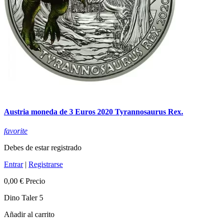
Austria moneda de 3 Euros 2020 Tyrannosaurus Rex.
favorite
Debes de estar registrado
Entrar
|
Registrarse
0,00 €
Precio
Dino Taler 5
Añadir al carrito