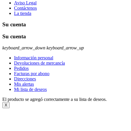
Aviso Legal
Contáctenos
La tienda
Su cuenta
Su cuenta
keyboard_arrow_down
keyboard_arrow_up
Información personal
Devoluciones de mercancía
Pedidos
Facturas por abono
Direcciones
Mis alertas
Mi lista de deseos
El producto se agregó correctamente a su lista de deseos.
X