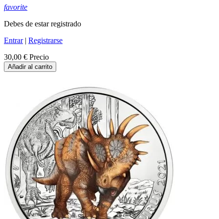
favorite
Debes de estar registrado
Entrar
|
Registrarse
30,00 €
Precio
Añadir al carrito