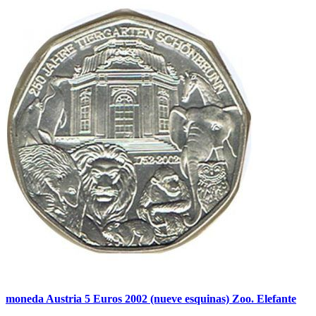
moneda Austria 5 Euros 2002 (nueve esquinas) Zoo. Elefante