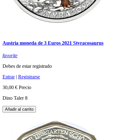
Austria moneda de 3 Euros 2021 Styracosaurus
favorite
Debes de estar registrado
Entrar
|
Registrarse
30,00 €
Precio
Dino Taler 8
Añadir al carrito