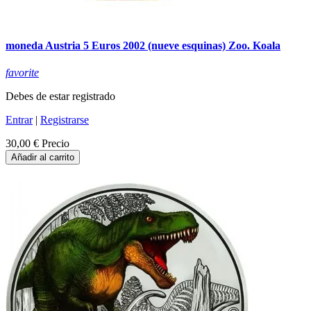
moneda Austria 5 Euros 2002 (nueve esquinas) Zoo. Koala
favorite
Debes de estar registrado
Entrar
|
Registrarse
30,00 €
Precio
Añadir al carrito