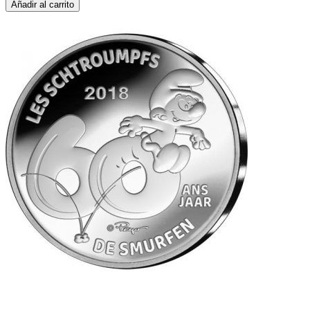
Añadir al carrito