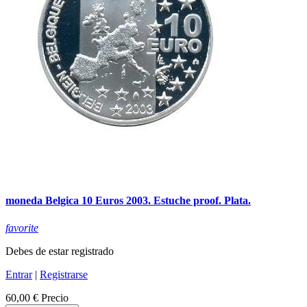
moneda Belgica 10 Euros 2003. Estuche proof. Plata.
favorite
Debes de estar registrado
Entrar
|
Registrarse
60,00 €
Precio