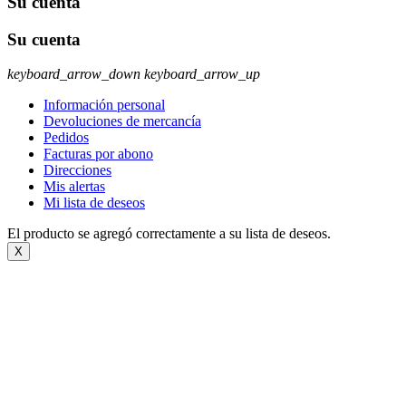
Su cuenta
Su cuenta
keyboard_arrow_down
keyboard_arrow_up
Información personal
Devoluciones de mercancía
Pedidos
Facturas por abono
Direcciones
Mis alertas
Mi lista de deseos
El producto se agregó correctamente a su lista de deseos.
X