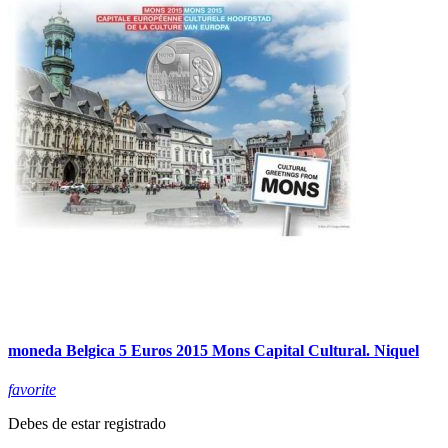
moneda Belgica 5 Euros 2015 Mons Capital Cultural. Niquel
favorite
Debes de estar registrado