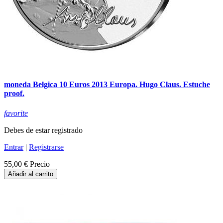
moneda Belgica 10 Euros 2013 Europa. Hugo Claus. Estuche
proof.
favorite
Debes de estar registrado
Entrar
|
Registrarse
55,00 €
Precio
Añadir al carrito