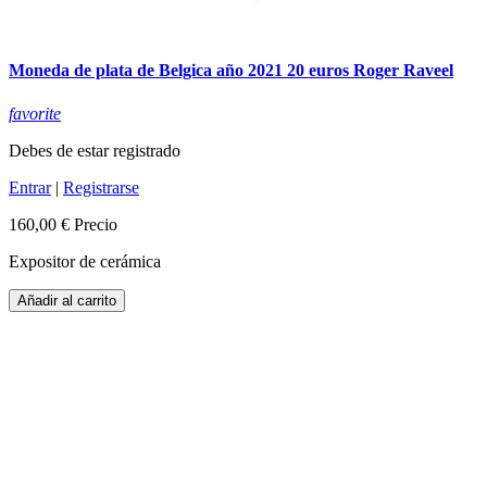
Moneda de plata de Belgica año 2021 20 euros Roger Raveel
favorite
Debes de estar registrado
Entrar
|
Registrarse
160,00 €
Precio
Expositor de cerámica
Añadir al carrito