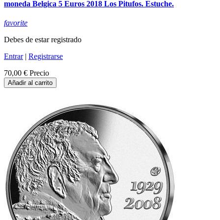
moneda Belgica 5 Euros 2018 Los Pitufos. Estuche.
favorite
Debes de estar registrado
Entrar
|
Registrarse
70,00 €
Precio
Añadir al carrito