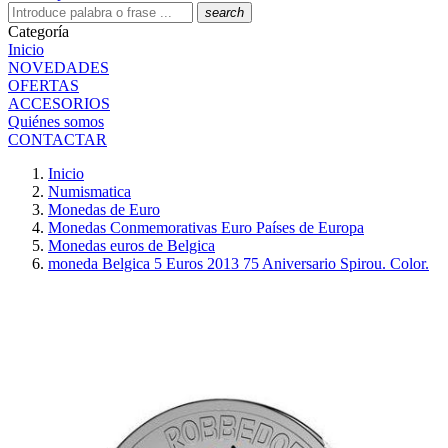
search
Categoría
Inicio
NOVEDADES
OFERTAS
ACCESORIOS
Quiénes somos
CONTACTAR
Inicio
Numismatica
Monedas de Euro
Monedas Conmemorativas Euro Países de Europa
Monedas euros de Belgica
moneda Belgica 5 Euros 2013 75 Aniversario Spirou. Color.