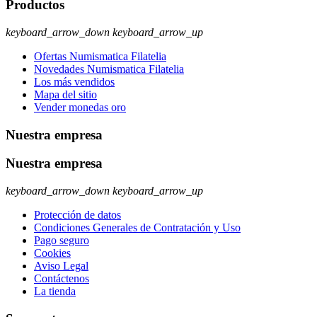
Productos
keyboard_arrow_down
keyboard_arrow_up
Ofertas Numismatica Filatelia
Novedades Numismatica Filatelia
Los más vendidos
Mapa del sitio
Vender monedas oro
Nuestra empresa
Nuestra empresa
keyboard_arrow_down
keyboard_arrow_up
Protección de datos
Condiciones Generales de Contratación y Uso
Pago seguro
Cookies
Aviso Legal
Contáctenos
La tienda