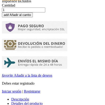
Impuestos incluidos
Cantidad
add
Añadir al carrito
favorite
Añadir a la lista de deseos
Debes estar registrado
Iniciar sesión
|
Registrarse
Descripción
Detalles del producto