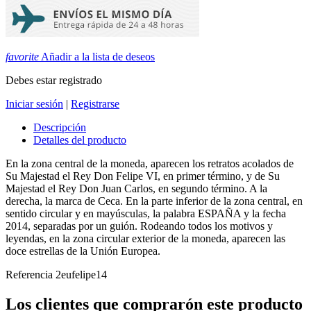
favorite
Añadir a la lista de deseos
Debes estar registrado
Iniciar sesión
|
Registrarse
Descripción
Detalles del producto
En la zona central de la moneda, aparecen los retratos acolados de
Su Majestad el Rey Don Felipe VI, en primer término, y de Su
Majestad el Rey Don Juan Carlos, en segundo término. A la
derecha, la marca de Ceca. En la parte inferior de la zona central, en
sentido circular y en mayúsculas, la palabra ESPAÑA y la fecha
2014, separadas por un guión. Rodeando todos los motivos y
leyendas, en la zona circular exterior de la moneda, aparecen las
doce estrellas de la Unión Europea.
Referencia
2eufelipe14
Los clientes que comprarón este producto