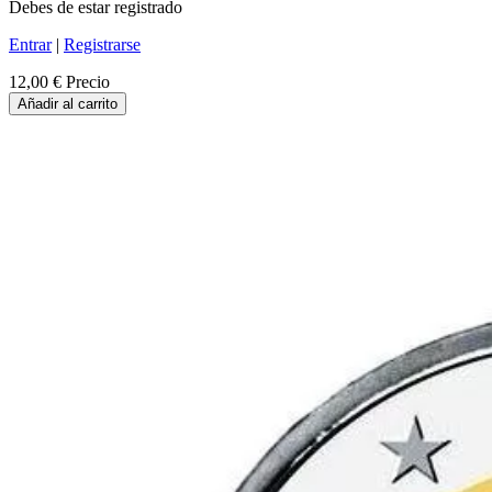
Debes de estar registrado
Entrar
|
Registrarse
12,00 €
Precio
Añadir al carrito