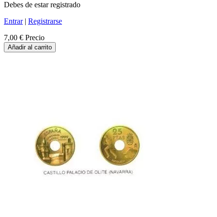
Debes de estar registrado
Entrar
|
Registrarse
7,00 €
Precio
Añadir al carrito