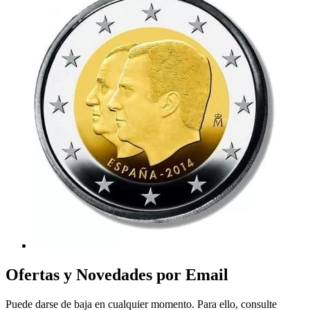
Ofertas y Novedades por Email
Puede darse de baja en cualquier momento. Para ello, consulte