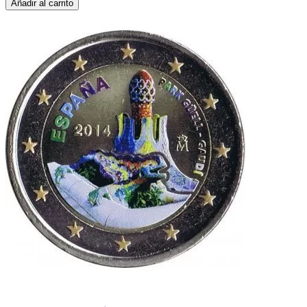
Añadir al carrito