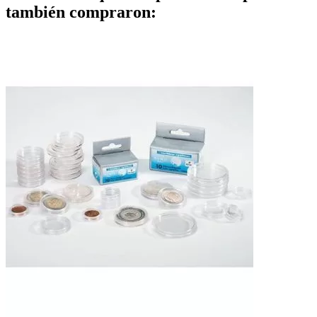
también compraron: