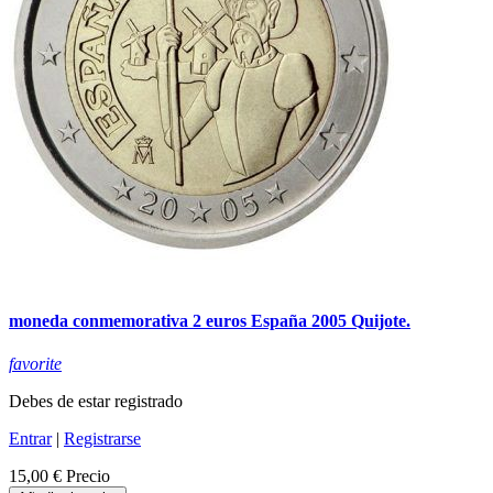
moneda conmemorativa 2 euros España 2005 Quijote.
favorite
Debes de estar registrado
Entrar
|
Registrarse
15,00 €
Precio