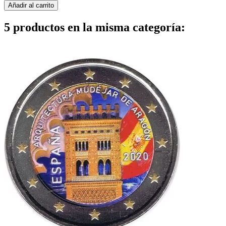
Añadir al carrito
5 productos en la misma categoría: