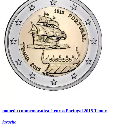
moneda conmemorativa 2 euros Portugal 2015 Timor.
favorite