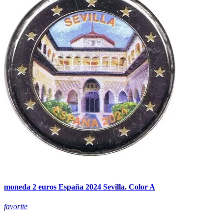
moneda 2 euros España 2024 Sevilla. Color A
favorite