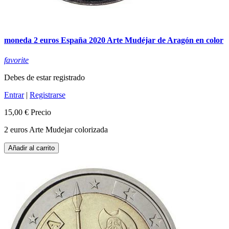
moneda 2 euros España 2020 Arte Mudéjar de Aragón en color
favorite
Debes de estar registrado
Entrar
|
Registrarse
15,00 €
Precio
2 euros Arte Mudejar colorizada
Añadir al carrito