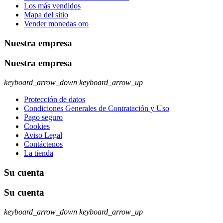
Los más vendidos
Mapa del sitio
Vender monedas oro
Nuestra empresa
Nuestra empresa
keyboard_arrow_down
keyboard_arrow_up
Protección de datos
Condiciones Generales de Contratación y Uso
Pago seguro
Cookies
Aviso Legal
Contáctenos
La tienda
Su cuenta
Su cuenta
keyboard_arrow_down
keyboard_arrow_up