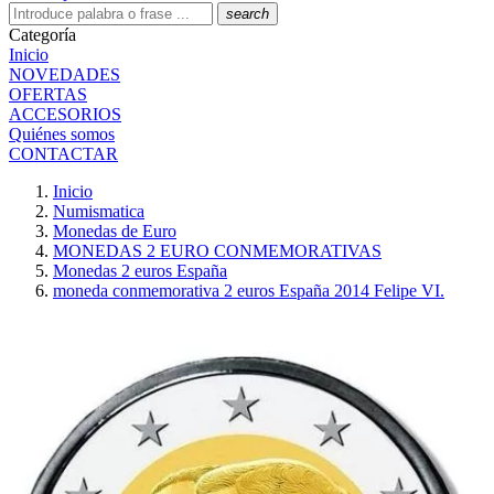
search
Categoría
Inicio
NOVEDADES
OFERTAS
ACCESORIOS
Quiénes somos
CONTACTAR
Inicio
Numismatica
Monedas de Euro
MONEDAS 2 EURO CONMEMORATIVAS
Monedas 2 euros España
moneda conmemorativa 2 euros España 2014 Felipe VI.