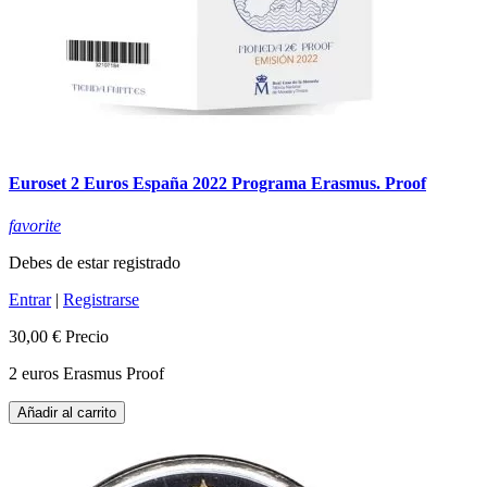
Euroset 2 Euros España 2022 Programa Erasmus. Proof
favorite
Debes de estar registrado
Entrar
|
Registrarse
30,00 €
Precio
2 euros Erasmus Proof
Añadir al carrito