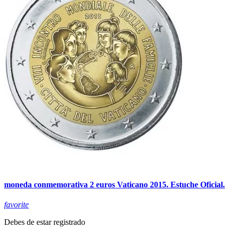
moneda conmemorativa 2 euros Vaticano 2015. Estuche Oficial.
favorite
Debes de estar registrado