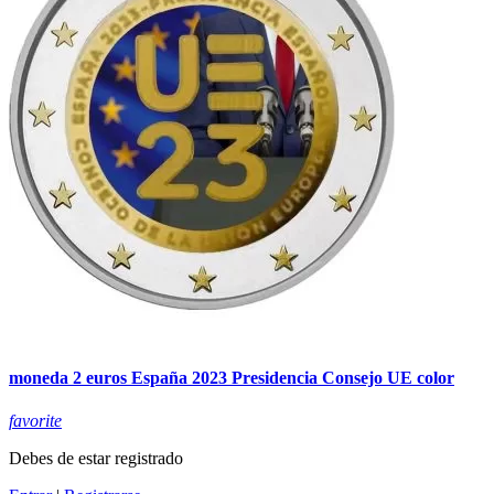
moneda 2 euros España 2023 Presidencia Consejo UE color
favorite
Debes de estar registrado