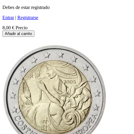
Debes de estar registrado
Entrar
|
Registrarse
8,00 €
Precio
Añadir al carrito