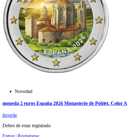
Novedad
moneda 2 euros España 2026 Monasterio de Poblet. Color A
favorite
Debes de estar registrado
Entrar
|
Registrarse