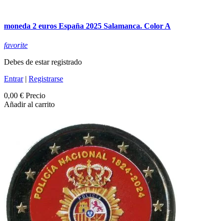
moneda 2 euros España 2025 Salamanca. Color A
favorite
Debes de estar registrado
Entrar
|
Registrarse
0,00 €
Precio
Añadir al carrito