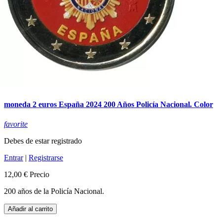
moneda 2 euros España 2024 200 Años Policía Nacional. Color
favorite
Debes de estar registrado
Entrar
|
Registrarse
12,00 €
Precio
200 años de la Policía Nacional.
Añadir al carrito