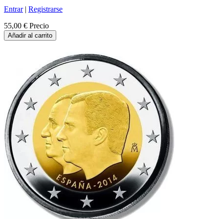
Entrar
|
Registrarse
55,00 €
Precio
Añadir al carrito