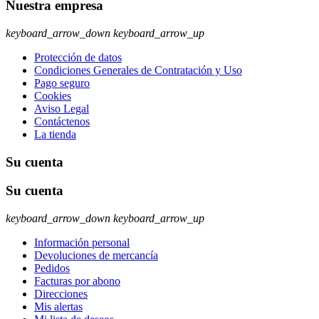
Nuestra empresa
keyboard_arrow_down
keyboard_arrow_up
Protección de datos
Condiciones Generales de Contratación y Uso
Pago seguro
Cookies
Aviso Legal
Contáctenos
La tienda
Su cuenta
Su cuenta
keyboard_arrow_down
keyboard_arrow_up
Información personal
Devoluciones de mercancía
Pedidos
Facturas por abono
Direcciones
Mis alertas