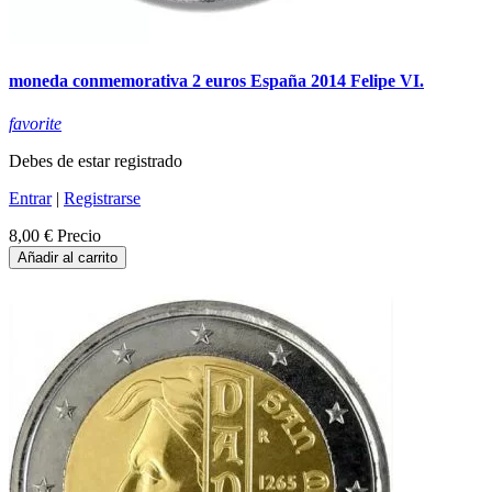
moneda conmemorativa 2 euros España 2014 Felipe VI.
favorite
Debes de estar registrado
Entrar
|
Registrarse
8,00 €
Precio
Añadir al carrito