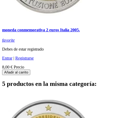
moneda conmemorativa 2 euros Italia 2005.
favorite
Debes de estar registrado
Entrar
|
Registrarse
8,00 €
Precio
Añadir al carrito
5 productos en la misma categoría: