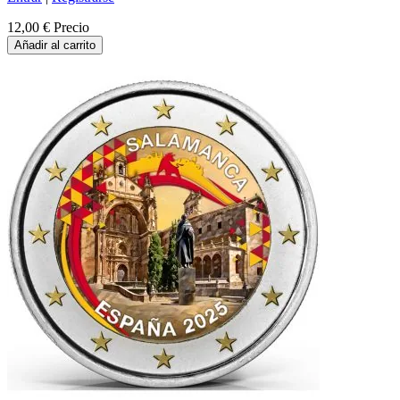
12,00 €
Precio
Añadir al carrito