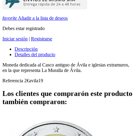
favorite
Añadir a la lista de deseos
Debes estar registrado
Iniciar sesión
|
Registrarse
Descripción
Detalles del producto
Moneda dedicada al Casco antiguo de Ávila e iglesias extramuros,
en la que representa La Muralla de Ávila.
Referencia
2€avila19
Los clientes que comprarón este producto
también compraron: