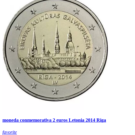
moneda conmemorativa 2 euros Letonia 2014 Riga
favorite