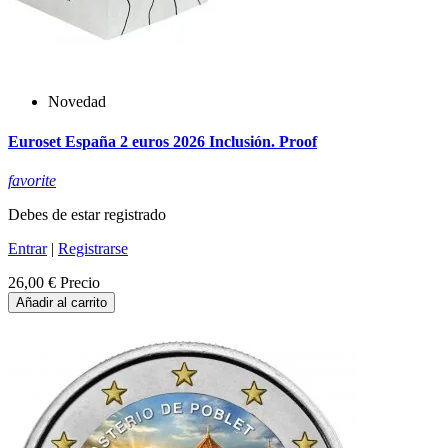
Novedad
Euroset España 2 euros 2026 Inclusión. Proof
favorite
Debes de estar registrado
Entrar
|
Registrarse
26,00 €
Precio
Añadir al carrito