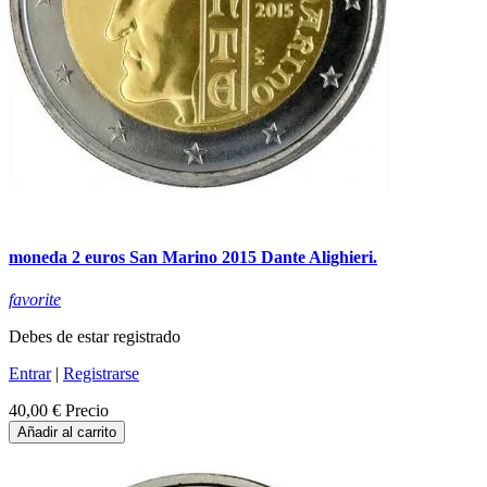
moneda 2 euros San Marino 2015 Dante Alighieri.
favorite
Debes de estar registrado
Entrar
|
Registrarse
40,00 €
Precio
Añadir al carrito