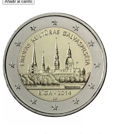
Añadir al carrito