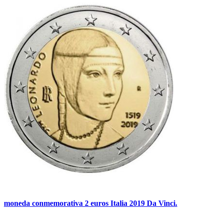
moneda conmemorativa 2 euros Italia 2019 Da Vinci.