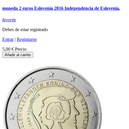
moneda 2 euros Eslovenia 2016 Independencia de Eslovenia.
favorite
Debes de estar registrado
Entrar
|
Registrarse
5,00 €
Precio
Añadir al carrito