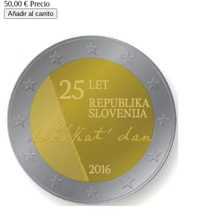
50,00 €
Precio
Añadir al carrito