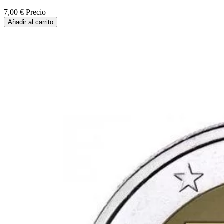
7,00 €
Precio
Añadir al carrito