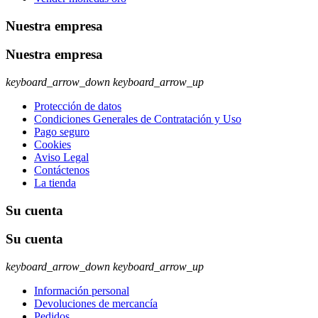
Nuestra empresa
Nuestra empresa
keyboard_arrow_down
keyboard_arrow_up
Protección de datos
Condiciones Generales de Contratación y Uso
Pago seguro
Cookies
Aviso Legal
Contáctenos
La tienda
Su cuenta
Su cuenta
keyboard_arrow_down
keyboard_arrow_up
Información personal
Devoluciones de mercancía
Pedidos