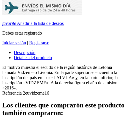
favorite
Añadir a la lista de deseos
Debes estar registrado
Iniciar sesión
|
Registrarse
Descripción
Detalles del producto
El motivo muestra el escudo de la región histórica de Letonia
llamada Vidzeme o Livonia. En la parte superior se encuentra la
inscripción del país emisor «LATVIJA» y, en la parte inferior, la
inscripción «VIDZEME». A la derecha figura el año de emisión
«2016».
Referencia
2euvidzeme16
Los clientes que comprarón este producto
también compraron: