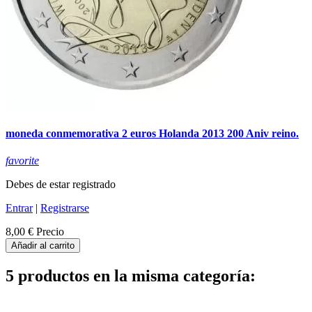
moneda conmemorativa 2 euros Holanda 2013 200 Aniv reino.
favorite
Debes de estar registrado
Entrar
|
Registrarse
8,00 €
Precio
Añadir al carrito
5 productos en la misma categoría: