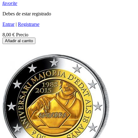
favorite
Debes de estar registrado
Entrar
|
Registrarse
8,00 €
Precio
Añadir al carrito