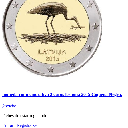
moneda conmemorativa 2 euros Letonia 2015 Cigüeña Negra.
favorite
Debes de estar registrado
Entrar
|
Registrarse