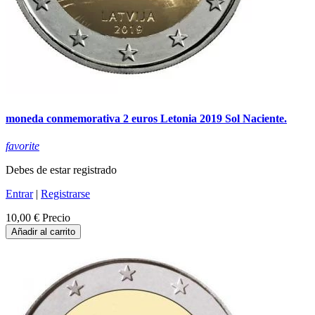
moneda conmemorativa 2 euros Letonia 2019 Sol Naciente.
favorite
Debes de estar registrado
Entrar
|
Registrarse
10,00 €
Precio
Añadir al carrito