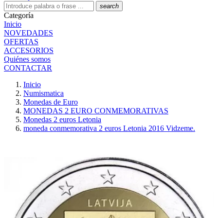
search
Categoría
Inicio
NOVEDADES
OFERTAS
ACCESORIOS
Quiénes somos
CONTACTAR
Inicio
Numismatica
Monedas de Euro
MONEDAS 2 EURO CONMEMORATIVAS
Monedas 2 euros Letonia
moneda conmemorativa 2 euros Letonia 2016 Vidzeme.