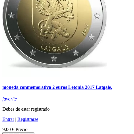
moneda conmemorativa 2 euros Letonia 2017 Latgale.
favorite
Debes de estar registrado
Entrar
|
Registrarse
9,00 €
Precio