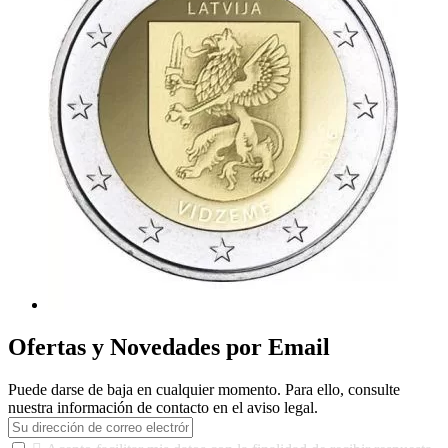
Ofertas y Novedades por Email
Puede darse de baja en cualquier momento. Para ello, consulte
nuestra información de contacto en el aviso legal.