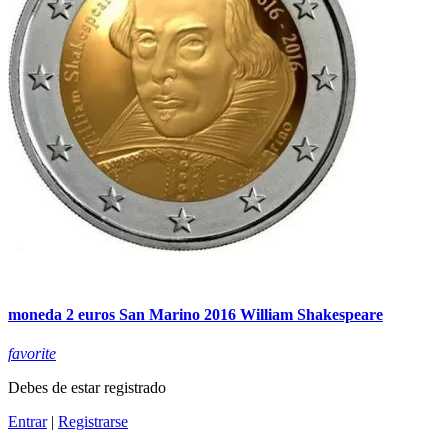
moneda 2 euros San Marino 2016 William Shakespeare
favorite
Debes de estar registrado
Entrar
|
Registrarse