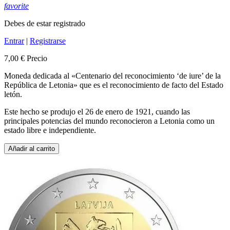
favorite
Debes de estar registrado
Entrar
|
Registrarse
7,00 €
Precio
Moneda dedicada al «Centenario del reconocimiento ‘de iure’ de la
República de Letonia» que es el reconocimiento de facto del Estado
letón.
Este hecho se produjo el 26 de enero de 1921, cuando las
principales potencias del mundo reconocieron a Letonia como un
estado libre e independiente.
Añadir al carrito