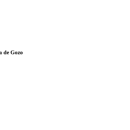
a de Gozo