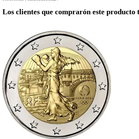
Los clientes que comprarón este producto