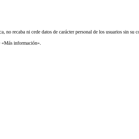
ca, no recaba ni cede datos de carácter personal de los usuarios sin su 
ce «Más información».