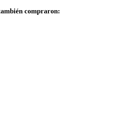
 también compraron: